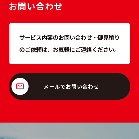
お問い合わせ
サービス内容のお問い合わせ・御見積り
のご依頼は、
お気軽にご連絡ください。
メールでお問い合わせ