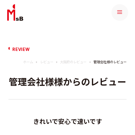
REVIEW
ホーム
レビュー
大阪府のレビュー
管理会社様のレビュー
管理会社様様からのレビュー
きれいで安心で速いです