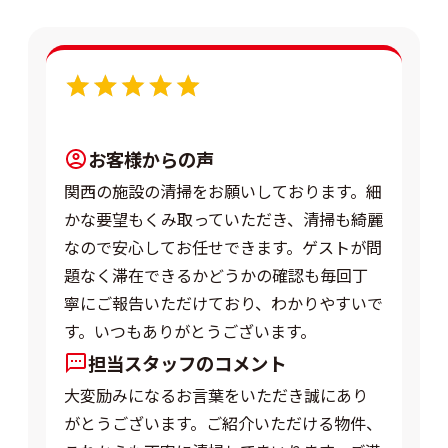
5.0
お客様からの声
関西の施設の清掃をお願いしております。細
かな要望もくみ取っていただき、清掃も綺麗
なので安心してお任せできます。ゲストが問
題なく滞在できるかどうかの確認も毎回丁
寧にご報告いただけており、わかりやすいで
す。いつもありがとうございます。
担当スタッフのコメント
大変励みになるお言葉をいただき誠にあり
がとうございます。ご紹介いただける物件、