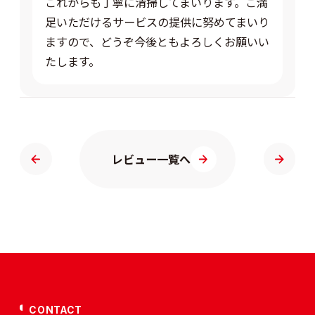
これからも丁寧に清掃してまいります。ご満
足いただけるサービスの提供に努めてまいり
ますので、どうぞ今後ともよろしくお願いい
たします。
レビュー一覧へ
CONTACT