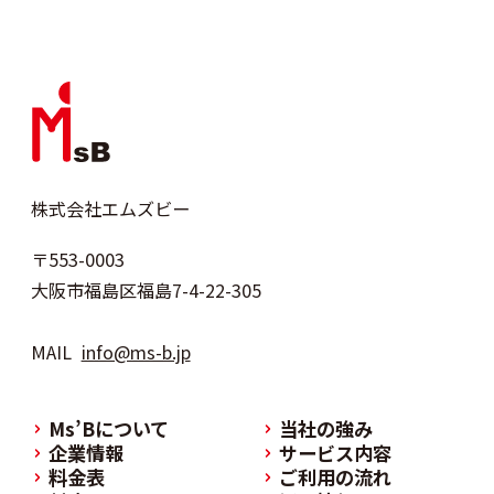
株式会社エムズビー
〒553-0003
大阪市福島区福島7-4-22-305
MAIL
info@ms-b.jp
Ms’Bについて
当社の強み
企業情報
サービス内容
料金表
ご利用の流れ