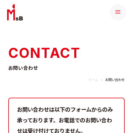
CONTACT
お問い合わせ
ホーム
お問い合わせ
お問い合わせは以下のフォームからのみ
承っております。
お電話でのお問い合わ
せは受け付けておりません。