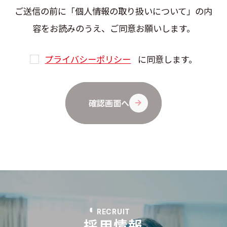
ご送信の前に「個人情報の取り扱いについて」の内
容をお読みのうえ、ご同意お願いします。
プライバシーポリシー
に同意します。
確認画面へ
RECRUIT
採用情報