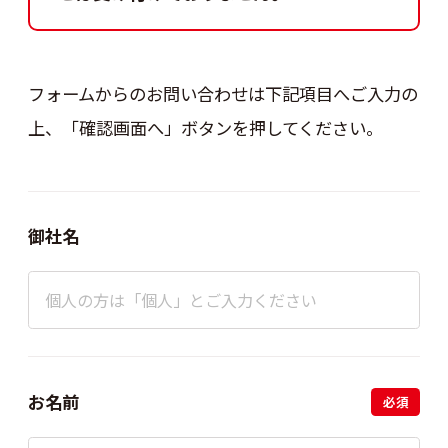
フォームからのお問い合わせは下記項目へご入力の
上、
「確認画面へ」ボタンを押してください。
御社名
お名前
必須