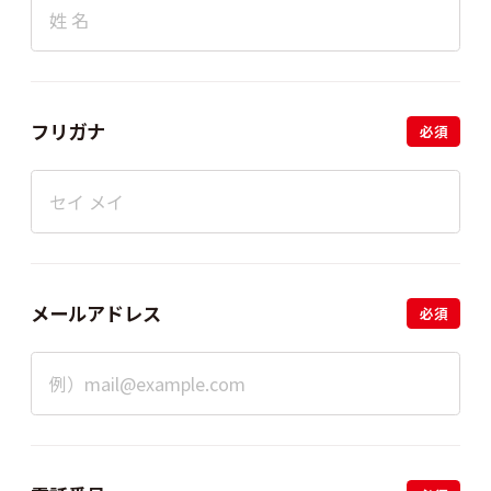
フリガナ
必須
メールアドレス
必須