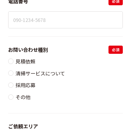
電話番号
必須
お問い合わせ種別
必須
見積依頼
清掃サービスについて
採用応募
その他
ご依頼エリア