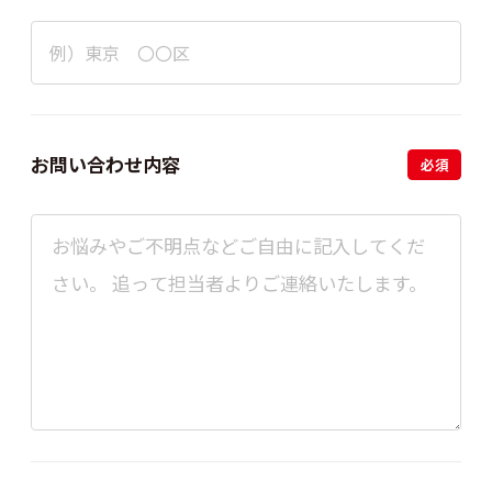
お問い合わせ内容
必須