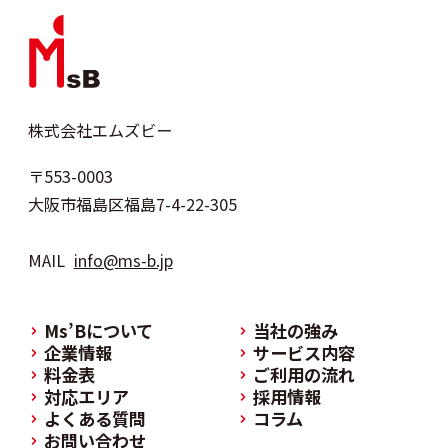
株式会社エムズビー
〒553-0003
大阪市福島区福島7-4-22-305
MAIL
info@ms-b.jp
Ms’Bについて
当社の強み
企業情報
サービス内容
料金表
ご利用の流れ
対応エリア
採用情報
よくある質問
コラム
お問い合わせ