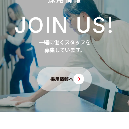
JOIN US!
一緒に働くスタッフを
募集しています。
採用情報へ