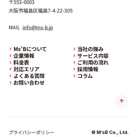
〒553-0003
大阪市福島区福島7-4-22-305
MAIL
info@ms-b.jp
Ms’Bについて
当社の強み
企業情報
サービス内容
料金表
ご利用の流れ
対応エリア
採用情報
よくある質問
コラム
お問い合わせ
プライバシーポリシー
© M’sB Co., Ltd.