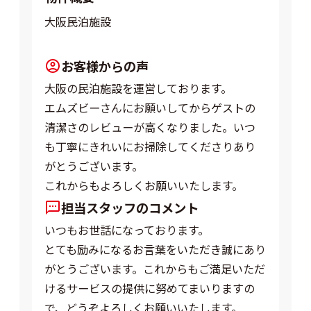
大阪民泊施設
お客様からの声
大阪の民泊施設を運営しております。
エムズビーさんにお願いしてからゲストの
清潔さのレビューが高くなりました。いつ
も丁寧にきれいにお掃除してくださりあり
がとうございます。
これからもよろしくお願いいたします。
担当スタッフのコメント
いつもお世話になっております。
とても励みになるお言葉をいただき誠にあり
がとうございます。これからもご満足いただ
けるサービスの提供に努めてまいりますの
で、どうぞよろしくお願いいたします。