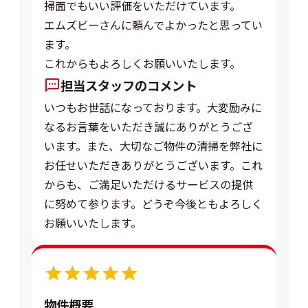
掃面でもいい評価をいただけています。
エムズビーさんに頼んでよかったと思ってい
ます。
これからもよろしくお願いいたします。
担当スタッフのコメント
いつもお世話になっております。大変励みに
なるお言葉をいただき誠にありがとうござ
います。また、大切なご物件の清掃を弊社に
お任せいただきありがとうございます。これ
からも、ご満足いただけるサービスの提供
に努めて参ります。どうぞ今後ともよろしく
お願いいたします。
5.0
物件概要