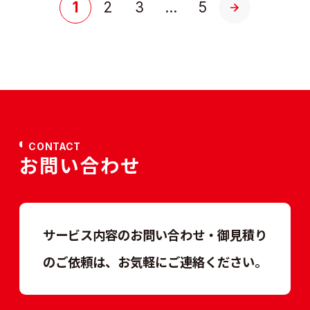
1
2
3
...
5
CONTACT
お問い合わせ
サービス内容のお問い合わせ・御見積り
のご依頼は、
お気軽にご連絡ください。