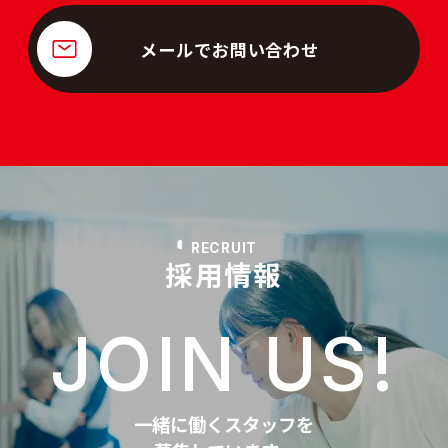
メールでお問い合わせ
RECRUIT
採用情報
JOIN US!
一緒に働くスタッフを