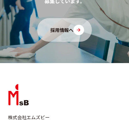
募集しています。
採用情報へ
株式会社エムズビー