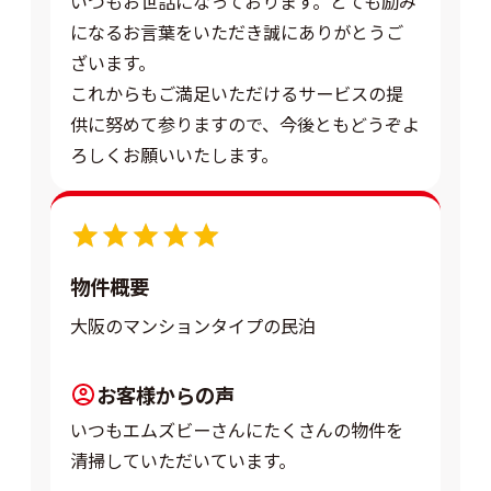
いつもお世話になっております。とても励み
になるお言葉をいただき誠にありがとうご
ざいます。
これからもご満足いただけるサービスの提
供に努めて参りますので、今後ともどうぞよ
ろしくお願いいたします。
5.0
物件概要
大阪のマンションタイプの民泊
お客様からの声
いつもエムズビーさんにたくさんの物件を
清掃していただいています。