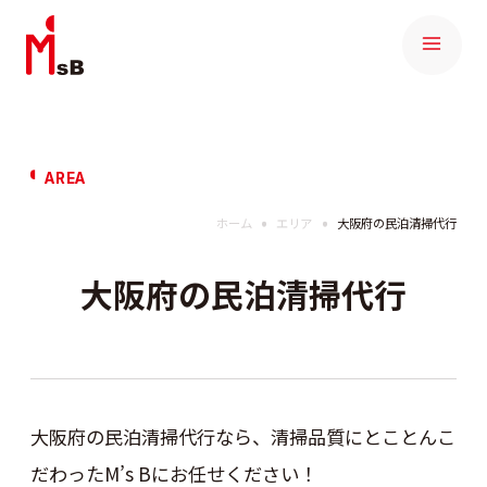
AREA
ホーム
エリア
大阪府の民泊清掃代行
大阪府の民泊清掃代行
大阪府の民泊清掃代行なら、清掃品質にとことんこ
だわったM’s Bにお任せください！