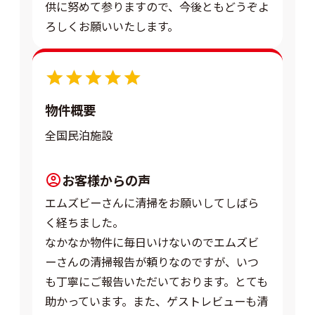
供に努めて参りますので、今後ともどうぞよ
ろしくお願いいたします。
5.0
物件概要
全国民泊施設
お客様からの声
エムズビーさんに清掃をお願いしてしばら
く経ちました。
なかなか物件に毎日いけないのでエムズビ
ーさんの清掃報告が頼りなのですが、いつ
も丁寧にご報告いただいております。とても
助かっています。また、ゲストレビューも清