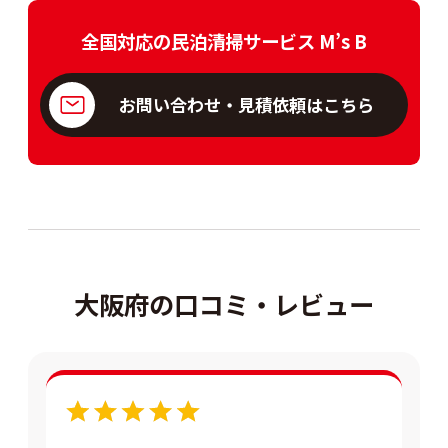
全国対応の民泊清掃サービス M’s B
お問い合わせ・見積依頼はこちら
大阪府の口コミ・レビュー
5.0