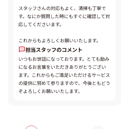
スタッフさんの対応もよく、清掃も丁寧で
す。なにか質問した時にもすぐに確認して対
応してくださいます。
これからもよろしくお願いいたします。
担当スタッフのコメント
いつもお世話になっております。とても励み
になるお言葉をいただきありがとうござい
ます。これからもご満足いただけるサービス
の提供に努めて参りますので、今後ともどう
ぞよろしくお願いいたします。