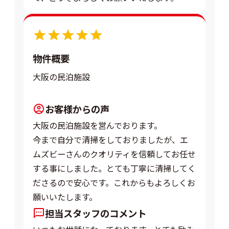
5.0
物件概要
大阪の民泊施設
お客様からの声
大阪の民泊施設を営んでおります。
今まで自分で清掃をしておりましたが、エ
ムズビーさんのクオリティを信頼してお任せ
する事にしました。とても丁寧に清掃してく
ださるので安心です。これからもよろしくお
願いいたします。
担当スタッフのコメント