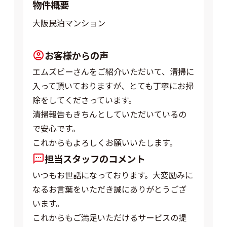
物件概要
大阪民泊マンション
お客様からの声
エムズビーさんをご紹介いただいて、清掃に
入って頂いておりますが、とても丁寧にお掃
除をしてくださっています。
清掃報告もきちんとしていただいているの
で安心です。
これからもよろしくお願いいたします。
担当スタッフのコメント
いつもお世話になっております。大変励みに
なるお言葉をいただき誠にありがとうござ
います。
これからもご満足いただけるサービスの提