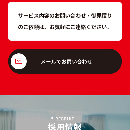
サービス内容のお問い合わせ・御見積り
のご依頼は、
お気軽にご連絡ください。
メールでお問い合わせ
RECRUIT
採用情報