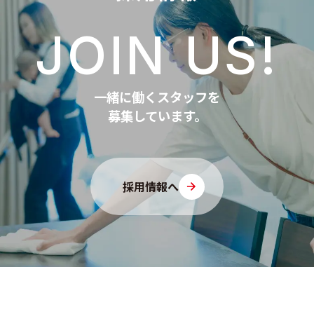
JOIN US!
一緒に働くスタッフを
募集しています。
採用情報へ