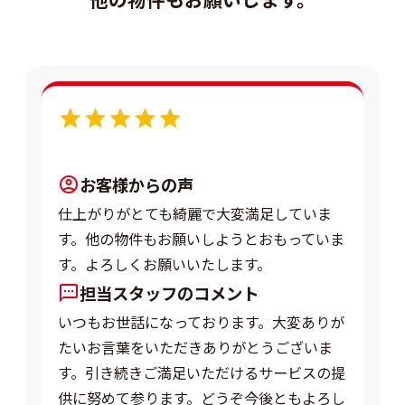
5.0
お客様からの声
仕上がりがとても綺麗で大変満足していま
す。他の物件もお願いしようとおもっていま
す。よろしくお願いいたします。
担当スタッフのコメント
いつもお世話になっております。大変ありが
たいお言葉をいただきありがとうございま
す。引き続きご満足いただけるサービスの提
供に努めて参ります。どうぞ今後ともよろし