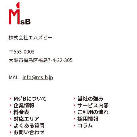
株式会社エムズビー
〒553-0003
大阪市福島区福島7-4-22-305
MAIL
info@ms-b.jp
Ms’Bについて
当社の強み
企業情報
サービス内容
料金表
ご利用の流れ
対応エリア
採用情報
よくある質問
コラム
お問い合わせ