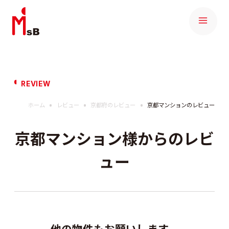
REVIEW
ホーム
レビュー
京都府のレビュー
京都マンションのレビュー
京都マンション様からのレビ
ュー
他の物件もお願いします。