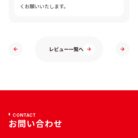
くお願いいたします。
レビュー一覧へ
CONTACT
お問い合わせ