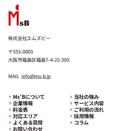
株式会社エムズビー
〒553-0003
大阪市福島区福島7-4-22-305
MAIL
info@ms-b.jp
Ms’Bについて
当社の強み
企業情報
サービス内容
料金表
ご利用の流れ
対応エリア
採用情報
よくある質問
コラム
お問い合わせ