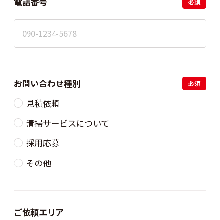
電話番号
必須
お問い合わせ種別
必須
見積依頼
清掃サービスについて
採用応募
その他
ご依頼エリア