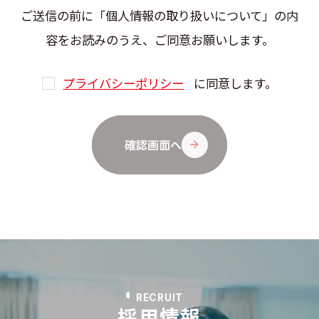
ご送信の前に「個人情報の取り扱いについて」の内
容をお読みのうえ、ご同意お願いします。
プライバシーポリシー
に同意します。
確認画面へ
RECRUIT
採用情報