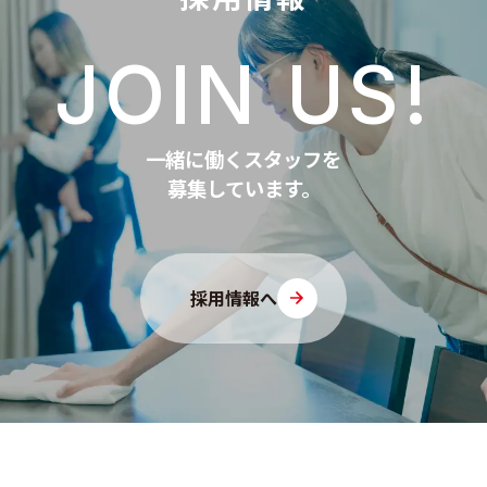
JOIN US!
一緒に働くスタッフを
募集しています。
採用情報へ