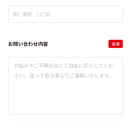
お問い合わせ内容
必須