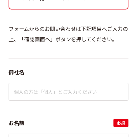
フォームからのお問い合わせは下記項目へご入力の
上、
「確認画面へ」ボタンを押してください。
御社名
お名前
必須