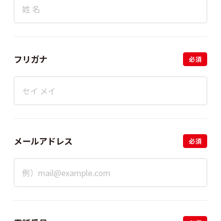
フリガナ
必須
メールアドレス
必須