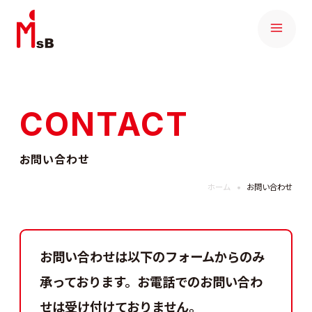
CONTACT
お問い合わせ
ホーム
お問い合わせ
お問い合わせは以下のフォームからのみ
承っております。
お電話でのお問い合わ
せは受け付けておりません。