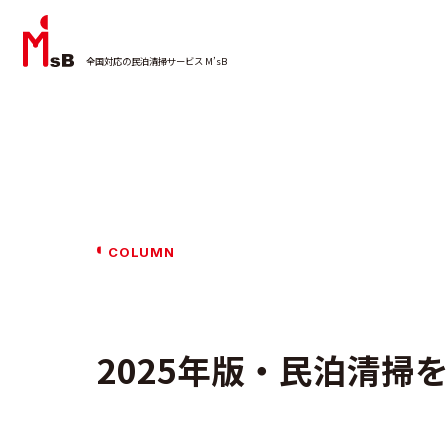
全国対応の民泊清掃サービス M’sB
COLUMN
2025年版・民泊清掃