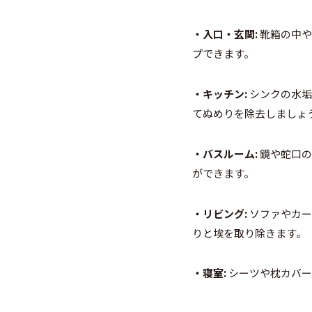
・入口・玄関:
靴箱の中や
プできます。
・キッチン:
シンクの水垢
てぬめりを除去しましょ
・バスルーム:
鏡や蛇口の
ができます。
・リビング:
ソファやカー
りと埃を取り除きます。
・寝室:
シーツや枕カバー