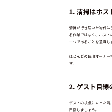
1.
清掃はホス
清掃が行き届いた物件は
る作業ではなく、ホスト
一つであることを意識し
ほとんどの民泊オーナー
す。
2.
ゲスト目線
ゲストの視点に立った清
目指しましょう。