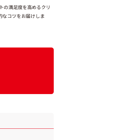
ストの満足度を高めるクリ
的なコツをお届けしま