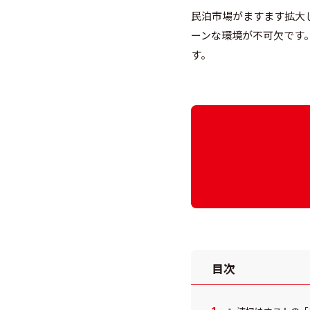
民泊市場がますます拡大
ーンな環境が不可欠です
す。
目次