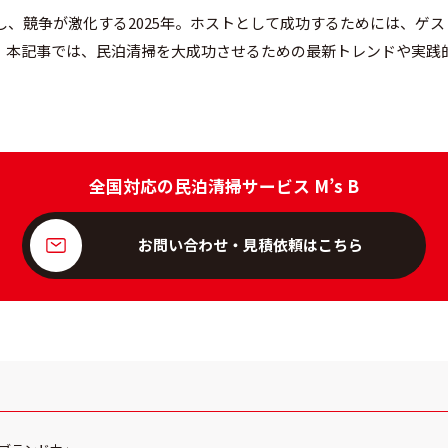
し、競争が激化する2025年。ホストとして成功するためには、ゲ
。本記事では、民泊清掃を大成功させるための最新トレンドや実践
全国対応の民泊清掃サービス M’s B
お問い合わせ・見積依頼はこちら