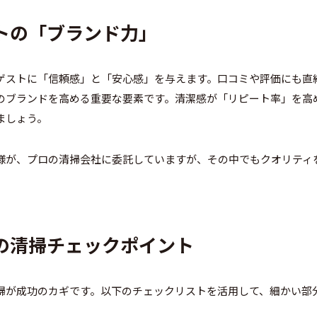
トの「ブランド力」
ゲストに「信頼感」と「安心感」を与えます。口コミや評価にも直
のブランドを高める重要な要素です。清潔感が「リピート率」を高
ましょう。
様が、プロの清掃会社に委託していますが、その中でもクオリティ
の清掃チェックポイント
掃が成功のカギです。以下のチェックリストを活用して、細かい部