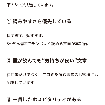
下の3つが共通しています。
① 読みやすさを優先している
長すぎず、短すぎず。
3～5行程度でテンポよく読める文章が高評価。
② 誰が読んでも“気持ちが良い”文章
宿泊者だけでなく、口コミを読む未来のお客様にも
配慮しています。
③ 一貫したホスピタリティがある