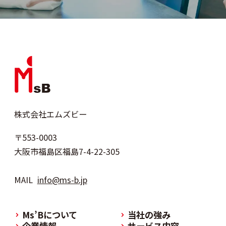
株式会社エムズビー
〒553-0003
大阪市福島区福島7-4-22-305
MAIL
info@ms-b.jp
Ms’Bについて
当社の強み
企業情報
サービス内容