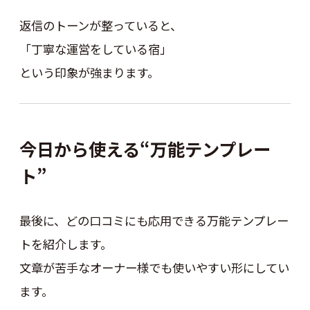
返信のトーンが整っていると、
「丁寧な運営をしている宿」
という印象が強まります。
今日から使える“万能テンプレー
ト”
最後に、どの口コミにも応用できる万能テンプレー
トを紹介します。
文章が苦手なオーナー様でも使いやすい形にしてい
ます。