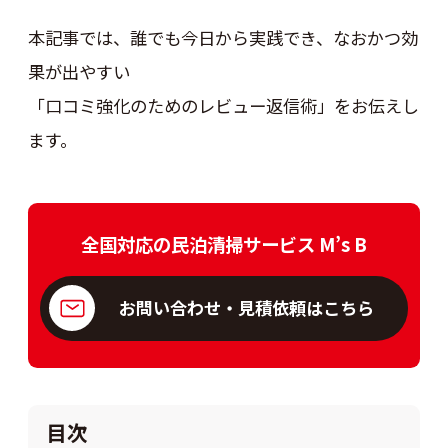
本記事では、誰でも今日から実践でき、なおかつ効
果が出やすい
「口コミ強化のためのレビュー返信術」をお伝えし
ます。
全国対応の民泊清掃サービス M’s B
お問い合わせ・見積依頼はこちら
目次