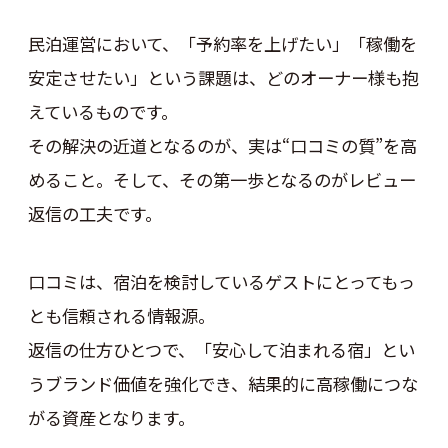
民泊運営において、「予約率を上げたい」「稼働を
安定させたい」という課題は、どのオーナー様も抱
えているものです。
その解決の近道となるのが、実は“口コミの質”を高
めること。そして、その第一歩となるのがレビュー
返信の工夫です。
口コミは、宿泊を検討しているゲストにとってもっ
とも信頼される情報源。
返信の仕方ひとつで、「安心して泊まれる宿」とい
うブランド価値を強化でき、結果的に高稼働につな
がる資産となります。