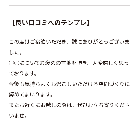
【良い口コミへのテンプレ】
この度はご宿泊いただき、誠にありがとうございま
した。
○○についてお褒めの言葉を頂き、大変嬉しく思っ
ております。
今後も気持ちよくお過ごしいただける空間づくりに
努めてまいります。
またお近くにお越しの際は、ぜひお立ち寄りくださ
いませ。