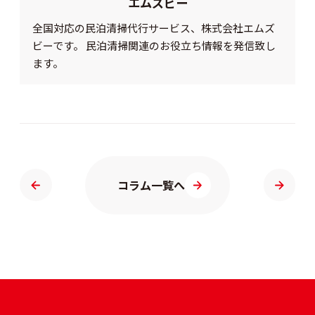
エムズビー
全国対応の民泊清掃代行サービス、株式会社エムズ
ビーです。 民泊清掃関連のお役立ち情報を発信致し
ます。
コラム一覧へ