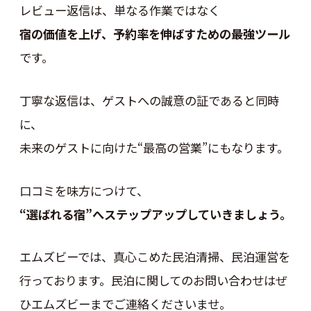
レビュー返信は、単なる作業ではなく
宿の価値を上げ、予約率を伸ばすための最強ツール
です。
丁寧な返信は、ゲストへの誠意の証であると同時
に、
未来のゲストに向けた“最高の営業”にもなります。
口コミを味方につけて、
“選ばれる宿”へステップアップしていきましょう。
エムズビーでは、真心こめた民泊清掃、民泊運営を
行っております。民泊に関してのお問い合わせはぜ
ひエムズビーまでご連絡くださいませ。