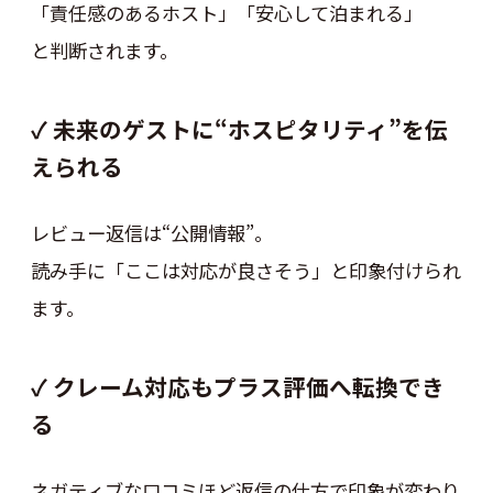
「責任感のあるホスト」「安心して泊まれる」
と判断されます。
✓ 未来のゲストに“ホスピタリティ”を伝
えられる
レビュー返信は“公開情報”。
読み手に「ここは対応が良さそう」と印象付けられ
ます。
✓ クレーム対応もプラス評価へ転換でき
る
ネガティブな口コミほど返信の仕方で印象が変わり