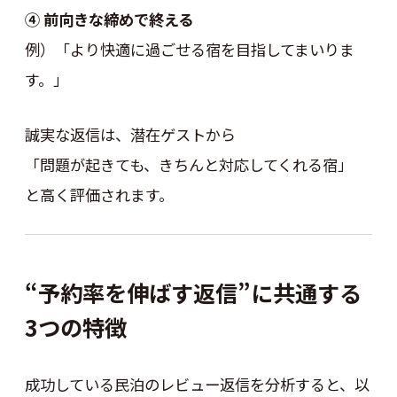
④ 前向きな締めで終える
例）「より快適に過ごせる宿を目指してまいりま
す。」
誠実な返信は、潜在ゲストから
「問題が起きても、きちんと対応してくれる宿」
と高く評価されます。
“予約率を伸ばす返信”に共通する
3つの特徴
成功している民泊のレビュー返信を分析すると、以