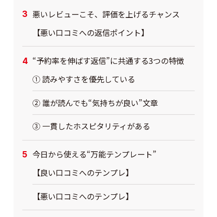
悪いレビューこそ、評価を上げるチャンス
【悪い口コミへの返信ポイント】
“予約率を伸ばす返信”に共通する3つの特徴
① 読みやすさを優先している
② 誰が読んでも“気持ちが良い”文章
③ 一貫したホスピタリティがある
今日から使える“万能テンプレート”
【良い口コミへのテンプレ】
【悪い口コミへのテンプレ】