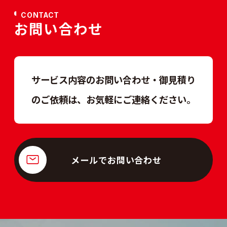
CONTACT
お問い合わせ
サービス内容のお問い合わせ・御見積り
のご依頼は、
お気軽にご連絡ください。
メールでお問い合わせ