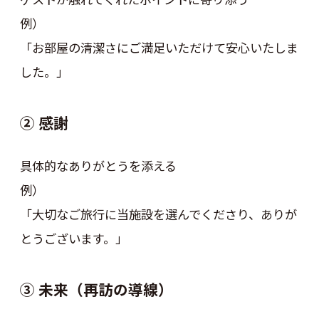
例）
「お部屋の清潔さにご満足いただけて安心いたしま
した。」
② 感謝
具体的なありがとうを添える
例）
「大切なご旅行に当施設を選んでくださり、ありが
とうございます。」
③ 未来（再訪の導線）