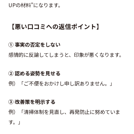
UPの材料”になります。
【悪い口コミへの返信ポイント】
① 事実の否定をしない
感情的に反論してしまうと、印象が悪くなります。
② 認める姿勢を見せる
例）「ご不便をおかけし申し訳ありません。」
③ 改善策を明示する
例）「清掃体制を見直し、再発防止に努めていま
す。」