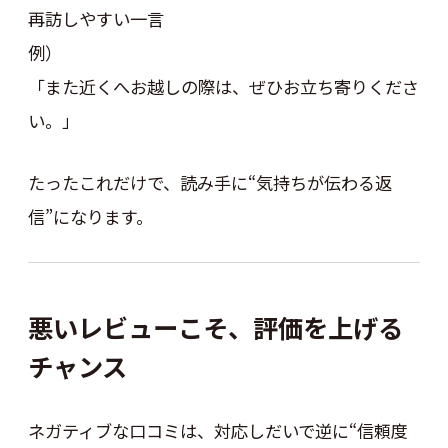
再訪しやすい一言
例）
「また近くへお越しの際は、ぜひお立ち寄りくださ
い。」
たったこれだけで、読み手に“気持ちが伝わる返
信”になります。
悪いレビューこそ、評価を上げる
チャンス
ネガティブな口コミは、対応しだいで逆に“信頼度