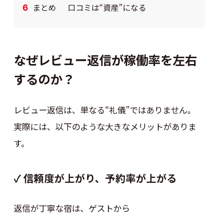
まとめ 口コミは“資産”になる
なぜレビュー返信が稼働率を左右
するのか？
レビュー返信は、単なる“礼儀”ではありません。
実際には、以下のような大きなメリットがありま
す。
✓ 信頼度が上がり、予約率が上がる
返信が丁寧な宿は、ゲストから