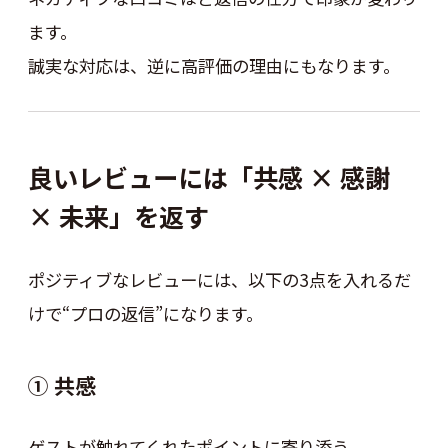
ます。
誠実な対応は、逆に高評価の理由にもなります。
良いレビューには「共感 × 感謝
× 未来」を返す
ポジティブなレビューには、以下の3点を入れるだ
けで“プロの返信”になります。
① 共感
ゲストが触れてくれたポイントに寄り添う