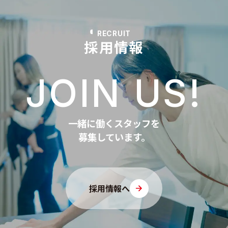
RECRUIT
採用情報
JOIN US!
一緒に働くスタッフを
募集しています。
採用情報へ