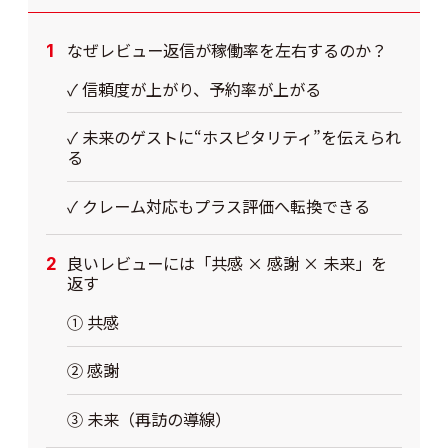
なぜレビュー返信が稼働率を左右するのか？
✓ 信頼度が上がり、予約率が上がる
✓ 未来のゲストに“ホスピタリティ”を伝えられ
る
✓ クレーム対応もプラス評価へ転換できる
良いレビューには「共感 × 感謝 × 未来」を
返す
① 共感
② 感謝
③ 未来（再訪の導線）