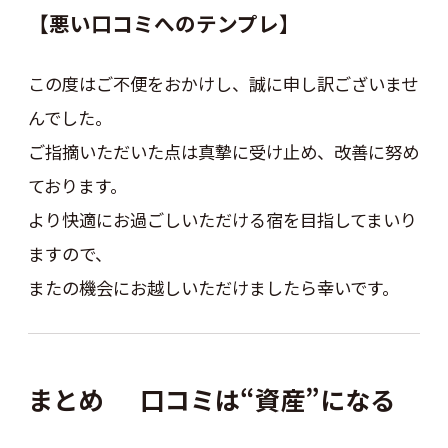
【悪い口コミへのテンプレ】
この度はご不便をおかけし、誠に申し訳ございませ
んでした。
ご指摘いただいた点は真摯に受け止め、改善に努め
ております。
より快適にお過ごしいただける宿を目指してまいり
ますので、
またの機会にお越しいただけましたら幸いです。
まとめ 口コミは“資産”になる