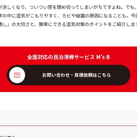
が涼しくなり、ついつい窓を閉め切ってしまいがちですよね。でも
家の中に湿気がこもりやすく、カビや結露の原因になることも。今
通し」の大切さと、簡単にできる湿気対策のポイントをご紹介しま
全国対応の民泊清掃サービス M’s B
お問い合わせ・見積依頼はこちら