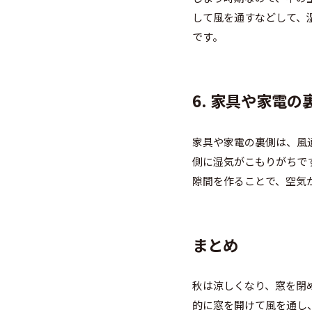
して風を通すなどして、
です。
6. 家具や家電
家具や家電の裏側は、風
側に湿気がこもりがちで
隙間を作ることで、空気
まとめ
秋は涼しくなり、窓を閉
的に窓を開けて風を通し