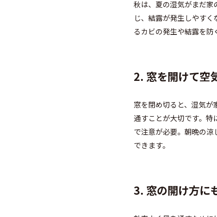
秋は、夏の湿気がまだ家
じ、結露が発生しやすく
るカビの発生や結露を防
2. 窓を開けて
窓を閉め切ると、湿気が
通すことが大切です。特
で注意が必要。朝晩の涼
できます。
3. 窓の開け方に