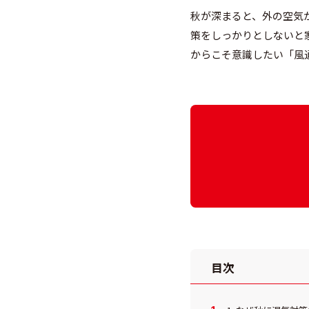
秋が深まると、外の空気
策をしっかりとしないと
からこそ意識したい「風
目次