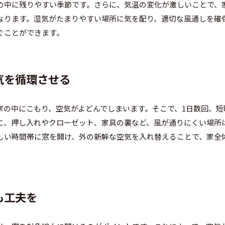
の中に残りやすい季節です。さらに、気温の変化が激しいことで、
なります。湿気がたまりやすい場所に気を配り、適切な風通しを確
ぐことができます。
空気を循環させる
家の中にこもり、空気がよどんでしまいます。そこで、1日数回、短
に、押し入れやクローゼット、家具の裏など、風が通りにくい場所
しい時間帯に窓を開け、外の新鮮な空気を入れ替えることで、家全
も工夫を