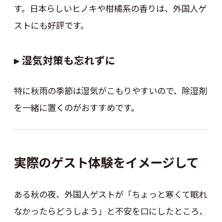
す。日本らしいヒノキや柑橘系の香りは、外国人ゲ
ストにも好評です。
▸ 湿気対策も忘れずに
特に秋雨の季節は湿気がこもりやすいので、除湿剤
を一緒に置くのがおすすめです。
実際のゲスト体験をイメージして
ある秋の夜、外国人ゲストが「ちょっと寒くて眠れ
なかったらどうしよう」と不安を口にしたところ、