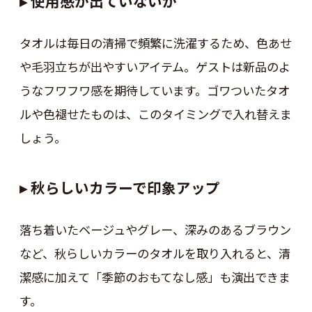
▸ 使用感が出ていないか
タオルは毎日の清掃で頻繁に洗濯するため、色あせ
や毛羽立ちが出やすいアイテム。ゲストは新品のよ
うなフワフワ感を期待しています。ゴワついたタオ
ルや色褪せたものは、このタイミングで入れ替えま
しょう。
▸ 秋らしいカラーで印象アップ
落ち着いたベージュやグレー、深みのあるブラウン
など、秋らしいカラーのタオルを取り入れると、清
潔感に加えて「季節のおもてなし感」も演出できま
す。