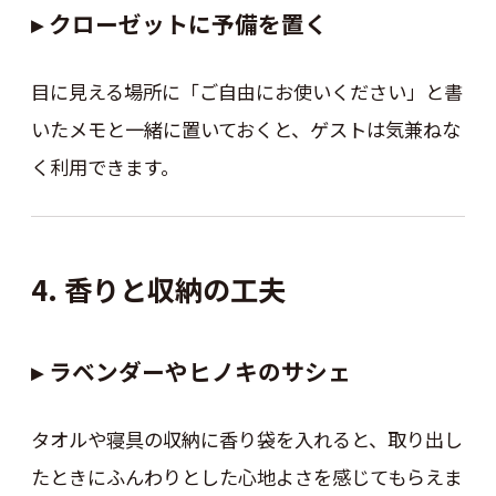
▸ クローゼットに予備を置く
目に見える場所に「ご自由にお使いください」と書
いたメモと一緒に置いておくと、ゲストは気兼ねな
く利用できます。
4. 香りと収納の工夫
▸ ラベンダーやヒノキのサシェ
タオルや寝具の収納に香り袋を入れると、取り出し
たときにふんわりとした心地よさを感じてもらえま