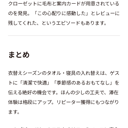
クローゼットに毛布と案内カードが用意されている
のを発見。「この心配りに感動した」とレビューに
残してくれた、というエピソードもあります。
まとめ
衣替えシーズンのタオル・寝具の入れ替えは、ゲス
トに「清潔で快適」「季節感のあるおもてなし」を
伝える絶好の機会です。ほんの少しの工夫で、滞在
体験は格段にアップ。リピーター獲得にもつながり
ます。