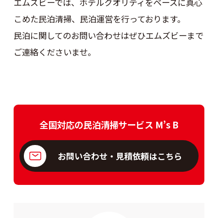
エムズビーでは、ホテルクオリティをベースに真心
こめた民泊清掃、民泊運営を行っております。
民泊に関してのお問い合わせはぜひエムズビーまで
ご連絡くださいませ。
全国対応の民泊清掃サービス M’s B
お問い合わせ・見積依頼はこちら