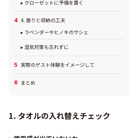
▸ クローゼットに予備を置く
4. 香りと収納の工夫
▸ ラベンダーやヒノキのサシェ
▸ 湿気対策も忘れずに
実際のゲスト体験をイメージして
まとめ
1. タオルの入れ替えチェック