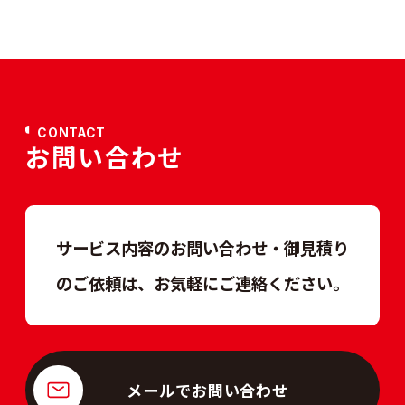
CONTACT
お問い合わせ
サービス内容のお問い合わせ・御見積り
のご依頼は、
お気軽にご連絡ください。
メールでお問い合わせ