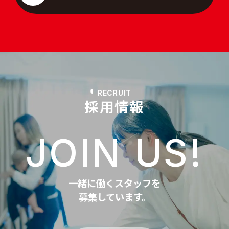
RECRUIT
採用情報
JOIN US!
一緒に働くスタッフを
募集しています。