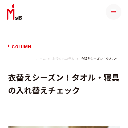
COLUMN
ホーム
お役立ちコラム
衣替えシーズン！タオル・寝具の入れ替えチェック
衣替えシーズン！タオル・寝具
の入れ替えチェック