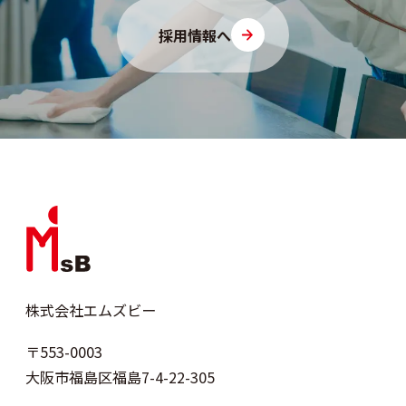
採用情報へ
株式会社エムズビー
〒553-0003
大阪市福島区福島7-4-22-305