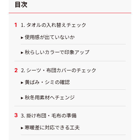
目次
1. タオルの入れ替えチェック
▸ 使用感が出ていないか
▸ 秋らしいカラーで印象アップ
2. シーツ・布団カバーのチェック
▸ 黄ばみ・シミの確認
▸ 秋冬用素材へチェンジ
3. 掛け布団・毛布の準備
▸ 寒暖差に対応できる工夫