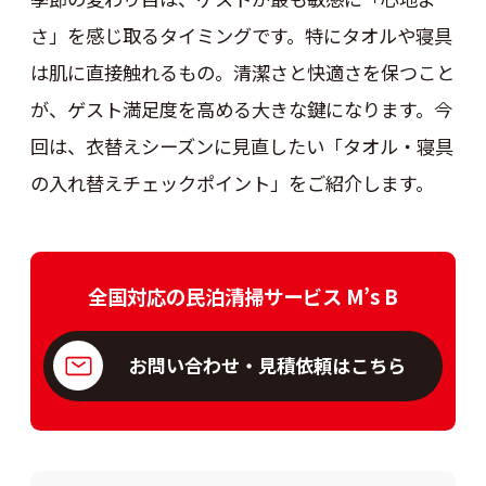
さ」を感じ取るタイミングです。特にタオルや寝具
は肌に直接触れるもの。清潔さと快適さを保つこと
が、ゲスト満足度を高める大きな鍵になります。今
回は、衣替えシーズンに見直したい「タオル・寝具
の入れ替えチェックポイント」をご紹介します。
全国対応の民泊清掃サービス M’s B
お問い合わせ・見積依頼はこちら