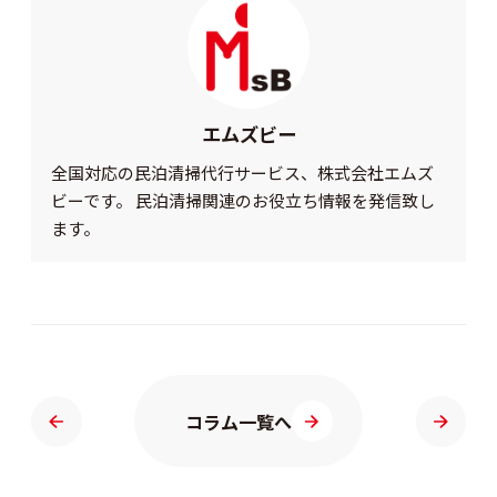
エムズビー
全国対応の民泊清掃代行サービス、株式会社エムズ
ビーです。 民泊清掃関連のお役立ち情報を発信致し
ます。
コラム一覧へ