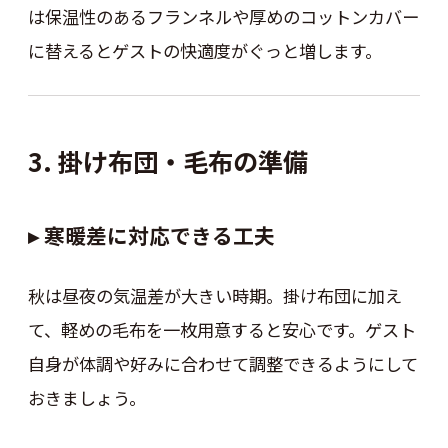
は保温性のあるフランネルや厚めのコットンカバー
に替えるとゲストの快適度がぐっと増します。
3. 掛け布団・毛布の準備
▸ 寒暖差に対応できる工夫
秋は昼夜の気温差が大きい時期。掛け布団に加え
て、軽めの毛布を一枚用意すると安心です。ゲスト
自身が体調や好みに合わせて調整できるようにして
おきましょう。