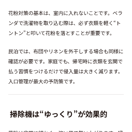
花粉対策の基本は、室内に入れないことです。ベラ
ンダで洗濯物を取り込む際は、必ず衣類を軽く“ト
ントン”と叩いて花粉を落とすことが重要です。
民泊では、布団やリネンを外干しする場合も同様に
確認が必要です。家庭でも、帰宅時に衣類を玄関で
払う習慣をつけるだけで侵入量は大きく減ります。
入口管理が最大の予防策です。
掃除機は“ゆっくり”が効果的