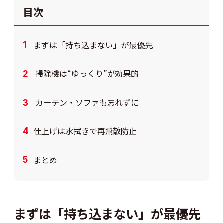
目次
まずは「持ち込まない」が最優先
掃除機は“ゆっくり”が効果的
カーテン・ソファも忘れずに
仕上げは水拭きで再飛散防止
まとめ
まずは「持ち込まない」が最優先