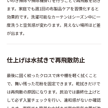
い叩き掃除や掃除機掛けを行うことで再飛散を防ぎ
ます。家庭でも週1回の布製品ケアを習慣化すると
効果的です。洗濯可能なカーテンはシーズン中に一
度洗うと空気感が変わります。見えない場所ほど差
が出ます。
仕上げは水拭きで再飛散防止
最後に固く絞ったクロスで床や棚を軽く拭くこと
で、舞い残った花粉を固定できます。乾拭きだけで
は再飛散の原因になります。民泊では最終仕上げと
して必ず入室チェックを行い、違和感がないか確認