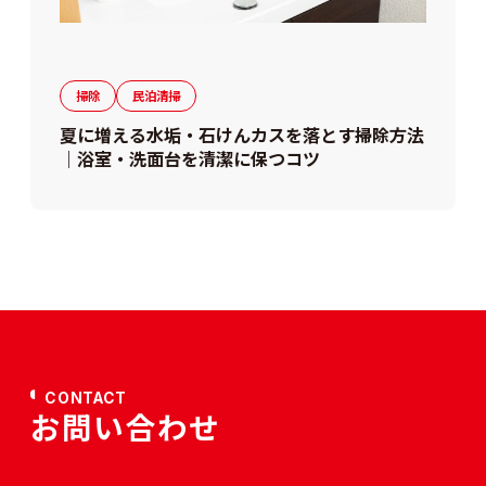
掃除
民泊清掃
夏に増える水垢・石けんカスを落とす掃除方法
｜浴室・洗面台を清潔に保つコツ
CONTACT
お問い合わせ