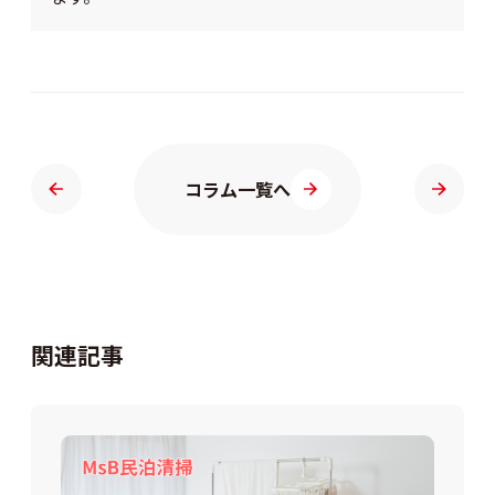
コラム一覧へ
関連記事