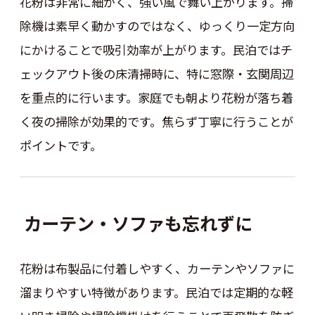
花粉は非常に細かく、強い風で舞い上がります。掃
除機は素早く動かすのではなく、ゆっくり一定方向
にかけることで吸引効率が上がります。民泊ではチ
ェックアウト後の床清掃時に、特に窓際・玄関周辺
を重点的に行います。家庭でも朝より花粉が落ち着
く夜の掃除が効果的です。焦らず丁寧に行うことが
ポイントです。
カーテン・ソファも忘れずに
花粉は布製品に付着しやすく、カーテンやソファに
溜まりやすい特徴があります。民泊では定期的な軽