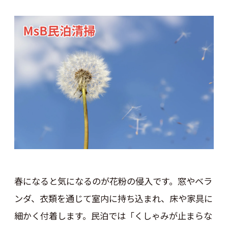
春になると気になるのが花粉の侵入です。窓やベラ
ンダ、衣類を通じて室内に持ち込まれ、床や家具に
細かく付着します。民泊では「くしゃみが止まらな