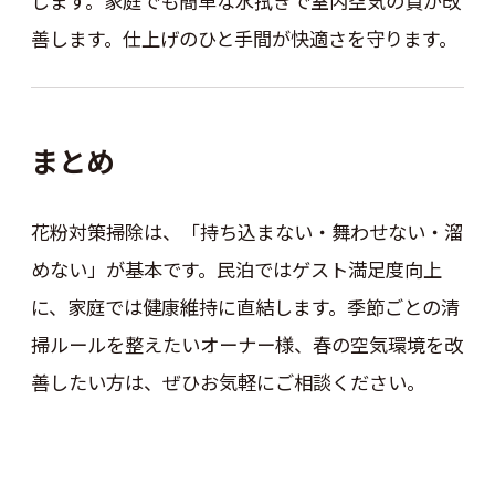
します。家庭でも簡単な水拭きで室内空気の質が改
善します。仕上げのひと手間が快適さを守ります。
まとめ
花粉対策掃除は、「持ち込まない・舞わせない・溜
めない」が基本です。民泊ではゲスト満足度向上
に、家庭では健康維持に直結します。季節ごとの清
掃ルールを整えたいオーナー様、春の空気環境を改
善したい方は、ぜひお気軽にご相談ください。