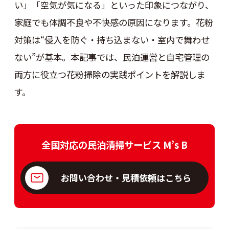
い」「空気が気になる」といった印象につながり、
家庭でも体調不良や不快感の原因になります。花粉
対策は“侵入を防ぐ・持ち込まない・室内で舞わせ
ない”が基本。本記事では、民泊運営と自宅管理の
両方に役立つ花粉掃除の実践ポイントを解説しま
す。
全国対応の民泊清掃サービス M’s B
お問い合わせ・見積依頼はこちら