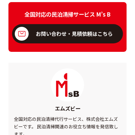
全国対応の民泊清掃サービス M’s B
お問い合わせ・見積依頼はこちら
エムズビー
全国対応の民泊清掃代行サービス、株式会社エムズ
ビーです。 民泊清掃関連のお役立ち情報を発信致し
ます。