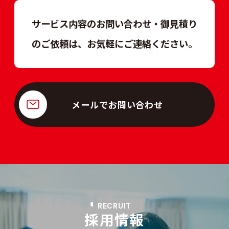
サービス内容のお問い合わせ・御見積り
のご依頼は、
お気軽にご連絡ください。
メールでお問い合わせ
RECRUIT
採用情報