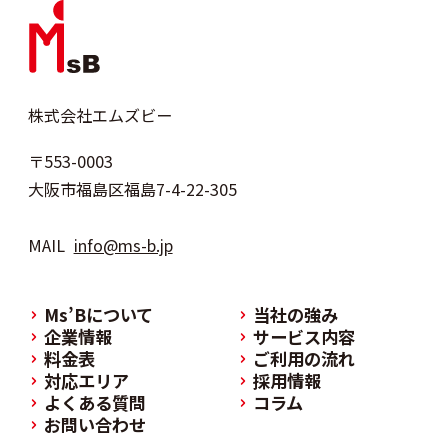
株式会社エムズビー
〒553-0003
大阪市福島区福島7-4-22-305
MAIL
info@ms-b.jp
Ms’Bについて
当社の強み
企業情報
サービス内容
料金表
ご利用の流れ
対応エリア
採用情報
よくある質問
コラム
お問い合わせ