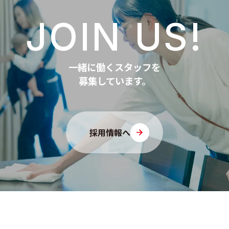
JOIN US!
一緒に働くスタッフを
募集しています。
採用情報へ