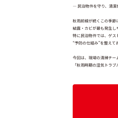
― 民泊物件を守り、清潔
秋雨前線が続くこの季節
結露・カビが最も発生し
特に民泊物件では、ゲス
“予防の仕組み”を整え
今回は、現場の清掃チー
「秋雨時期の湿気トラブ