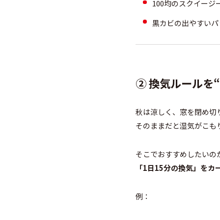
100均のスクイージ
黒カビの出やすいパ
②
換気ルールを
秋は涼しく、窓を閉め切
そのままだと湿気がこも
そこでおすすめしたいの
「1日15分の換気」をカ
例：