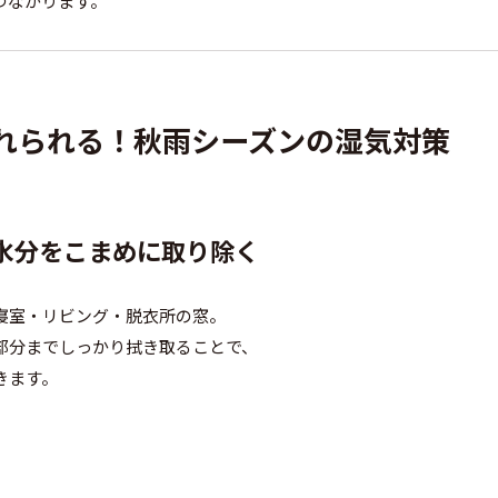
つながります。
入れられる！秋雨シーズンの湿気対策
の水分をこまめに取り除く
寝室・リビング・脱衣所の窓。
部分までしっかり拭き取ることで、
きます。