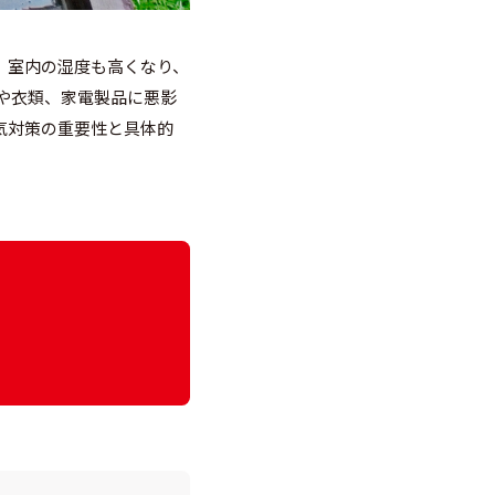
、室内の湿度も高くなり、
や衣類、家電製品に悪影
気対策の重要性と具体的