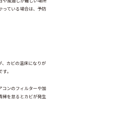
日や風通しが難しい場所
かっている場合は、予防
が、カビの温床になりが
です。
アコンのフィルターや加
清掃を怠るとカビが発生