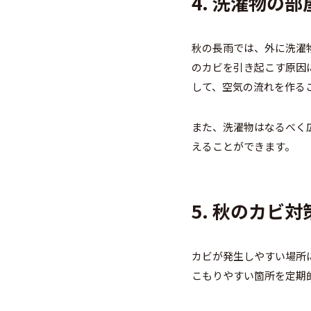
4. 洗濯物の
秋の長雨では、外に洗濯
のカビを引き起こす原因
して、空気の流れを作る
また、洗濯物はなるべく
えることができます。
5. 秋のカビ
カビが発生しやすい場所
こもりやすい箇所を定期