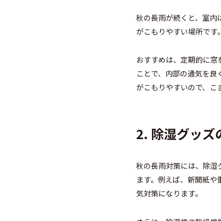
秋の長雨が続くと、室内
がこもりやすい場所です
おすすめは、定期的に窓
ことで、内部の通気を良
がこもりやすいので、こ
2. 除湿グッ
秋の長雨対策には、除湿
ます。例えば、新聞紙や
気対策になります。