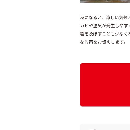
秋になると、涼しい気候
カビや湿気が発生しやす
響を及ぼすことも少なく
な対策をお伝えします。