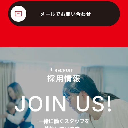
メールでお問い合わせ
RECRUIT
採用情報
JOIN US!
一緒に働くスタッフを