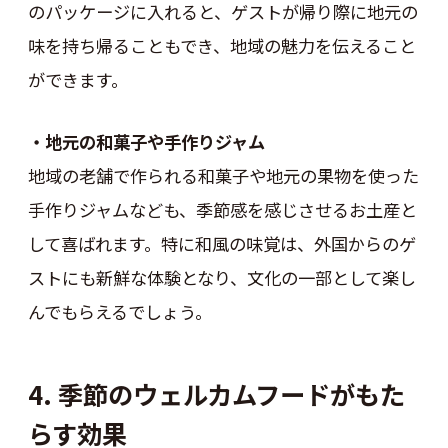
のパッケージに入れると、ゲストが帰り際に地元の
味を持ち帰ることもでき、地域の魅力を伝えること
ができます。
・地元の和菓子や手作りジャム
地域の老舗で作られる和菓子や地元の果物を使った
手作りジャムなども、季節感を感じさせるお土産と
して喜ばれます。特に和風の味覚は、外国からのゲ
ストにも新鮮な体験となり、文化の一部として楽し
んでもらえるでしょう。
4. 季節のウェルカムフードがもた
らす効果