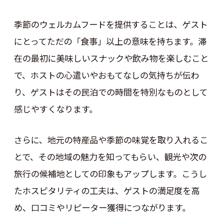
季節のウェルカムフードを提供することは、ゲスト
にとってただの「食事」以上の意味を持ちます。滞
在の最初に美味しいスナックや飲み物を楽しむこと
で、ホストの心遣いやおもてなしの気持ちが伝わ
り、ゲストはその民泊での時間を特別なものとして
感じやすくなります。
さらに、地元の特産品や季節の味覚を取り入れるこ
とで、その地域の魅力を知ってもらい、観光や次の
旅行の候補地としての印象もアップします。こうし
たホスピタリティの工夫は、ゲストの満足度を高
め、口コミやリピーター獲得につながります。