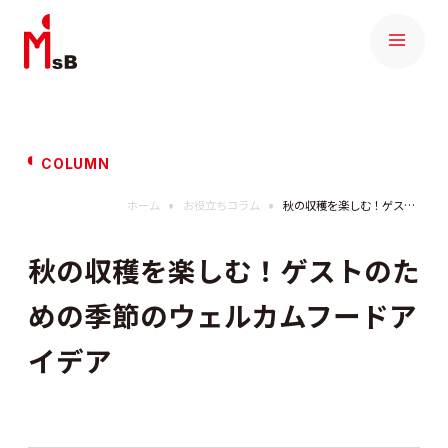
COLUMN
ホーム
お役立ちコラム
秋の収穫を楽しむ！ゲストのための季節のウェルカムフードアイデア
秋の収穫を楽しむ！ゲストのた
めの季節のウェルカムフードア
イデア