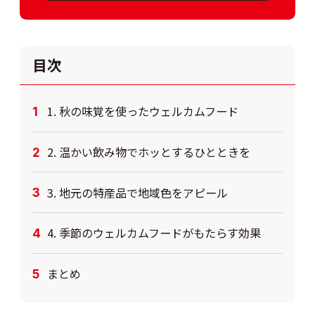
目次
1. 秋の味覚を使ったウェルカムフード
2. 温かい飲み物でホッとするひとときを
3. 地元の特産品で地域色をアピール
4. 季節のウェルカムフードがもたらす効果
まとめ