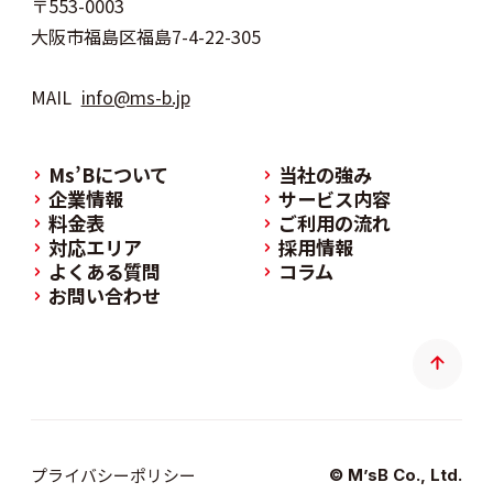
〒553-0003
大阪市福島区福島7-4-22-305
MAIL
info@ms-b.jp
Ms’Bについて
当社の強み
企業情報
サービス内容
料金表
ご利用の流れ
対応エリア
採用情報
よくある質問
コラム
お問い合わせ
プライバシーポリシー
© M’sB Co., Ltd.