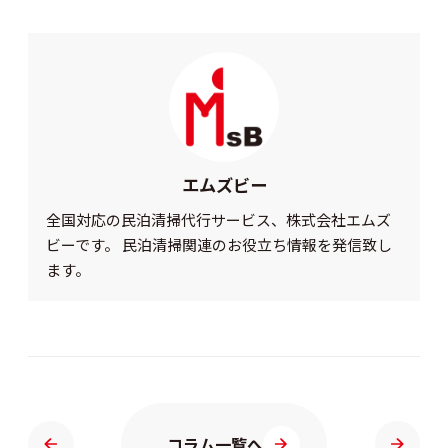
エムズビー
全国対応の民泊清掃代行サービス、株式会社エムズ
ビーです。 民泊清掃関連のお役立ち情報を発信致し
ます。
コラム一覧へ