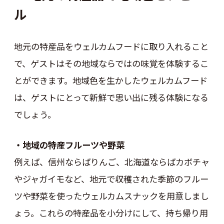
ル
地元の特産品をウェルカムフードに取り入れること
で、ゲストはその地域ならではの味覚を体験するこ
とができます。地域色を生かしたウェルカムフード
は、ゲストにとって新鮮で思い出に残る体験になる
でしょう。
・地域の特産フルーツや野菜
例えば、信州ならばりんご、北海道ならばカボチャ
やジャガイモなど、地元で収穫された季節のフルー
ツや野菜を使ったウェルカムスナックを用意しまし
ょう。これらの特産品を小分けにして、持ち帰り用