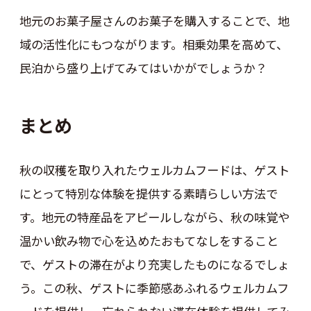
地元のお菓子屋さんのお菓子を購入することで、地
域の活性化にもつながります。相乗効果を高めて、
民泊から盛り上げてみてはいかがでしょうか？
まとめ
秋の収穫を取り入れたウェルカムフードは、ゲスト
にとって特別な体験を提供する素晴らしい方法で
す。地元の特産品をアピールしながら、秋の味覚や
温かい飲み物で心を込めたおもてなしをすること
で、ゲストの滞在がより充実したものになるでしょ
う。この秋、ゲストに季節感あふれるウェルカムフ