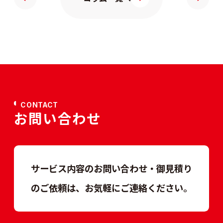
CONTACT
お問い合わせ
サービス内容のお問い合わせ・御見積り
のご依頼は、
お気軽にご連絡ください。