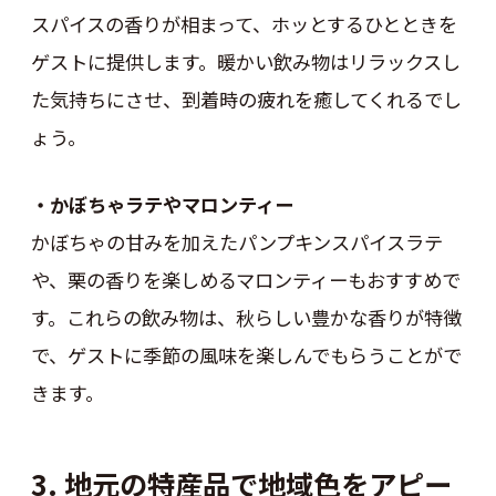
スパイスの香りが相まって、ホッとするひとときを
ゲストに提供します。暖かい飲み物はリラックスし
た気持ちにさせ、到着時の疲れを癒してくれるでし
ょう。
・かぼちゃラテやマロンティー
かぼちゃの甘みを加えたパンプキンスパイスラテ
や、栗の香りを楽しめるマロンティーもおすすめで
す。これらの飲み物は、秋らしい豊かな香りが特徴
で、ゲストに季節の風味を楽しんでもらうことがで
きます。
3. 地元の特産品で地域色をアピー