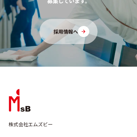
募集しています。
採用情報へ
株式会社エムズビー