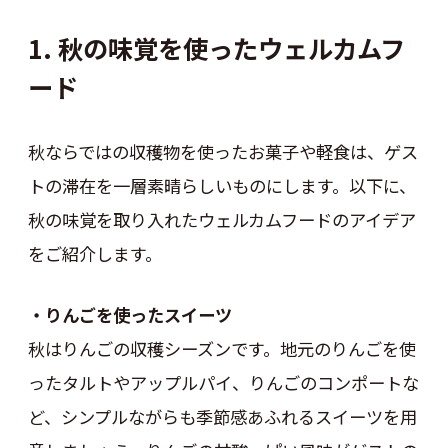
1. 秋の味覚を使ったウェルカムフ
ード
秋ならではの収穫物を使ったお菓子や軽食は、ゲス
トの滞在を一層素晴らしいものにします。以下に、
秋の味覚を取り入れたウェルカムフードのアイデア
をご紹介します。
・りんごを使ったスイーツ
秋はりんごの収穫シーズンです。地元のりんごを使
ったタルトやアップルパイ、りんごのコンポートな
ど、シンプルながらも季節感あふれるスイーツを用