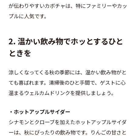
が伝わりやすいカボチャは、特にファミリーやカッ
プルに人気です。
2. 温かい飲み物でホッとするひと
ときを
涼しくなってくる秋の季節には、温かい飲み物がと
ても喜ばれます。清掃後のひと手間で、ゲストに心
温まるウェルカムドリンクを提供しましょう。
・ホットアップルサイダー
シナモンとクローブを加えたホットアップルサイダ
ーは、秋にぴったりの飲み物です。りんごの甘さと