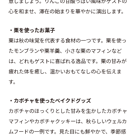
意しましょう。りんごの甘酸っぱい風味がゲストの
心を和ませ、滞在の始まりを華やかに演出します。
・栗を使ったお菓子
栗は秋の味覚を代表する食材の一つです。栗を使っ
たモンブランや栗羊羹、小さな栗のマフィンなど
は、どれもゲストに喜ばれる逸品です。栗の甘みが
疲れた体を癒し、温かいおもてなしの心を伝えま
す。
・カボチャを使ったベイクドグッズ
カボチャのほっくりとした甘みを生かしたカボチャ
マフィンやカボチャクッキーは、秋らしいウェルカ
ムフードの一例です。見た目にも鮮やかで、季節感