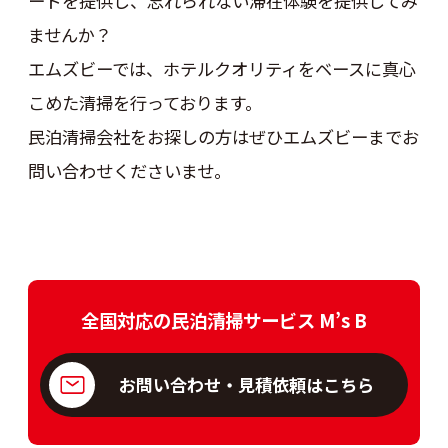
ードを提供し、忘れられない滞在体験を提供してみ
ませんか？
エムズビーでは、ホテルクオリティをベースに真心
こめた清掃を行っております。
民泊清掃会社をお探しの方はぜひエムズビーまでお
問い合わせくださいませ。
全国対応の民泊清掃サービス M’s B
お問い合わせ・見積依頼はこちら