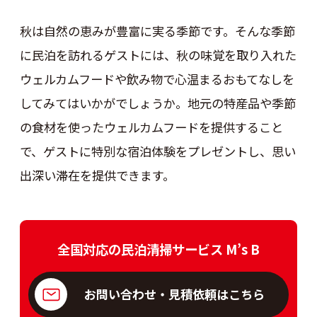
秋は自然の恵みが豊富に実る季節です。そんな季節
に民泊を訪れるゲストには、秋の味覚を取り入れた
ウェルカムフードや飲み物で心温まるおもてなしを
してみてはいかがでしょうか。地元の特産品や季節
の食材を使ったウェルカムフードを提供すること
で、ゲストに特別な宿泊体験をプレゼントし、思い
出深い滞在を提供できます。
全国対応の民泊清掃サービス M’s B
お問い合わせ・見積依頼はこちら