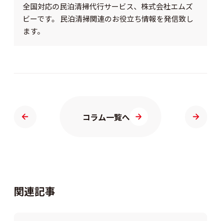
全国対応の民泊清掃代行サービス、株式会社エムズ
ビーです。 民泊清掃関連のお役立ち情報を発信致し
ます。
コラム一覧へ
関連記事