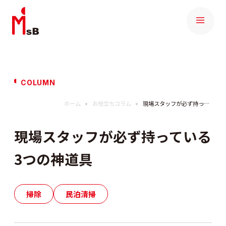
COLUMN
ホーム
お役立ちコラム
現場スタッフが必ず持っている3つの神道具
現場スタッフが必ず持っている
3つの神道具
掃除
民泊清掃