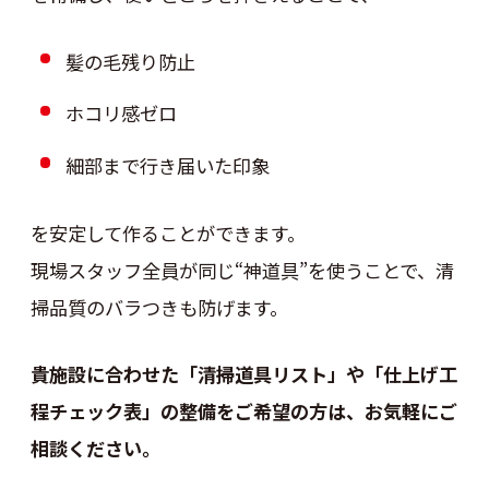
髪の毛残り防止
ホコリ感ゼロ
細部まで行き届いた印象
を安定して作ることができます。
現場スタッフ全員が同じ“神道具”を使うことで、清
掃品質のバラつきも防げます。
貴施設に合わせた「清掃道具リスト」や「仕上げ工
程チェック表」の整備をご希望の方は、お気軽にご
相談ください。