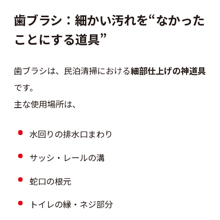
歯ブラシ：細かい汚れを“なかった
ことにする道具”
歯ブラシは、民泊清掃における
細部仕上げの神道具
です。
主な使用場所は、
水回りの排水口まわり
サッシ・レールの溝
蛇口の根元
トイレの縁・ネジ部分