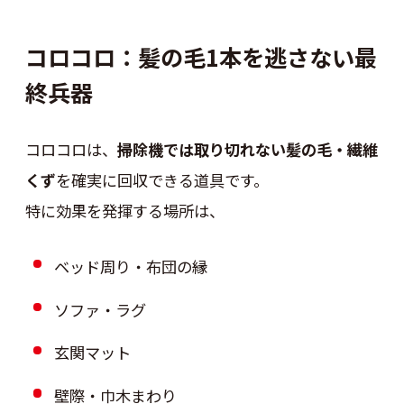
コロコロ：髪の毛1本を逃さない最
終兵器
コロコロは、
掃除機では取り切れない髪の毛・繊維
くず
を確実に回収できる道具です。
特に効果を発揮する場所は、
ベッド周り・布団の縁
ソファ・ラグ
玄関マット
壁際・巾木まわり