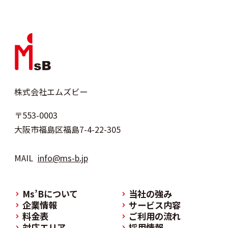
株式会社エムズビー
〒553-0003
大阪市福島区福島7-4-22-305
MAIL
info@ms-b.jp
Ms’Bについて
当社の強み
企業情報
サービス内容
料金表
ご利用の流れ
対応エリア
採用情報