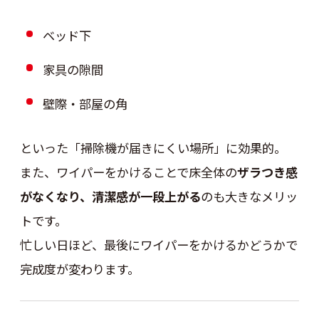
ベッド下
家具の隙間
壁際・部屋の角
といった「掃除機が届きにくい場所」に効果的。
また、ワイパーをかけることで床全体の
ザラつき感
がなくなり、清潔感が一段上がる
のも大きなメリッ
トです。
忙しい日ほど、最後にワイパーをかけるかどうかで
完成度が変わります。