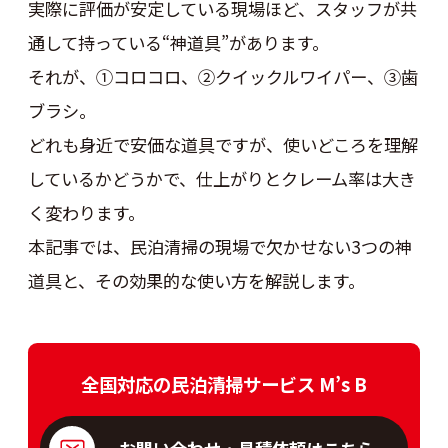
実際に評価が安定している現場ほど、スタッフが共
通して持っている“神道具”があります。
それが、①コロコロ、②クイックルワイパー、③歯
ブラシ。
どれも身近で安価な道具ですが、使いどころを理解
しているかどうかで、仕上がりとクレーム率は大き
く変わります。
本記事では、民泊清掃の現場で欠かせない3つの神
道具と、その効果的な使い方を解説します。
全国対応の民泊清掃サービス M’s B