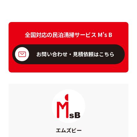
全国対応の民泊清掃サービス M’s B
お問い合わせ・見積依頼はこちら
エムズビー