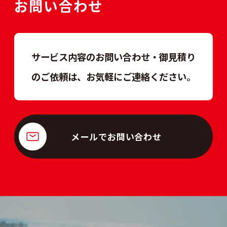
お問い合わせ
サービス内容のお問い合わせ・御見積り
のご依頼は、
お気軽にご連絡ください。
メールでお問い合わせ