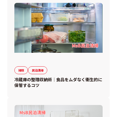
掃除
民泊清掃
冷蔵庫の整理収納術｜食品をムダなく衛生的に
保管するコツ