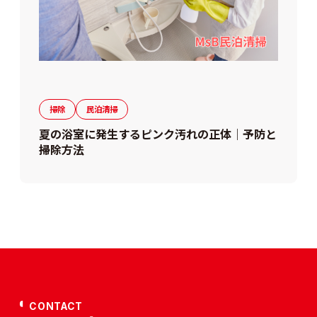
掃除
民泊清掃
夏の浴室に発生するピンク汚れの正体｜予防と
掃除方法
CONTACT