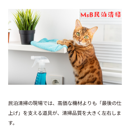
民泊清掃の現場では、高価な機材よりも「最後の仕
上げ」を支える道具が、清掃品質を大きく左右しま
す。