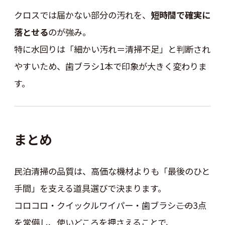
クロスでは届かない部分の汚れを、
短時間で確実に
落とせる
のが強み。
特に水回りは「細かい汚れ＝清掃不足」と判断され
やすいため、歯ブラシ1本で印象が大きく変わりま
す。
まとめ
民泊清掃の品質は、高価な機材よりも「最後のひと
手間」を支える道具選びで決まります。
コロコロ・クイックルワイパー・歯ブラシ――この3点
を常備し、使いどころを押さえることで、