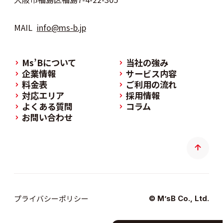
MAIL
info@ms-b.jp
Ms’Bについて
当社の強み
企業情報
サービス内容
料金表
ご利用の流れ
対応エリア
採用情報
よくある質問
コラム
お問い合わせ
プライバシーポリシー
© M’sB Co., Ltd.