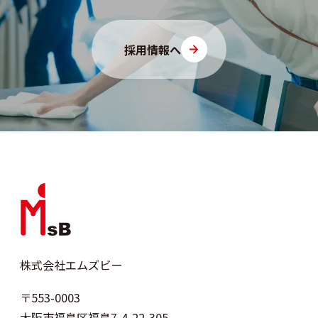
採用情報へ
株式会社エムズビー
〒553-0003
大阪市福島区福島7-4-22-305