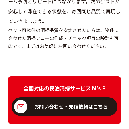
ーム予防とリピートにつながります。次のゲストが
安心して滞在できる状態を、毎回同じ品質で再現し
ていきましょう。
ペット可物件の清掃品質を安定させたい方は、物件に
合わせた清掃フローの作成・チェック項目の設計も可
能です。まずはお気軽にお問い合わせください。
全国対応の民泊清掃サービス M’s B
お問い合わせ・見積依頼はこちら