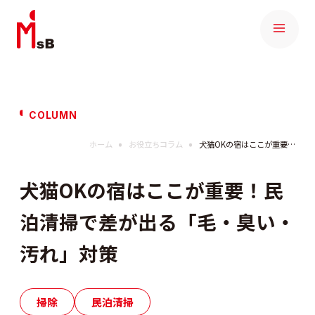
COLUMN
ホーム
お役立ちコラム
犬猫OKの宿はここが重要！民泊清掃で差が出る「毛・臭い・汚れ」対策
犬猫OKの宿はここが重要！民
泊清掃で差が出る「毛・臭い・
汚れ」対策
掃除
民泊清掃