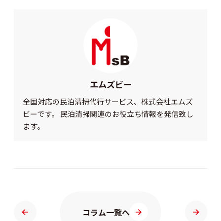
エムズビー
全国対応の民泊清掃代行サービス、株式会社エムズ
ビーです。 民泊清掃関連のお役立ち情報を発信致し
ます。
コラム一覧へ