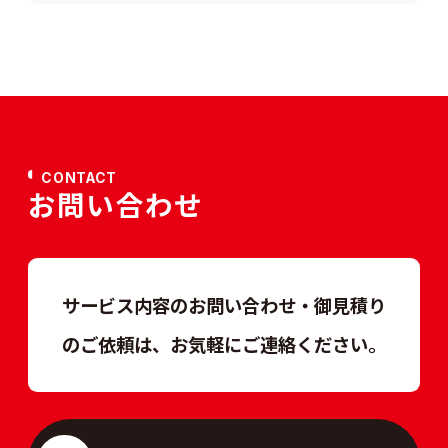
CONTACT
お問い合わせ
サービス内容のお問い合わせ・御見積り
のご依頼は、
お気軽にご連絡ください。