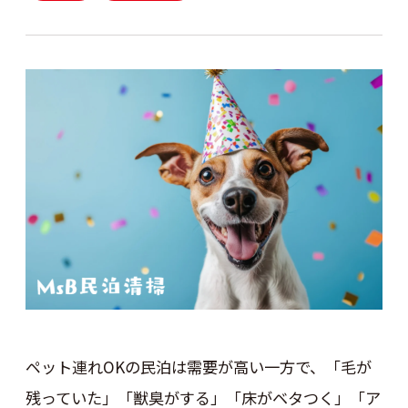
ペット連れOKの民泊は需要が高い一方で、「毛が
残っていた」「獣臭がする」「床がベタつく」「ア