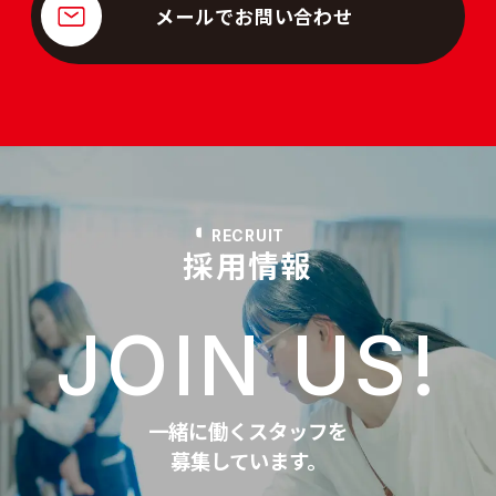
メールでお問い合わせ
RECRUIT
採用情報
JOIN US!
一緒に働くスタッフを
募集しています。