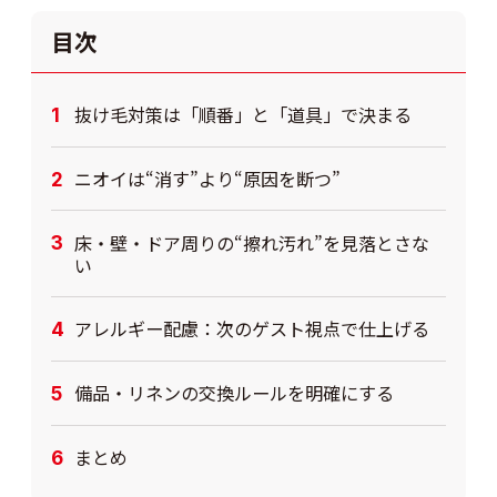
目次
抜け毛対策は「順番」と「道具」で決まる
ニオイは“消す”より“原因を断つ”
床・壁・ドア周りの“擦れ汚れ”を見落とさな
い
アレルギー配慮：次のゲスト視点で仕上げる
備品・リネンの交換ルールを明確にする
まとめ