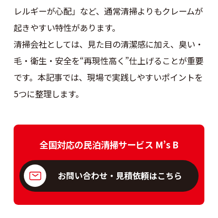
レルギーが心配」など、通常清掃よりもクレームが
起きやすい特性があります。
清掃会社としては、見た目の清潔感に加え、臭い・
毛・衛生・安全を“再現性高く”仕上げることが重要
です。本記事では、現場で実践しやすいポイントを
5つに整理します。
全国対応の民泊清掃サービス M’s B
お問い合わせ・見積依頼はこちら