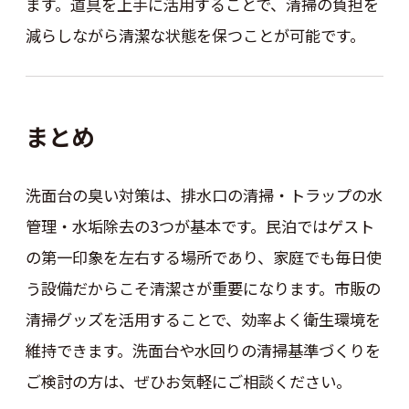
ます。道具を上手に活用することで、清掃の負担を
減らしながら清潔な状態を保つことが可能です。
まとめ
洗面台の臭い対策は、排水口の清掃・トラップの水
管理・水垢除去の3つが基本です。民泊ではゲスト
の第一印象を左右する場所であり、家庭でも毎日使
う設備だからこそ清潔さが重要になります。市販の
清掃グッズを活用することで、効率よく衛生環境を
維持できます。洗面台や水回りの清掃基準づくりを
ご検討の方は、ぜひお気軽にご相談ください。