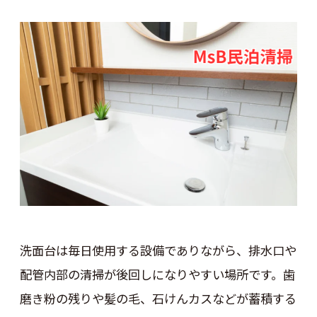
洗面台は毎日使用する設備でありながら、排水口や
配管内部の清掃が後回しになりやすい場所です。歯
磨き粉の残りや髪の毛、石けんカスなどが蓄積する