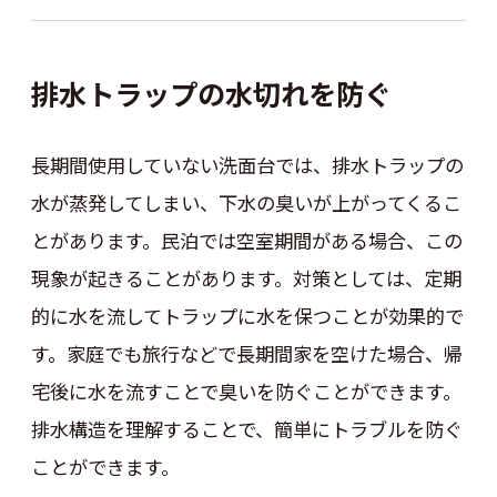
排水トラップの水切れを防ぐ
長期間使用していない洗面台では、排水トラップの
水が蒸発してしまい、下水の臭いが上がってくるこ
とがあります。民泊では空室期間がある場合、この
現象が起きることがあります。対策としては、定期
的に水を流してトラップに水を保つことが効果的で
す。家庭でも旅行などで長期間家を空けた場合、帰
宅後に水を流すことで臭いを防ぐことができます。
排水構造を理解することで、簡単にトラブルを防ぐ
ことができます。