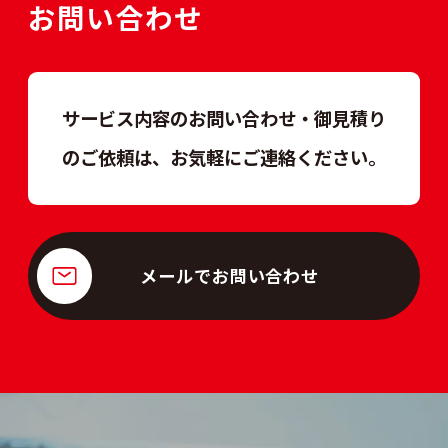
お問い合わせ
サービス内容のお問い合わせ・御見積り
のご依頼は、
お気軽にご連絡ください。
メールでお問い合わせ