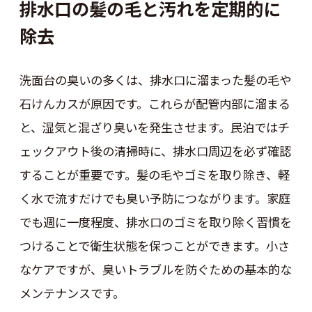
排水口の髪の毛と汚れを定期的に
除去
洗面台の臭いの多くは、排水口に溜まった髪の毛や
石けんカスが原因です。これらが配管内部に溜まる
と、湿気と混ざり臭いを発生させます。民泊ではチ
ェックアウト後の清掃時に、排水口周辺を必ず確認
することが重要です。髪の毛やゴミを取り除き、軽
く水で流すだけでも臭い予防につながります。家庭
でも週に一度程度、排水口のゴミを取り除く習慣を
つけることで衛生状態を保つことができます。小さ
なケアですが、臭いトラブルを防ぐための基本的な
メンテナンスです。