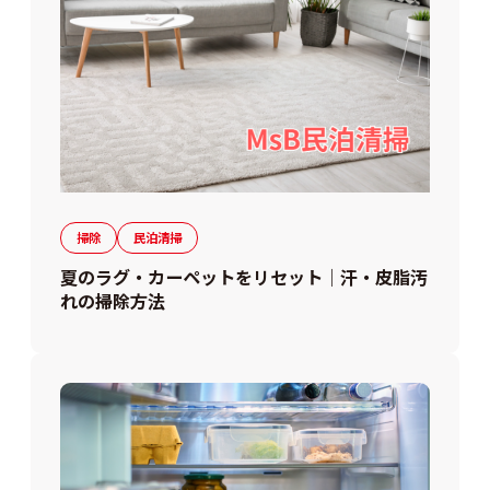
掃除
民泊清掃
夏のラグ・カーペットをリセット｜汗・皮脂汚
れの掃除方法