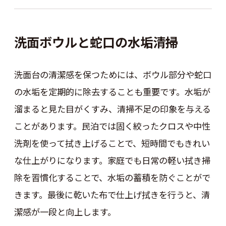
洗面ボウルと蛇口の水垢清掃
洗面台の清潔感を保つためには、ボウル部分や蛇口
の水垢を定期的に除去することも重要です。水垢が
溜まると見た目がくすみ、清掃不足の印象を与える
ことがあります。民泊では固く絞ったクロスや中性
洗剤を使って拭き上げることで、短時間でもきれい
な仕上がりになります。家庭でも日常の軽い拭き掃
除を習慣化することで、水垢の蓄積を防ぐことがで
きます。最後に乾いた布で仕上げ拭きを行うと、清
潔感が一段と向上します。