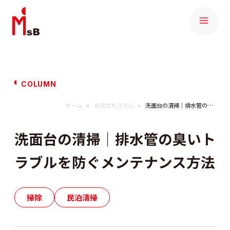
COLUMN
ホーム
お役立ちコラム
洗面台の清掃｜排水管の臭いトラブルを防ぐメンテナンス方法
洗面台の清掃｜排水管の臭いト
ラブルを防ぐメンテナンス方法
掃除
民泊清掃