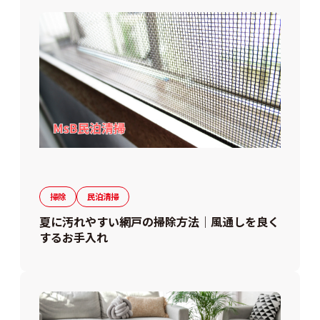
掃除
民泊清掃
夏に汚れやすい網戸の掃除方法｜風通しを良く
するお手入れ