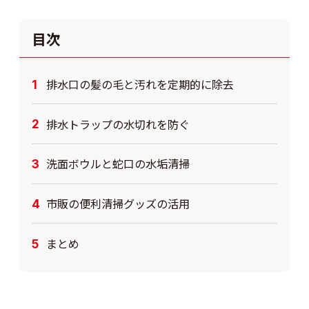
目次
排水口の髪の毛と汚れを定期的に除去
排水トラップの水切れを防ぐ
洗面ボウルと蛇口の水垢清掃
市販の便利清掃グッズの活用
まとめ