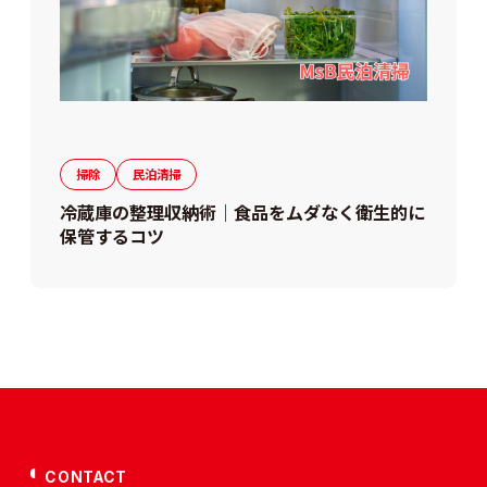
掃除
民泊清掃
冷蔵庫の整理収納術｜食品をムダなく衛生的に
保管するコツ
CONTACT