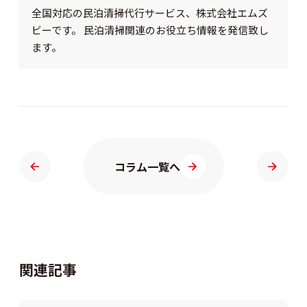
全国対応の民泊清掃代行サービス、株式会社エムズ
ビーです。 民泊清掃関連のお役立ち情報を発信致し
ます。
コラム一覧へ
関連記事