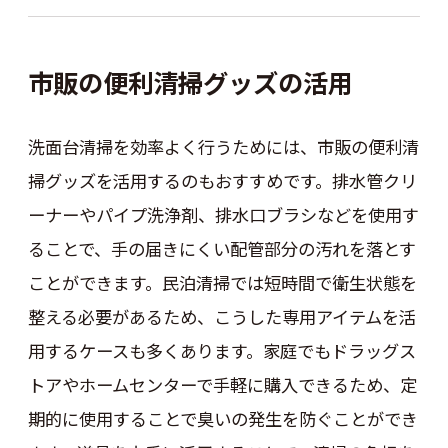
市販の便利清掃グッズの活用
洗面台清掃を効率よく行うためには、市販の便利清
掃グッズを活用するのもおすすめです。排水管クリ
ーナーやパイプ洗浄剤、排水口ブラシなどを使用す
ることで、手の届きにくい配管部分の汚れを落とす
ことができます。民泊清掃では短時間で衛生状態を
整える必要があるため、こうした専用アイテムを活
用するケースも多くあります。家庭でもドラッグス
トアやホームセンターで手軽に購入できるため、定
期的に使用することで臭いの発生を防ぐことができ