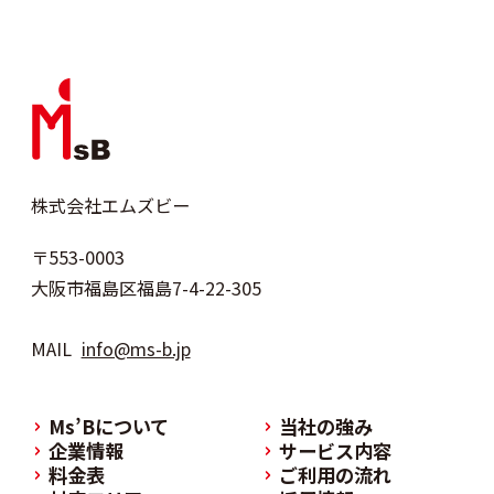
株式会社エムズビー
〒553-0003
大阪市福島区福島7-4-22-305
MAIL
info@ms-b.jp
Ms’Bについて
当社の強み
企業情報
サービス内容
料金表
ご利用の流れ