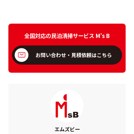
全国対応の民泊清掃サービス M’s B
お問い合わせ・見積依頼はこちら
エムズビー