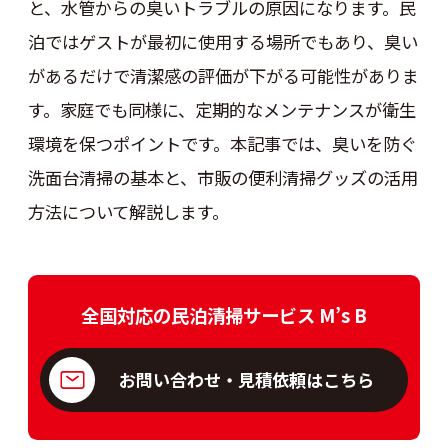
と、水管からの臭いトラブルの原因になります。民
泊ではゲストが最初に使用する場所でもあり、臭い
があるだけで清潔感の評価が下がる可能性がありま
す。家庭でも同様に、定期的なメンテナンスが衛生
環境を保つポイントです。本記事では、臭いを防ぐ
洗面台清掃の基本と、市販の便利清掃グッズの活用
方法について解説します。
全国対応の民泊清掃サービス M’s B
お問い合わせ・見積依頼はこちら