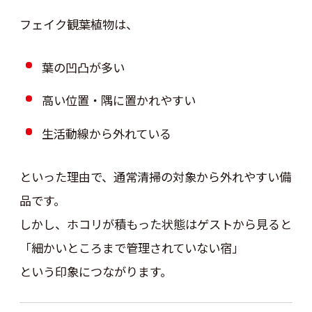
フェイク観葉植物は、
葉の凹凸が多い
高い位置・隅に置かれやすい
生活動線から外れている
といった理由で、通常清掃の対象から外れやすい備
品です。
しかし、ホコリが積もった状態はゲストから見ると
「細かいところまで管理されていない宿」
という印象につながります。