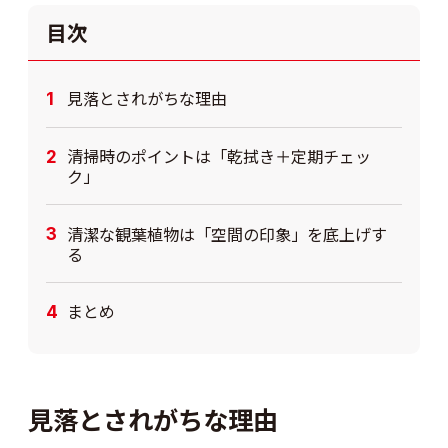
目次
見落とされがちな理由
清掃時のポイントは「乾拭き＋定期チェッ
ク」
清潔な観葉植物は「空間の印象」を底上げす
る
まとめ
見落とされがちな理由