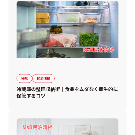
掃除
民泊清掃
冷蔵庫の整理収納術｜食品をムダなく衛生的に
保管するコツ