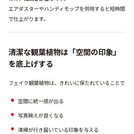
エアダスターやハンディモップを併用すると短時間
で仕上がります。
清潔な観葉植物は「空間の印象」
を底上げする
フェイク観葉植物は、きれいに保たれていることで
空間に統一感が出る
写真映えが良くなる
清掃が行き届いている印象を与える