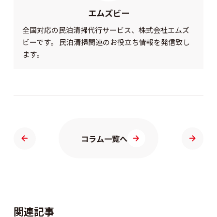
エムズビー
全国対応の民泊清掃代行サービス、株式会社エムズ
ビーです。 民泊清掃関連のお役立ち情報を発信致し
ます。
コラム一覧へ
関連記事