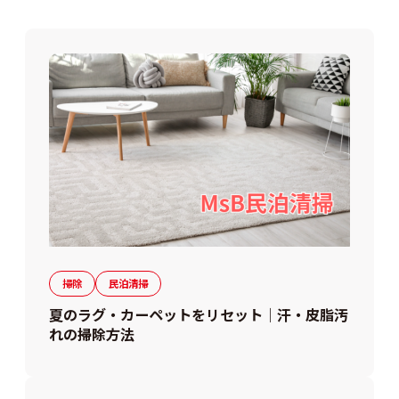
掃除
民泊清掃
夏のラグ・カーペットをリセット｜汗・皮脂汚
れの掃除方法