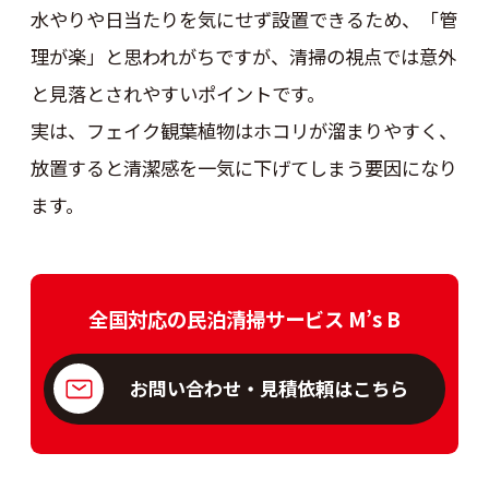
水やりや日当たりを気にせず設置できるため、「管
理が楽」と思われがちですが、清掃の視点では意外
と見落とされやすいポイントです。
実は、フェイク観葉植物はホコリが溜まりやすく、
放置すると清潔感を一気に下げてしまう要因になり
ます。
全国対応の民泊清掃サービス M’s B
お問い合わせ・見積依頼はこちら