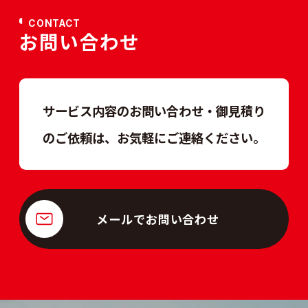
CONTACT
お問い合わせ
サービス内容のお問い合わせ・御見積り
のご依頼は、
お気軽にご連絡ください。
メールでお問い合わせ