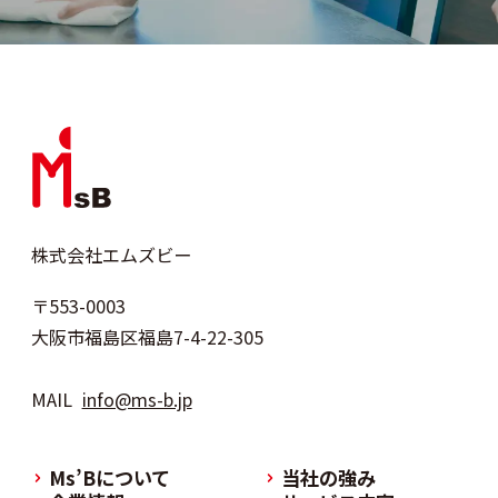
株式会社エムズビー
〒553-0003
大阪市福島区福島7-4-22-305
MAIL
info@ms-b.jp
Ms’Bについて
当社の強み