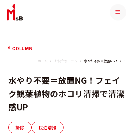
COLUMN
ホーム
お役立ちコラム
水やり不要＝放置NG！フェイク観葉植物のホコリ清掃で清潔感UP
水やり不要＝放置NG！フェイ
ク観葉植物のホコリ清掃で清潔
感UP
掃除
民泊清掃