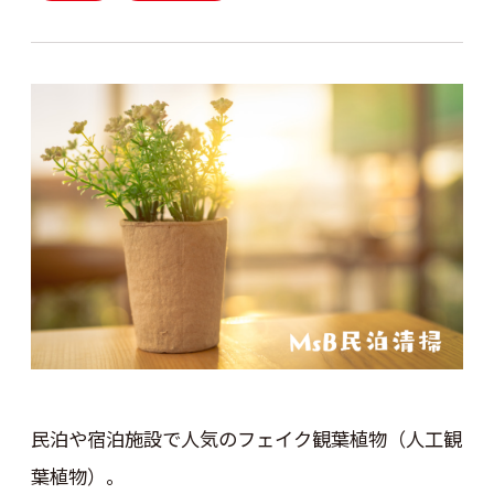
民泊や宿泊施設で人気のフェイク観葉植物（人工観
葉植物）。