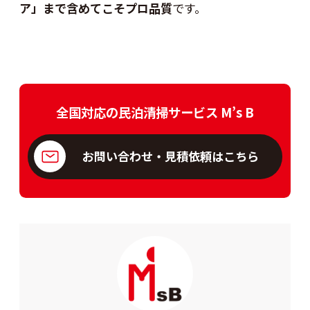
ア」まで含めてこそプロ品質
です。
全国対応の民泊清掃サービス M’s B
お問い合わせ・見積依頼はこちら