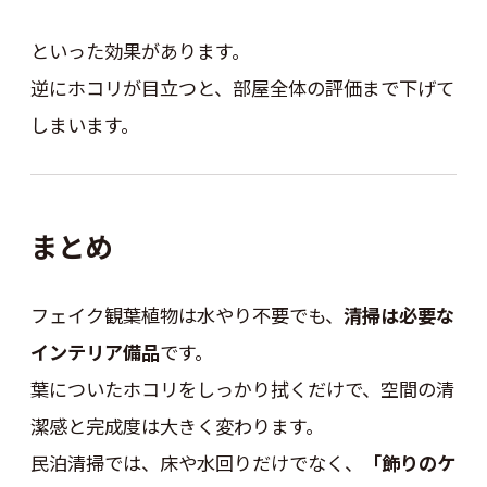
といった効果があります。
逆にホコリが目立つと、部屋全体の評価まで下げて
しまいます。
まとめ
フェイク観葉植物は水やり不要でも、
清掃は必要な
インテリア備品
です。
葉についたホコリをしっかり拭くだけで、空間の清
潔感と完成度は大きく変わります。
民泊清掃では、床や水回りだけでなく、
「飾りのケ