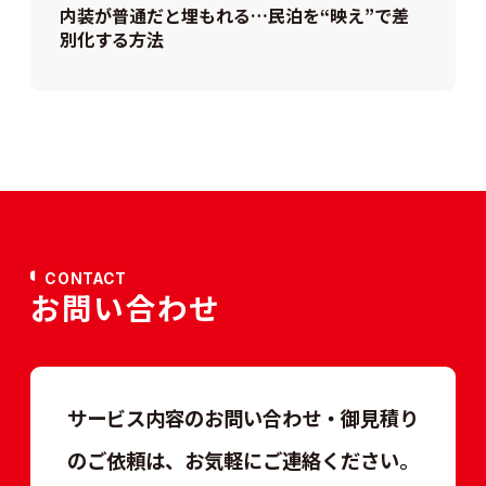
内装が普通だと埋もれる…民泊を“映え”で差
別化する方法
CONTACT
お問い合わせ
サービス内容のお問い合わせ・御見積り
のご依頼は、
お気軽にご連絡ください。