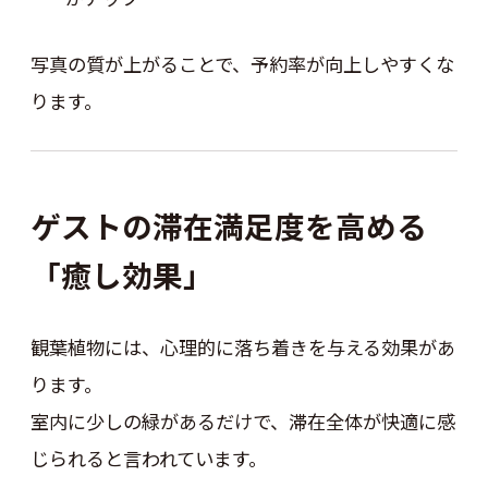
写真の質が上がることで、予約率が向上しやすくな
ります。
ゲストの滞在満足度を高める
「癒し効果」
観葉植物には、心理的に落ち着きを与える効果があ
ります。
室内に少しの緑があるだけで、滞在全体が快適に感
じられると言われています。