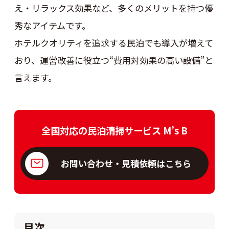
え・リラックス効果など、多くのメリットを持つ優
秀なアイテムです。
ホテルクオリティを追求する民泊でも導入が増えて
おり、運営改善に役立つ“費用対効果の高い設備”と
言えます。
全国対応の民泊清掃サービス M’s B
お問い合わせ・見積依頼はこちら
目次