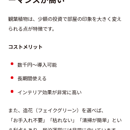
観葉植物は、少額の投資で部屋の印象を大きく変え
られる点が特徴です。
コストメリット
数千円〜導入可能
長期間使える
インテリア効果が非常に高い
また、造花（フェイクグリーン）を選べば、
「お手入れ不要」「枯れない」「清掃が簡単」とい
う利点もあり、民泊運営には非常に向いています。