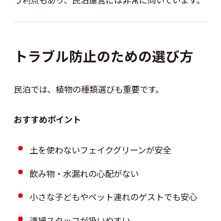
トラブル防止のための選び方
民泊では、植物の種類選びも重要です。
おすすめポイント
土を使わないフェイクグリーンが安全
飲み物・水漏れの心配がない
小さな子どもやペット連れのゲストでも安心
清掃スタッフが扱いやすい