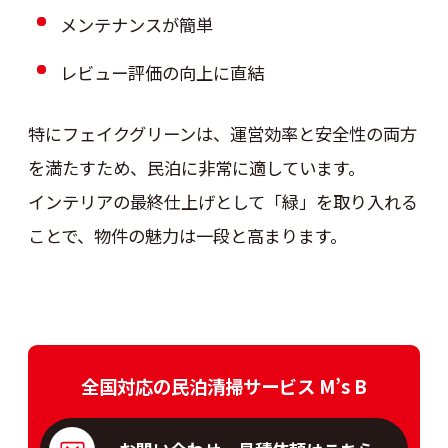
メンテナンスが簡単
レビュー評価の向上に直結
特にフェイクグリーンは、運営効率と安全性の両方
を満たすため、民泊に非常に適しています。
インテリアの最終仕上げとして「緑」を取り入れる
ことで、物件の魅力は一段と高まります。
全国対応の民泊清掃サービス M’s B