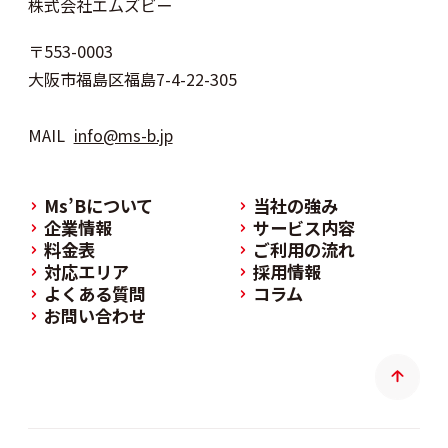
株式会社エムズビー
〒553-0003
大阪市福島区福島7-4-22-305
MAIL
info@ms-b.jp
Ms’Bについて
当社の強み
企業情報
サービス内容
料金表
ご利用の流れ
対応エリア
採用情報
よくある質問
コラム
お問い合わせ