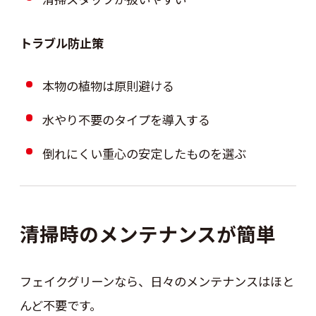
トラブル防止策
本物の植物は原則避ける
水やり不要のタイプを導入する
倒れにくい重心の安定したものを選ぶ
清掃時のメンテナンスが簡単
フェイクグリーンなら、日々のメンテナンスはほと
んど不要です。