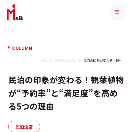
COLUMN
ホーム
お役立ちコラム
民泊の印象が変わる！観葉植物が“予約率”と“満足度”を高める5つの理由
民泊の印象が変わる！観葉植物
が“予約率”と“満足度”を高め
る5つの理由
民泊運営