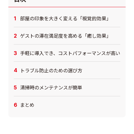
部屋の印象を大きく変える「視覚的効果」
ゲストの滞在満足度を高める「癒し効果」
手軽に導入でき、コストパフォーマンスが高い
トラブル防止のための選び方
清掃時のメンテナンスが簡単
まとめ