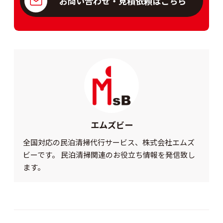
お問い合わせ・見積依頼はこちら
エムズビー
全国対応の民泊清掃代行サービス、株式会社エムズ
ビーです。 民泊清掃関連のお役立ち情報を発信致し
ます。