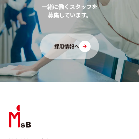
一緒に働くスタッフを
募集しています。
採用情報へ