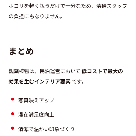
ホコリを軽く払うだけで十分なため、清掃スタッフ
の負担にもなりません。
まとめ
観葉植物は、民泊運営において
低コストで最大の
効果を生むインテリア要素
です。
写真映えアップ
滞在満足度向上
清潔で温かい印象づくり