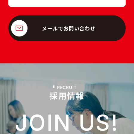
メールでお問い合わせ
RECRUIT
採用情報
JOIN US!