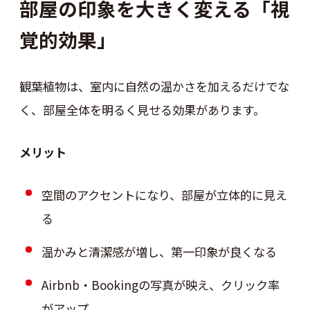
部屋の印象を大きく変える「視
覚的効果」
観葉植物は、室内に自然の温かさを加えるだけでな
く、部屋全体を明るく見せる効果があります。
メリット
空間のアクセントになり、部屋が立体的に見え
る
温かみと清潔感が増し、第一印象が良くなる
Airbnb・Bookingの写真が映え、クリック率
がアップ