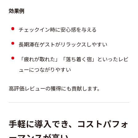
効果例
チェックイン時に安心感を与える
長期滞在ゲストがリラックスしやすい
「疲れが取れた」「落ち着く宿」といったレビ
ューにつながりやすい
高評価レビューの獲得にも貢献します。
手軽に導入でき、コストパフォ
ーマンスが高い