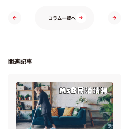
コラム一覧へ
関連記事