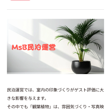
民泊運営では、室内の印象づくりがゲスト評価に大
きな影響を与えます。
その中でも「観葉植物」は、雰囲気づくり・写真映