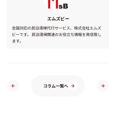
エムズビー
全国対応の民泊清掃代行サービス、株式会社エムズ
ビーです。 民泊清掃関連のお役立ち情報を発信致し
ます。
コラム一覧へ