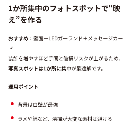
1か所集中のフォトスポットで“映
え”を作る
おすすめ
：壁面＋LEDガーランド＋メッセージカー
ド
装飾を増やすほど手間と破損リスクが上がるため、
写真スポットは1か所に集中
が最適解です。
運用ポイント
背景は白壁が最強
ラメや綿など、清掃が大変な素材は避ける