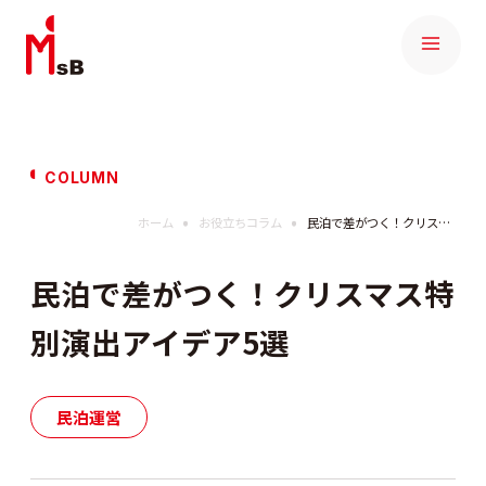
COLUMN
ホーム
お役立ちコラム
民泊で差がつく！クリスマス特別演出アイデア5選
民泊で差がつく！クリスマス特
別演出アイデア5選
民泊運営