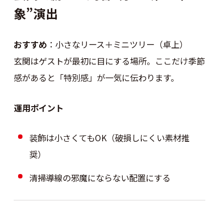
象”演出
おすすめ
：小さなリース＋ミニツリー（卓上）
玄関はゲストが最初に目にする場所。ここだけ季節
感があると「特別感」が一気に伝わります。
運用ポイント
装飾は小さくてもOK（破損しにくい素材推
奨）
清掃導線の邪魔にならない配置にする