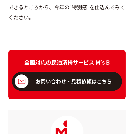
できるところから、今年の“特別感”を仕込んでみて
ください。
全国対応の民泊清掃サービス M’s B
お問い合わせ・見積依頼はこちら