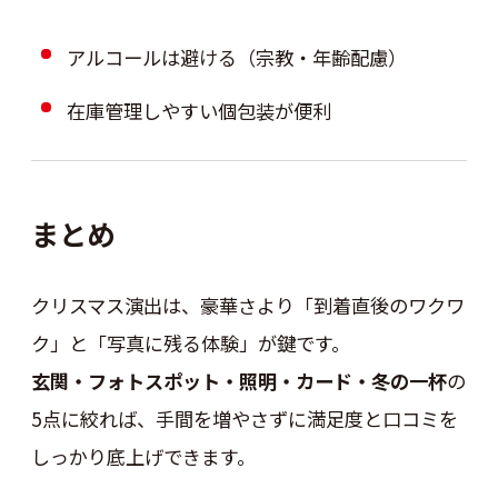
アルコールは避ける（宗教・年齢配慮）
在庫管理しやすい個包装が便利
まとめ
クリスマス演出は、豪華さより「到着直後のワクワ
ク」と「写真に残る体験」が鍵です。
玄関・フォトスポット・照明・カード・冬の一杯
の
5点に絞れば、手間を増やさずに満足度と口コミを
しっかり底上げできます。