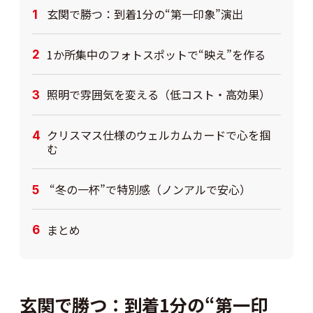
玄関で勝つ：到着1分の“第一印象”演出
1か所集中のフォトスポットで“映え”を作る
照明で雰囲気を変える（低コスト・高効果）
クリスマス仕様のウェルカムカードで心を掴
む
“冬の一杯”で特別感（ノンアルで安心）
まとめ
玄関で勝つ：到着1分の“第一印