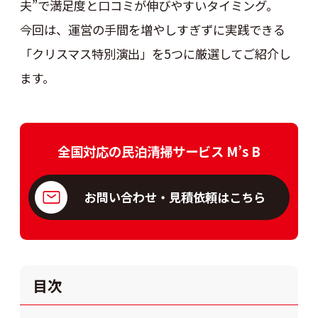
夫”で満足度と口コミが伸びやすいタイミング。
今回は、運営の手間を増やしすぎずに実践できる
「クリスマス特別演出」を5つに厳選してご紹介し
ます。
全国対応の民泊清掃サービス M’s B
お問い合わせ・見積依頼はこちら
目次