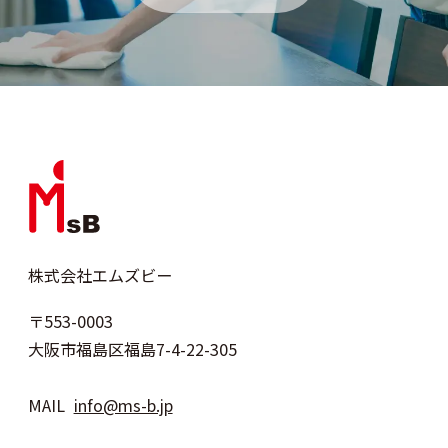
株式会社エムズビー
〒553-0003
大阪市福島区福島7-4-22-305
MAIL
info@ms-b.jp