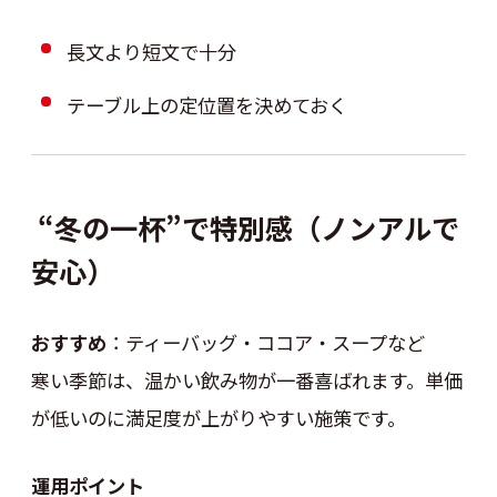
長文より短文で十分
テーブル上の定位置を決めておく
“冬の一杯”で特別感（ノンアルで
安心）
おすすめ
：ティーバッグ・ココア・スープなど
寒い季節は、温かい飲み物が一番喜ばれます。単価
が低いのに満足度が上がりやすい施策です。
運用ポイント