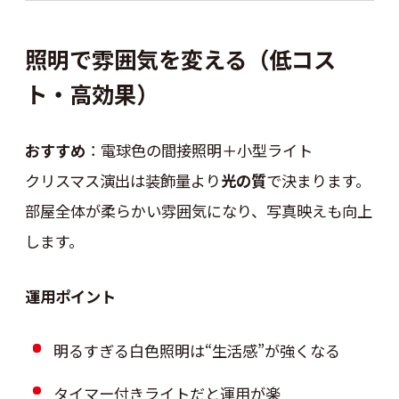
照明で雰囲気を変える（低コス
ト・高効果）
おすすめ
：電球色の間接照明＋小型ライト
クリスマス演出は装飾量より
光の質
で決まります。
部屋全体が柔らかい雰囲気になり、写真映えも向上
します。
運用ポイント
明るすぎる白色照明は“生活感”が強くなる
タイマー付きライトだと運用が楽