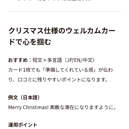
クリスマス仕様のウェルカムカー
ドで心を掴む
おすすめ
：短文＋多言語（JP/EN/中文）
カード1枚でも「準備してくれている感」が伝わ
り、口コミに残りやすいポイントになります。
例文（日本語）
Merry Christmas! 素敵な滞在になりますように。
運用ポイント