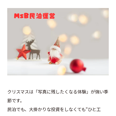
クリスマスは「写真に残したくなる体験」が強い季
節です。
民泊でも、大掛かりな投資をしなくても“ひと工