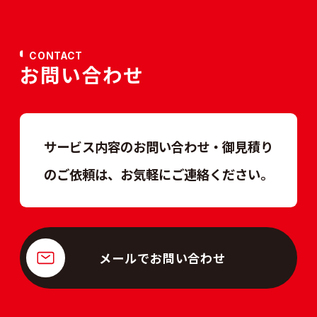
CONTACT
お問い合わせ
サービス内容のお問い合わせ・御見積り
のご依頼は、
お気軽にご連絡ください。
メールでお問い合わせ