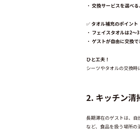
・
交換サービスを選べる
✅
タオル補充のポイント
・
フェイスタオルは2～3
・
ゲストが自由に交換で
ひと工夫！
シーツやタオルの交換時
2. キッチン
長期滞在のゲストは、自
など、食品を扱う場所の