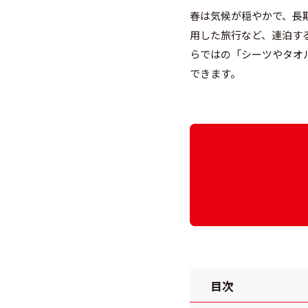
春は気候が穏やかで、長
用した旅行など、連泊す
らではの「シーツやタオ
できます。
目次