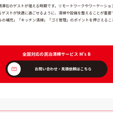
期滞在のゲストが増える時期です。リモートワークやワーケーショ
るゲストが快適に過ごせるように、清掃や設備を整えることが重要
ルの補充」「キッチン清掃」「ゴミ管理」のポイントを押さえるこ
全国対応の民泊清掃サービス M’s B
お問い合わせ・見積依頼はこちら