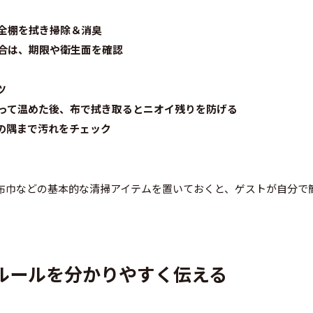
全棚を拭き掃除＆消臭
合は、期限や衛生面を確認
ツ
って温めた後、布で拭き取るとニオイ残りを防げる
の隅まで汚れをチェック
布巾などの基本的な清掃アイテムを置いておくと、ゲストが自分で
のルールを分かりやすく伝える