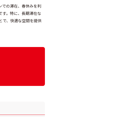
ンでの滞在、春休みを利
です。特に、長期滞在な
とで、快適な空間を提供