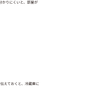
分かりにくいと、部屋が
を伝えておくと、冷蔵庫に