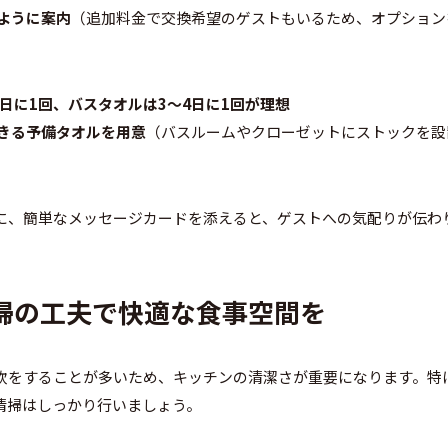
ように案内
（追加料金で交換希望のゲストもいるため、オプション
日に1回、バスタオルは3～4日に1回が理想
きる予備タオルを用意
（バスルームやクローゼットにストックを設
に、簡単なメッセージカードを添えると、ゲストへの気配りが伝わ
清掃の工夫で快適な食事空間を
炊をすることが多いため、キッチンの清潔さが重要になります。特
清掃はしっかり行いましょう。