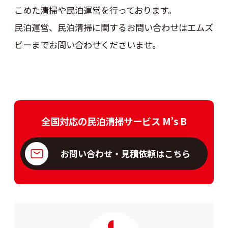
こめた清掃や民泊運営を行っております。
民泊運営、民泊清掃に関するお問い合わせはエムズ
ビーまでお問い合わせくださいませ。
全国対応の民泊清掃サービス M’s B
お問い合わせ・見積依頼はこちら