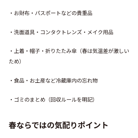
・お財布・パスポートなどの貴重品
・洗面道具・コンタクトレンズ・メイク用品
・上着・帽子・折りたたみ傘（春は気温差が激しい
ため）
・食品・お土産など冷蔵庫内の忘れ物
・ゴミのまとめ（回収ルールを明記）
春ならではの気配りポイント