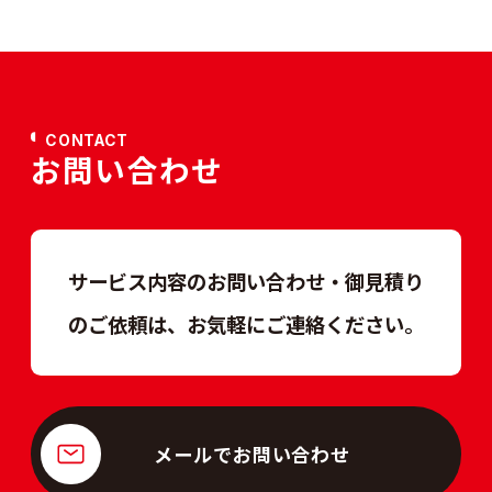
CONTACT
お問い合わせ
サービス内容のお問い合わせ・御見積り
のご依頼は、
お気軽にご連絡ください。
メールでお問い合わせ