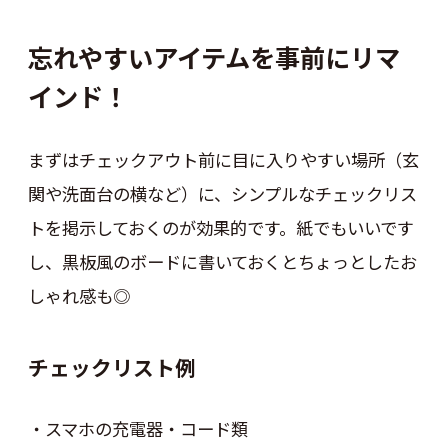
忘れやすいアイテムを事前にリマ
インド！
まずはチェックアウト前に目に入りやすい場所（玄
関や洗面台の横など）に、シンプルなチェックリス
トを掲示しておくのが効果的です。紙でもいいです
し、黒板風のボードに書いておくとちょっとしたお
しゃれ感も◎
チェックリスト例
・スマホの充電器・コード類