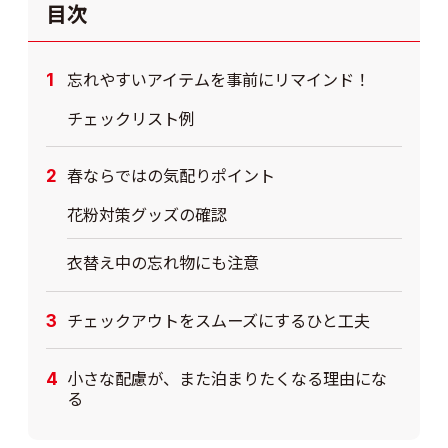
目次
忘れやすいアイテムを事前にリマインド！
チェックリスト例
春ならではの気配りポイント
花粉対策グッズの確認
衣替え中の忘れ物にも注意
チェックアウトをスムーズにするひと工夫
小さな配慮が、また泊まりたくなる理由にな
る