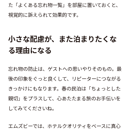
た「よくある忘れ物一覧」を部屋に置いておくと、
視覚的に訴えられて効果的です。
小さな配慮が、また泊まりたくな
る理由になる
忘れ物の防止は、ゲストへの思いやりそのもの。最
後の印象をぐっと良くして、リピーターにつながる
きっかけにもなります。春の民泊は「ちょっとした
親切」をプラスして、心あたたまる旅のお手伝いを
してみてくださいね。
エムズビーでは、ホテルクオリティをベースに真心