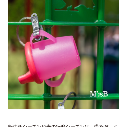
新生活シーズンや春の行楽シーズンは、慌ただしく