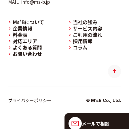
MAIL
info@ms-b.jp
Ms’Bについて
当社の強み
企業情報
サービス内容
料金表
ご利用の流れ
対応エリア
採用情報
よくある質問
コラム
お問い合わせ
プライバシーポリシー
© M’sB Co., Ltd.
メールで相談