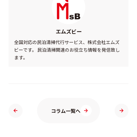
エムズビー
全国対応の民泊清掃代行サービス、株式会社エムズ
ビーです。 民泊清掃関連のお役立ち情報を発信致し
ます。
コラム一覧へ