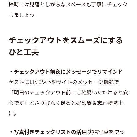
掃時には見落としがちなスペースも丁寧にチェック
しましょう。
チェックアウトをスムーズにする
ひと工夫
・チェックアウト前夜にメッセージでリマインド
ゲストにLINEや予約サイトのメッセージ機能で
「明日のチェックアウト前にご確認いただけると安
心です」とさりげなく送ると好印象＆忘れ物防止
に。
・写真付きチェックリストの活用
実物写真を使っ