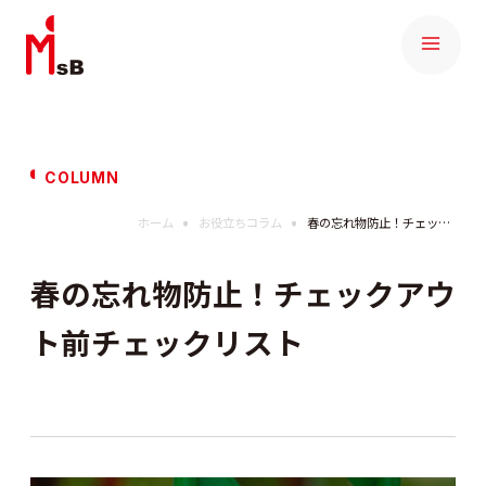
COLUMN
ホーム
お役立ちコラム
春の忘れ物防止！チェックアウト前チェックリスト
春の忘れ物防止！チェックアウ
ト前チェックリスト