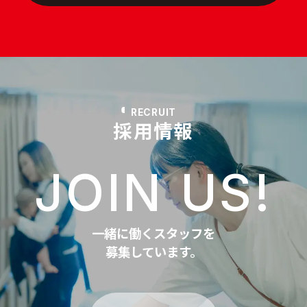
RECRUIT
採用情報
JOIN US!
一緒に働くスタッフを
募集しています。