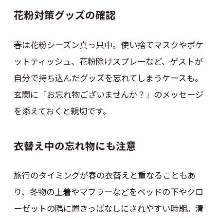
花粉対策グッズの確認
春は花粉シーズン真っ只中。使い捨てマスクやポケ
ットティッシュ、花粉除けスプレーなど、ゲストが
自分で持ち込んだグッズを忘れてしまうケースも。
玄関に「お忘れ物ございませんか？」のメッセージ
を添えておくと親切です。
衣替え中の忘れ物にも注意
旅行のタイミングが春の衣替えと重なることもあ
り、冬物の上着やマフラーなどをベッドの下やクロ
ーゼットの隅に置きっぱなしにされやすい時期。清