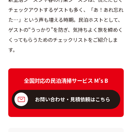
チェックアウトするゲストも多く、「あ！あれ忘れ
た…」という声も増える時期。民泊ホストとして、
ゲストの“うっかり”を防ぎ、気持ちよく旅を締めく
くってもらうためのチェックリストをご紹介しま
す。
全国対応の民泊清掃サービス M’s B
お問い合わせ・見積依頼はこちら