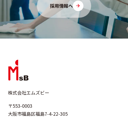
採用情報へ
株式会社エムズビー
〒553-0003
大阪市福島区福島7-4-22-305