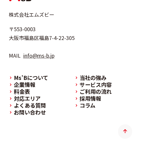
株式会社エムズビー
〒553-0003
大阪市福島区福島7-4-22-305
MAIL
info@ms-b.jp
Ms’Bについて
当社の強み
企業情報
サービス内容
料金表
ご利用の流れ
対応エリア
採用情報
よくある質問
コラム
お問い合わせ