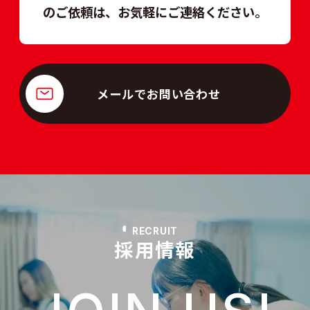
のご依頼は、
お気軽にご連絡ください。
メールでお問い合わせ
RECRUIT
採用情報