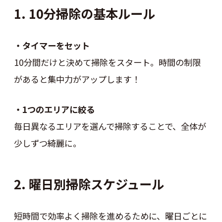
1. 10分掃除の基本ルール
・タイマーをセット
10分間だけと決めて掃除をスタート。時間の制限
があると集中力がアップします！
・1つのエリアに絞る
毎日異なるエリアを選んで掃除することで、全体が
少しずつ綺麗に。
2. 曜日別掃除スケジュール
短時間で効率よく掃除を進めるために、曜日ごとに