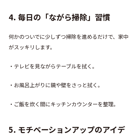
4. 毎日の「ながら掃除」習慣
何かのついでに少しずつ掃除を進めるだけで、家中
がスッキリします。
・テレビを見ながらテーブルを拭く。
・お風呂上がりに鏡や壁をさっと拭く。
・ご飯を炊く間にキッチンカウンターを整理。
5. モチベーションアップのアイデ