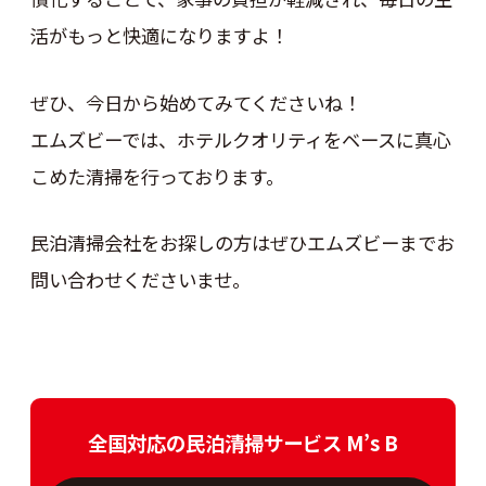
活がもっと快適になりますよ！
ぜひ、今日から始めてみてくださいね！
エムズビーでは、ホテルクオリティをベースに真心
こめた清掃を行っております。
民泊清掃会社をお探しの方はぜひエムズビーまでお
問い合わせくださいませ。
全国対応の民泊清掃サービス M’s B