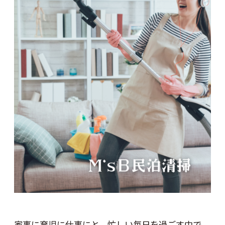
家事に育児に仕事にと、忙しい毎日を過ごす中で、