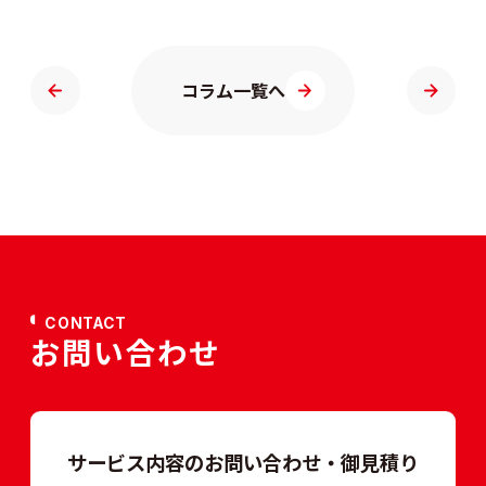
コラム一覧へ
CONTACT
お問い合わせ
サービス内容のお問い合わせ・御見積り