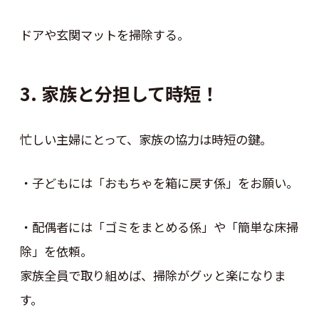
ドアや玄関マットを掃除する。
3. 家族と分担して時短！
忙しい主婦にとって、家族の協力は時短の鍵。
・子どもには「おもちゃを箱に戻す係」をお願い。
・配偶者には「ゴミをまとめる係」や「簡単な床掃
除」を依頼。
家族全員で取り組めば、掃除がグッと楽になりま
す。