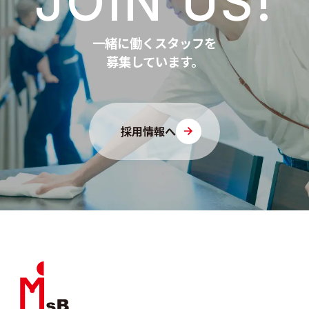
JOIN US!
一緒に働くスタッフを
募集しています。
採用情報へ