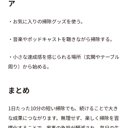
ア
・お気に入りの掃除グッズを使う。
・音楽やポッドキャストを聴きながら掃除する。
・小さな達成感を感じられる場所（玄関やテーブル
周り）から始める。
まとめ
1日たった10分の短い掃除でも、続けることで大き
な成果につながります。無理せず、楽しく掃除を習
慣化することで、家事の負担が軽減され、毎日の生