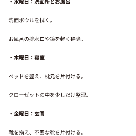
・水曜日：洗面所とお風呂
洗面ボウルを拭く。
お風呂の排水口や鏡を軽く掃除。
・木曜日：寝室
ベッドを整え、枕元を片付ける。
クローゼットの中を少しだけ整理。
・金曜日：玄関
靴を揃え、不要な靴を片付ける。