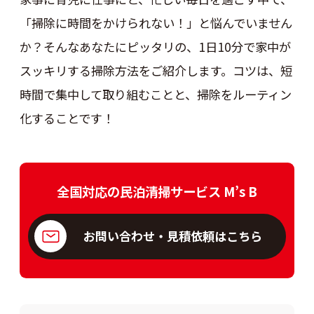
「掃除に時間をかけられない！」と悩んでいません
か？そんなあなたにピッタリの、1日10分で家中が
スッキリする掃除方法をご紹介します。コツは、短
時間で集中して取り組むことと、掃除をルーティン
化することです！
全国対応の民泊清掃サービス M’s B
お問い合わせ・見積依頼はこちら