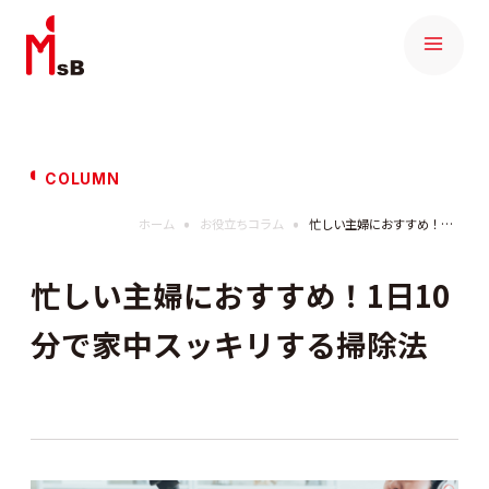
COLUMN
ホーム
お役立ちコラム
忙しい主婦におすすめ！1日10分で家中スッキリする掃除法
忙しい主婦におすすめ！1日10
分で家中スッキリする掃除法