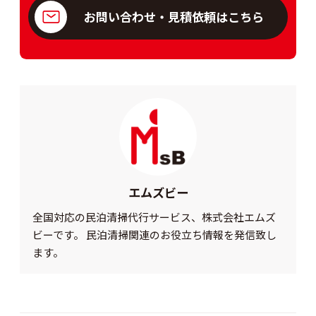
お問い合わせ・見積依頼はこちら
エムズビー
全国対応の民泊清掃代行サービス、株式会社エムズ
ビーです。 民泊清掃関連のお役立ち情報を発信致し
ます。