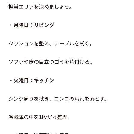
担当エリアを決めましょう。
・月曜日：リビング
クッションを整え、テーブルを拭く。
ソファや床の目立つゴミを片付ける。
・火曜日：キッチン
シンク周りを拭き、コンロの汚れを落とす。
冷蔵庫の中を1段だけ整理。