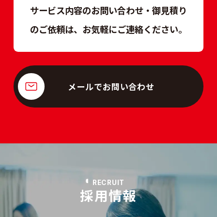
サービス内容のお問い合わせ・御見積り
のご依頼は、
お気軽にご連絡ください。
メールでお問い合わせ
RECRUIT
採用情報