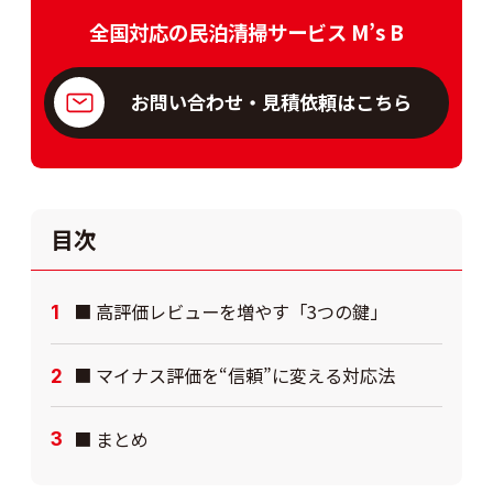
全国対応の民泊清掃サービス M’s B
お問い合わせ・見積依頼はこちら
目次
■ 高評価レビューを増やす「3つの鍵」
■ マイナス評価を“信頼”に変える対応法
■ まとめ