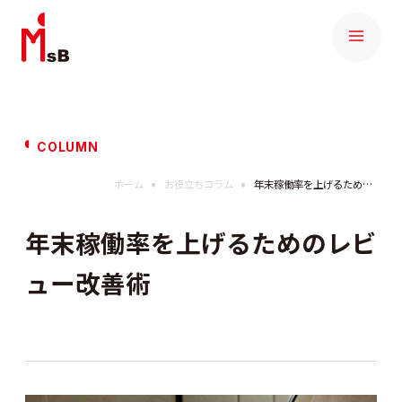
COLUMN
ホーム
お役立ちコラム
年末稼働率を上げるためのレビュー改善術
年末稼働率を上げるためのレビ
ュー改善術