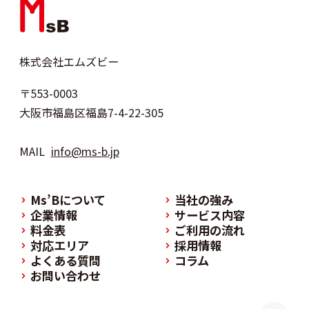
株式会社エムズビー
〒553-0003
大阪市福島区福島7-4-22-305
MAIL
info@ms-b.jp
Ms’Bについて
当社の強み
企業情報
サービス内容
料金表
ご利用の流れ
対応エリア
採用情報
よくある質問
コラム
お問い合わせ