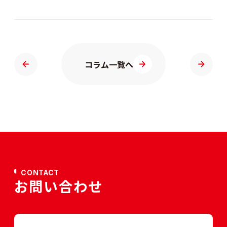
コラム一覧へ
CONTACT
お問い合わせ