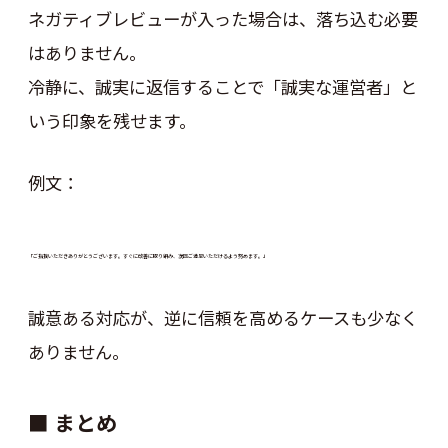
ネガティブレビューが入った場合は、落ち込む必要
はありません。
冷静に、誠実に返信することで「誠実な運営者」と
いう印象を残せます。
例文：
「ご指摘いただきありがとうございます。すぐに改善に取り組み、次回ご満足いただけるよう努めます。」
誠意ある対応が、逆に信頼を高めるケースも少なく
ありません。
■ まとめ