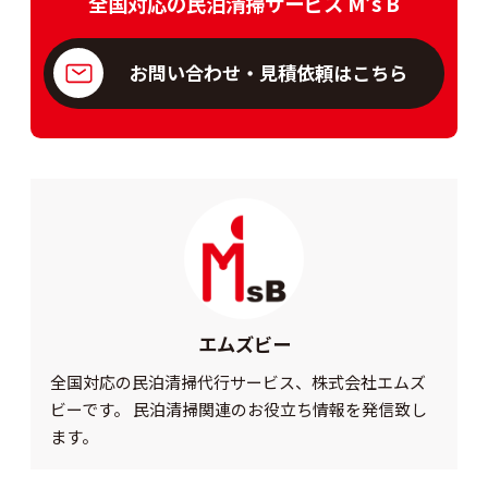
全国対応の民泊清掃サービス M’s B
お問い合わせ・見積依頼はこちら
エムズビー
全国対応の民泊清掃代行サービス、株式会社エムズ
ビーです。 民泊清掃関連のお役立ち情報を発信致し
ます。