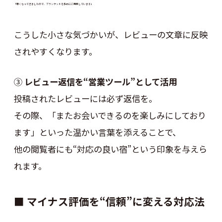
「寒くなってきましたので、ブランケットを多めにご用意しています」
こうした小さな気づかいが、レビューの文章に反映
されやすくなります。
③
レビュー返信を“営業ツール”として活用
投稿されたレビューには必ず返信を。
その際、「またお会いできるのを楽しみにしており
ます」といった温かい言葉を添えることで、
他の閲覧者にも“対応の良い宿”という印象を与えら
れます。
■ マイナス評価を“信頼”に変える対応法