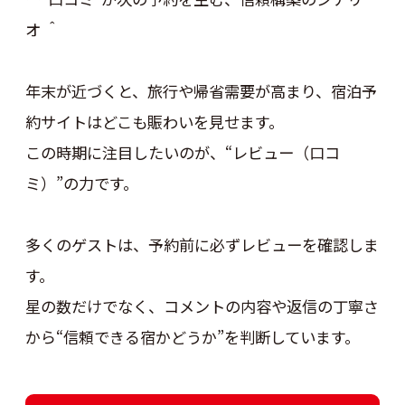
オ ＾
年末が近づくと、旅行や帰省需要が高まり、宿泊予
約サイトはどこも賑わいを見せます。
この時期に注目したいのが、“レビュー（口コ
ミ）”の力です。
多くのゲストは、予約前に必ずレビューを確認しま
す。
星の数だけでなく、コメントの内容や返信の丁寧さ
から“信頼できる宿かどうか”を判断しています。