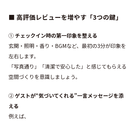
■ 高評価レビューを増やす「3つの鍵」
①
チェックイン時の第一印象を整える
玄関・照明・香り・BGMなど、最初の3分が印象を
左右します。
「写真通り」「清潔で安心した」と感じてもらえる
空間づくりを意識しましょう。
②
ゲストが“気づいてくれる”一言メッセージを添
える
例えば、