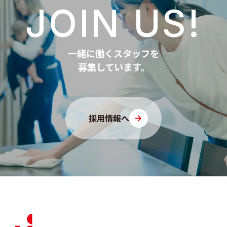
JOIN US!
一緒に働くスタッフを
募集しています。
採用情報へ