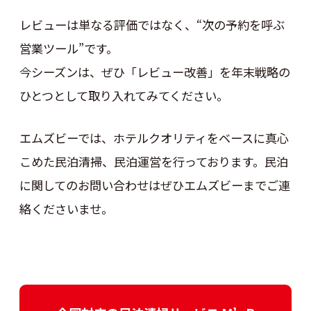
レビューは単なる評価ではなく、“次の予約を呼ぶ
営業ツール”です。
今シーズンは、ぜひ「レビュー改善」を年末戦略の
ひとつとして取り入れてみてください。
エムズビーでは、ホテルクオリティをベースに真心
こめた民泊清掃、民泊運営を行っております。民泊
に関してのお問い合わせはぜひエムズビーまでご連
絡くださいませ。