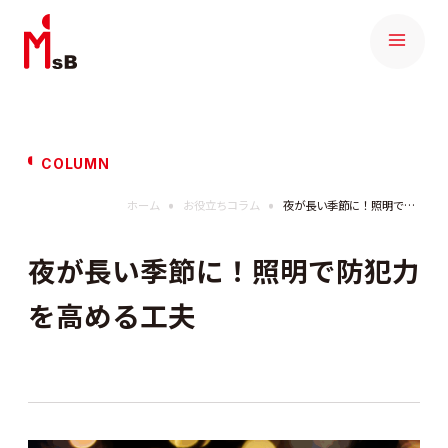
COLUMN
ホーム
お役立ちコラム
夜が長い季節に！照明で防犯力を高める工夫
夜が長い季節に！照明で防犯力
を高める工夫