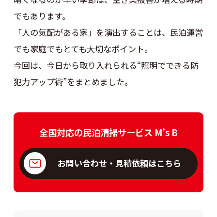
でもあります。
「人の気配がある家」を演出することは、民泊運営
でも家庭でもとても大切なポイント。
今回は、今日から取り入れられる“照明でできる防
犯力アップ術”をまとめました。
全国対応の民泊清掃サービス M’s B
お問い合わせ・見積依頼はこちら