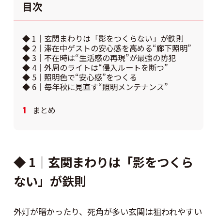
目次
◆ 1｜玄関まわりは「影をつくらない」が鉄則
◆ 2｜滞在中ゲストの安心感を高める“廊下照明”
◆ 3｜不在時は“生活感の再現”が最強の防犯
◆ 4｜外周のライトは“侵入ルートを断つ”
◆ 5｜照明色で“安心感”をつくる
◆ 6｜毎年秋に見直す“照明メンテナンス”
まとめ
◆ 1｜玄関まわりは「影をつくら
ない」が鉄則
外灯が暗かったり、死角が多い玄関は狙われやすい