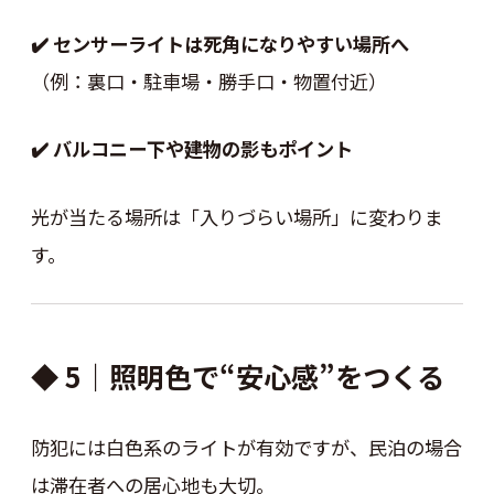
✔️ センサーライトは死角になりやすい場所へ
（例：裏口・駐車場・勝手口・物置付近）
✔️ バルコニー下や建物の影もポイント
光が当たる場所は「入りづらい場所」に変わりま
す。
◆ 5｜照明色で“安心感”をつくる
防犯には白色系のライトが有効ですが、民泊の場合
は滞在者への居心地も大切。