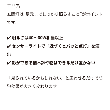
エリア。
玄関灯は“足元までしっかり照らすこと”がポイント
です。
✔️ 明るさは40〜60W相当以上
✔️ センサーライトで「近づくとパッと点灯」を演
出
✔️ 影ができる植木鉢や物はできるだけ置かない
「見られているかもしれない」と思わせるだけで防
犯効果が大きく変わります。