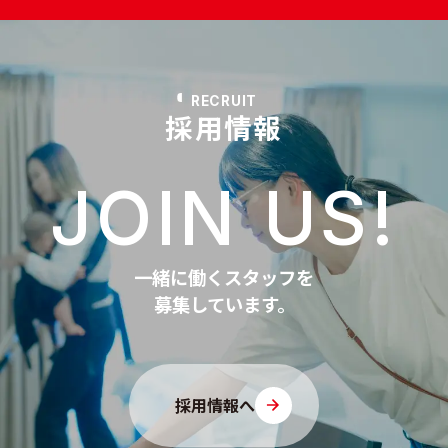
RECRUIT
採用情報
JOIN US!
一緒に働くスタッフを
募集しています。
採用情報へ