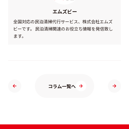
エムズビー
全国対応の民泊清掃代行サービス、株式会社エムズ
ビーです。 民泊清掃関連のお役立ち情報を発信致し
ます。
コラム一覧へ