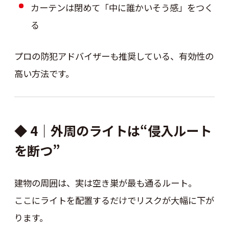
カーテンは閉めて「中に誰かいそう感」をつく
る
プロの防犯アドバイザーも推奨している、有効性の
高い方法です。
◆ 4｜外周のライトは“侵入ルート
を断つ”
建物の周囲は、実は空き巣が最も通るルート。
ここにライトを配置するだけでリスクが大幅に下が
ります。