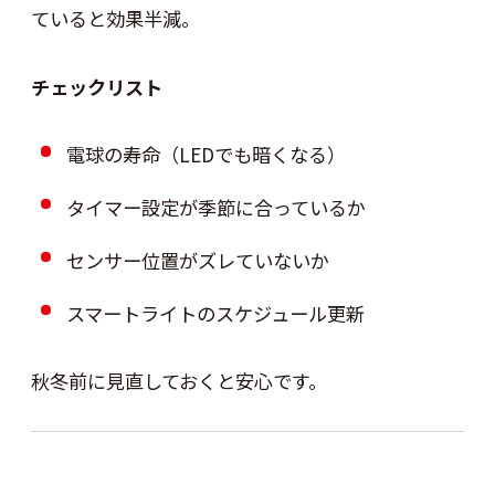
ていると効果半減。
チェックリスト
電球の寿命（LEDでも暗くなる）
タイマー設定が季節に合っているか
センサー位置がズレていないか
スマートライトのスケジュール更新
秋冬前に見直しておくと安心です。