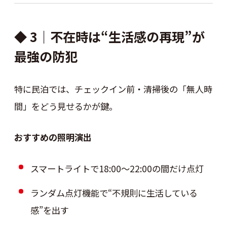
◆ 3｜不在時は“生活感の再現”が
最強の防犯
特に民泊では、チェックイン前・清掃後の「無人時
間」をどう見せるかが鍵。
おすすめの照明演出
スマートライトで18:00〜22:00の間だけ点灯
ランダム点灯機能で“不規則に生活している
感”を出す