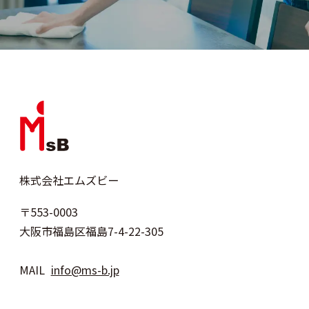
株式会社エムズビー
〒553-0003
大阪市福島区福島7-4-22-305
MAIL
info@ms-b.jp