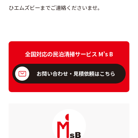
ひエムズビーまでご連絡くださいませ。
全国対応の民泊清掃サービス M’s B
お問い合わせ・見積依頼はこちら