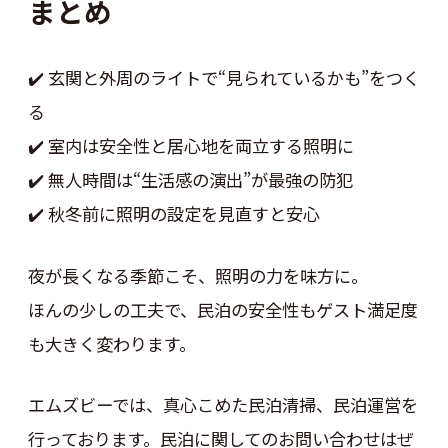
まとめ
✔️ 玄関と外周のライトで“見られているかも”をつく
る
✔️ 室内は安全性と居心地を両立する照明に
✔️ 無人時間は“生活感の演出”が最強の防犯
✔️ 秋冬前に照明の設定を見直すと安心
夜が長くなる季節こそ、照明の力を味方に。
ほんの少しの工夫で、民泊の安全性もゲスト満足度
も大きく変わります。
エムズビーでは、真心こめた民泊清掃、民泊運営を
行っております。民泊に関してのお問い合わせはぜ