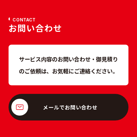
CONTACT
お問い合わせ
サービス内容のお問い合わせ・御見積り
のご依頼は、
お気軽にご連絡ください。
メールでお問い合わせ