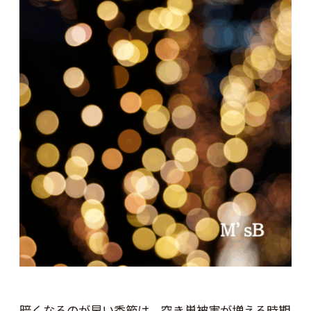
暗くなるのが早い季節は、空き巣被害が増える時期