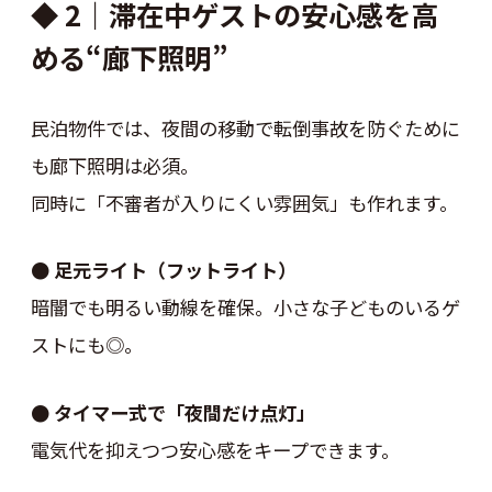
◆ 2｜滞在中ゲストの安心感を高
める“廊下照明”
民泊物件では、夜間の移動で転倒事故を防ぐために
も廊下照明は必須。
同時に「不審者が入りにくい雰囲気」も作れます。
● 足元ライト（フットライト）
暗闇でも明るい動線を確保。小さな子どものいるゲ
ストにも◎。
● タイマー式で「夜間だけ点灯」
電気代を抑えつつ安心感をキープできます。