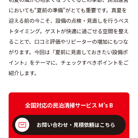
においても“夏前の準備”がとても重要です。真夏を
迎える前の今こそ、設備の点検・見直しを行うベス
トタイミング。ゲストが快適に過ごせる空間を整え
ることで、口コミ評価やリピーターの増加にもつな
がります。今回は「夏前に見直しておきたい設備ポ
イント」をテーマに、チェックすべきポイントをご
紹介します。
全国対応の民泊清掃サービス M’s B
お問い合わせ・見積依頼はこちら