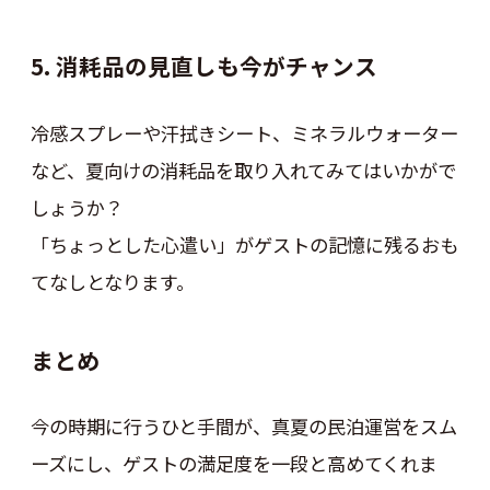
5. 消耗品の見直しも今がチャンス
冷感スプレーや汗拭きシート、ミネラルウォーター
など、夏向けの消耗品を取り入れてみてはいかがで
しょうか？
「ちょっとした心遣い」がゲストの記憶に残るおも
てなしとなります。
まとめ
今の時期に行うひと手間が、真夏の民泊運営をスム
ーズにし、ゲストの満足度を一段と高めてくれま