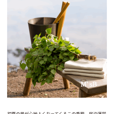
初夏の風が心地よくなってくるこの季節、民泊運営