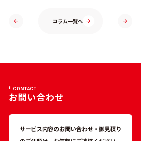
コラム一覧へ
CONTACT
お問い合わせ
サービス内容のお問い合わせ・御見積り