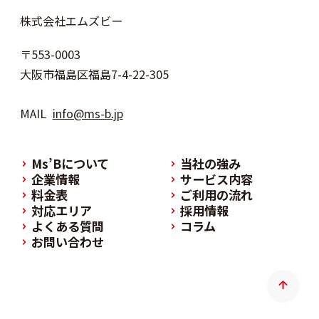
株式会社エムズビー
〒553-0003
大阪市福島区福島7-4-22-305
MAIL
info@ms-b.jp
Ms’Bについて
当社の強み
企業情報
サービス内容
料金表
ご利用の流れ
対応エリア
採用情報
よくある質問
コラム
お問い合わせ