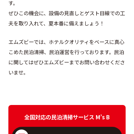
す。
ぜひこの機会に、設備の見直しとゲスト目線での工
夫を取り入れて、夏本番に備えましょう！
エムズビーでは、ホテルクオリティをベースに真心
こめた民泊清掃、民泊運営を行っております。民泊
に関してはぜひエムズビーまでお問い合わせくださ
いませ。
全国対応の民泊清掃サービス M’s B