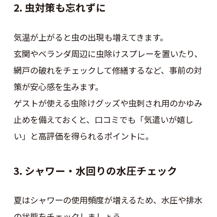
2. 虫対策も忘れずに
気温が上がると虫の出現も増えてきます。
玄関やベランダ周辺に虫除けスプレーを置いたり、
網戸の破れをチェックして修繕するなど、事前の対
策が安心感を生みます。
ゲストが使える虫除けグッズや虫刺され用のかゆみ
止めを備えておくと、口コミでも「気遣いが嬉し
い」と高評価を得られるポイントに。
3. シャワー・水回りの水圧チェック
夏はシャワーの使用頻度が増えるため、水圧や排水
の状態をチェックしましょう。