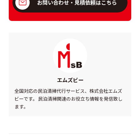
お問い合わせ・見積依頼はこちら
エムズビー
全国対応の民泊清掃代行サービス、株式会社エムズ
ビーです。 民泊清掃関連のお役立ち情報を発信致し
ます。