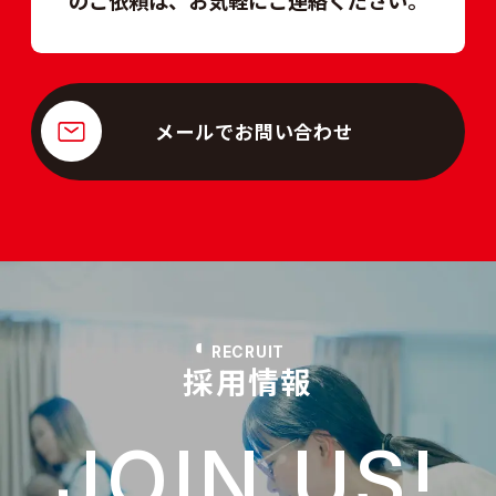
のご依頼は、
お気軽にご連絡ください。
メールでお問い合わせ
RECRUIT
採用情報
JOIN US!