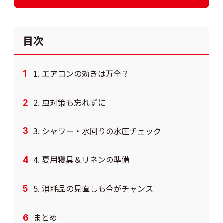
目次
1. エアコンの効きは万全？
2. 虫対策も忘れずに
3. シャワー・水回りの水圧チェック
4. 夏用寝具＆リネンの準備
5. 消耗品の見直しも今がチャンス
まとめ