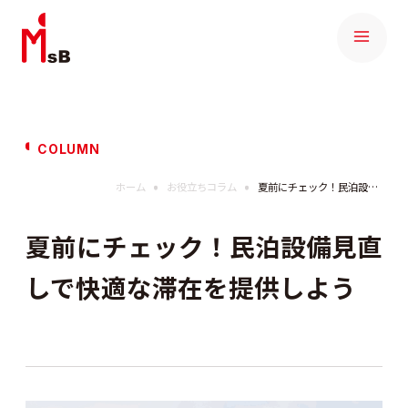
COLUMN
ホーム
お役立ちコラム
夏前にチェック！民泊設備見直しで快適な滞在を提供しよう
夏前にチェック！民泊設備見直
しで快適な滞在を提供しよう