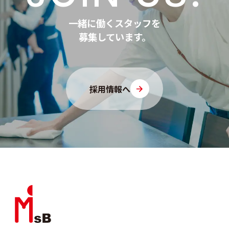
一緒に働くスタッフを
募集しています。
採用情報へ