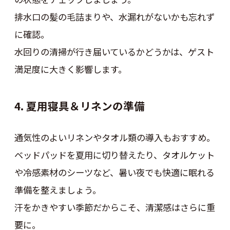
排水口の髪の毛詰まりや、水漏れがないかも忘れず
に確認。
水回りの清掃が行き届いているかどうかは、ゲスト
満足度に大きく影響します。
4. 夏用寝具＆リネンの準備
通気性のよいリネンやタオル類の導入もおすすめ。
ベッドパッドを夏用に切り替えたり、タオルケット
や冷感素材のシーツなど、暑い夜でも快適に眠れる
準備を整えましょう。
汗をかきやすい季節だからこそ、清潔感はさらに重
要に。