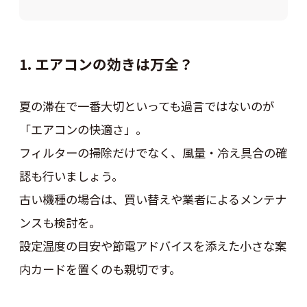
1. エアコンの効きは万全？
夏の滞在で一番大切といっても過言ではないのが
「エアコンの快適さ」。
フィルターの掃除だけでなく、風量・冷え具合の確
認も行いましょう。
古い機種の場合は、買い替えや業者によるメンテナ
ンスも検討を。
設定温度の目安や節電アドバイスを添えた小さな案
内カードを置くのも親切です。