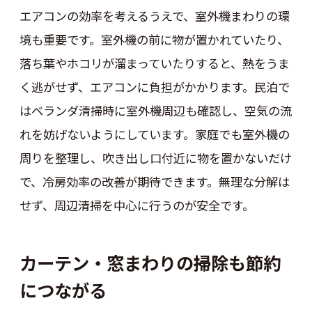
エアコンの効率を考えるうえで、室外機まわりの環
境も重要です。室外機の前に物が置かれていたり、
落ち葉やホコリが溜まっていたりすると、熱をうま
く逃がせず、エアコンに負担がかかります。民泊で
はベランダ清掃時に室外機周辺も確認し、空気の流
れを妨げないようにしています。家庭でも室外機の
周りを整理し、吹き出し口付近に物を置かないだけ
で、冷房効率の改善が期待できます。無理な分解は
せず、周辺清掃を中心に行うのが安全です。
カーテン・窓まわりの掃除も節約
につながる