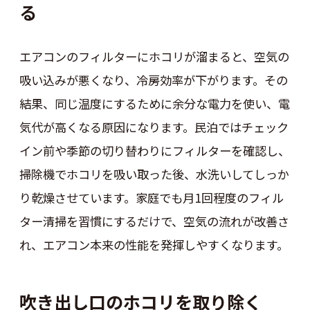
る
エアコンのフィルターにホコリが溜まると、空気の
吸い込みが悪くなり、冷房効率が下がります。その
結果、同じ温度にするために余分な電力を使い、電
気代が高くなる原因になります。民泊ではチェック
イン前や季節の切り替わりにフィルターを確認し、
掃除機でホコリを吸い取った後、水洗いしてしっか
り乾燥させています。家庭でも月1回程度のフィル
ター清掃を習慣にするだけで、空気の流れが改善さ
れ、エアコン本来の性能を発揮しやすくなります。
吹き出し口のホコリを取り除く