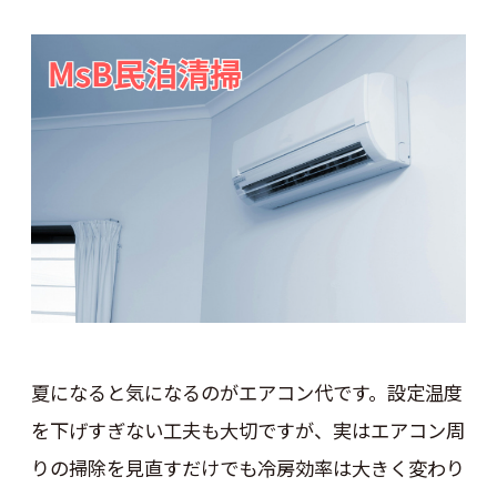
夏になると気になるのがエアコン代です。設定温度
を下げすぎない工夫も大切ですが、実はエアコン周
りの掃除を見直すだけでも冷房効率は大きく変わり