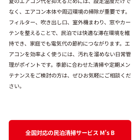
夏のエアコン代を抑えるためには、設定温度だけで
なく、エアコン本体や周辺環境の掃除が重要です。
フィルター、吹き出し口、室外機まわり、窓やカー
テンを整えることで、民泊では快適な滞在環境を維
持でき、家庭でも電気代の節約につながります。エ
アコンを効率よく使うには、汚れを溜めない日常管
理がポイントです。季節に合わせた清掃や定期メン
テナンスをご検討の方は、ぜひお気軽にご相談くだ
さい。
全国対応の民泊清掃サービス M’s B