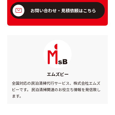
お問い合わせ・見積依頼はこちら
エムズビー
全国対応の民泊清掃代行サービス、株式会社エムズ
ビーです。 民泊清掃関連のお役立ち情報を発信致し
ます。