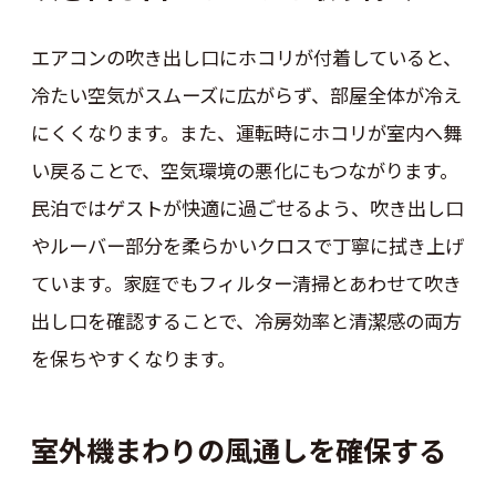
エアコンの吹き出し口にホコリが付着していると、
冷たい空気がスムーズに広がらず、部屋全体が冷え
にくくなります。また、運転時にホコリが室内へ舞
い戻ることで、空気環境の悪化にもつながります。
民泊ではゲストが快適に過ごせるよう、吹き出し口
やルーバー部分を柔らかいクロスで丁寧に拭き上げ
ています。家庭でもフィルター清掃とあわせて吹き
出し口を確認することで、冷房効率と清潔感の両方
を保ちやすくなります。
室外機まわりの風通しを確保する