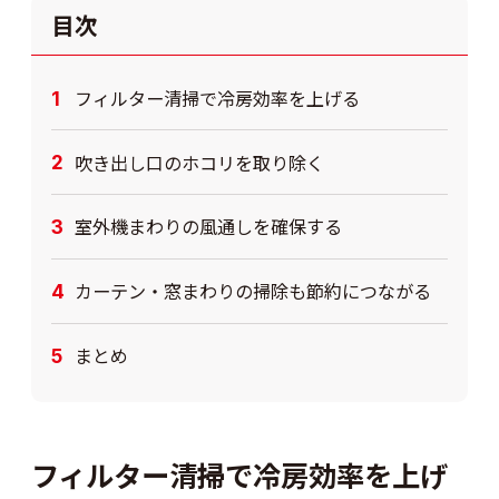
目次
フィルター清掃で冷房効率を上げる
吹き出し口のホコリを取り除く
室外機まわりの風通しを確保する
カーテン・窓まわりの掃除も節約につながる
まとめ
フィルター清掃で冷房効率を上げ