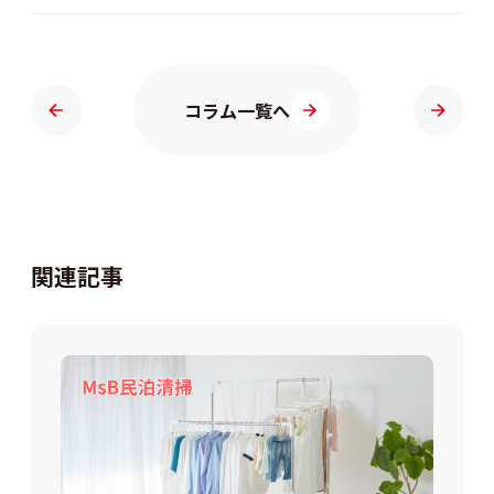
コラム一覧へ
関連記事