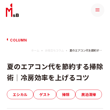
COLUMN
ホーム
お役立ちコラム
夏のエアコン代を節約する掃除術｜冷房効率を上げるコツ
夏のエアコン代を節約する掃除
術｜冷房効率を上げるコツ
エシカル
ゲスト
掃除
民泊清掃