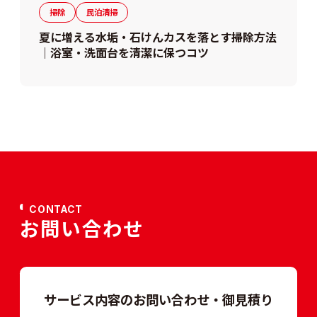
掃除
民泊清掃
夏に増える水垢・石けんカスを落とす掃除方法
｜浴室・洗面台を清潔に保つコツ
CONTACT
お問い合わせ
サービス内容のお問い合わせ・御見積り