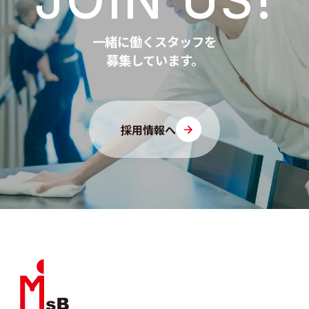
JOIN US!
一緒に働くスタッフを
募集しています。
採用情報へ