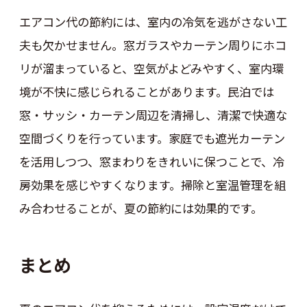
エアコン代の節約には、室内の冷気を逃がさない工
夫も欠かせません。窓ガラスやカーテン周りにホコ
リが溜まっていると、空気がよどみやすく、室内環
境が不快に感じられることがあります。民泊では
窓・サッシ・カーテン周辺を清掃し、清潔で快適な
空間づくりを行っています。家庭でも遮光カーテン
を活用しつつ、窓まわりをきれいに保つことで、冷
房効果を感じやすくなります。掃除と室温管理を組
み合わせることが、夏の節約には効果的です。
まとめ