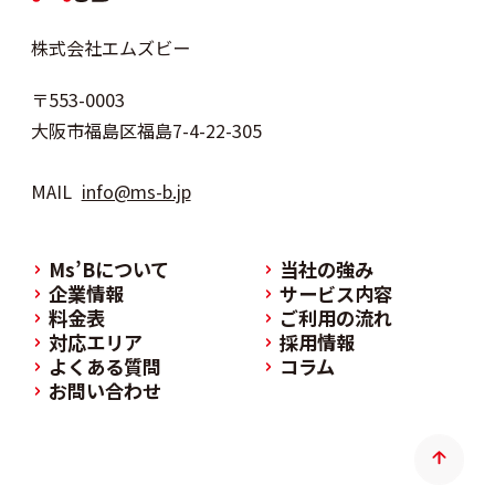
株式会社エムズビー
〒553-0003
大阪市福島区福島7-4-22-305
MAIL
info@ms-b.jp
Ms’Bについて
当社の強み
企業情報
サービス内容
料金表
ご利用の流れ
対応エリア
採用情報
よくある質問
コラム
お問い合わせ