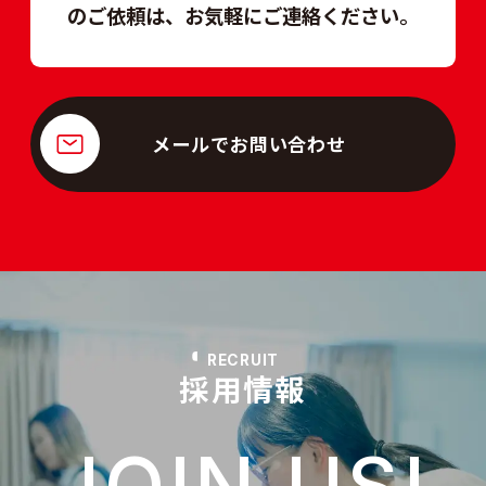
のご依頼は、
お気軽にご連絡ください。
メールでお問い合わせ
RECRUIT
採用情報