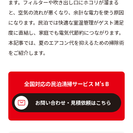
ます。フィルターや吹き出し口にホコリが溜まる
と、空気の流れが悪くなり、余計な電力を使う原因
になります。民泊では快適な室温管理がゲスト満足
度に直結し、家庭でも電気代節約につながります。
本記事では、夏のエアコン代を抑えるための掃除術
をご紹介します。
全国対応の民泊清掃サービス M’s B
お問い合わせ・見積依頼はこちら