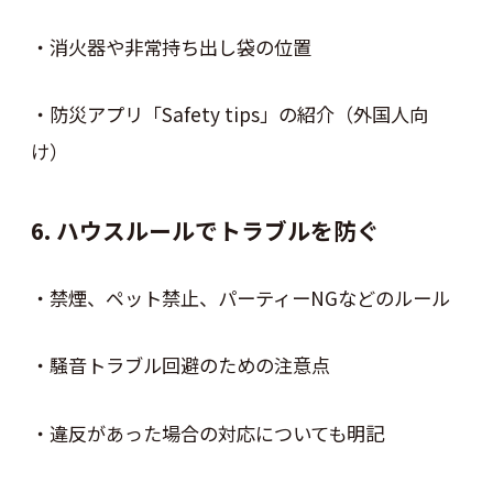
・消火器や非常持ち出し袋の位置
・防災アプリ「Safety tips」の紹介（外国人向
け）
6. ハウスルールでトラブルを防ぐ
・禁煙、ペット禁止、パーティーNGなどのルール
・騒音トラブル回避のための注意点
・違反があった場合の対応についても明記