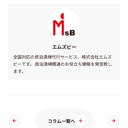
エムズビー
全国対応の民泊清掃代行サービス、株式会社エムズ
ビーです。 民泊清掃関連のお役立ち情報を発信致し
ます。
コラム一覧へ