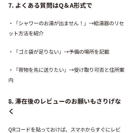
7. よくある質問はQ＆A形式で
・「シャワーのお湯が出ません！」→給湯器のリセ
ット方法を紹介
・「ゴミ袋が足りない」→予備の場所を記載
・「荷物を先に送りたい」→受け取り可否と住所案
内
8. 滞在後のレビューのお願いもさりげな
く
QRコードを貼っておけば、スマホからすぐにレビ