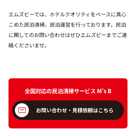
エムズビーでは、ホテルクオリティをベースに真心
こめた民泊清掃、民泊運営を行っております。民泊
に関してのお問い合わせはぜひエムズビーまでご連
絡くださいませ。
全国対応の民泊清掃サービス M’s B
お問い合わせ・見積依頼はこちら