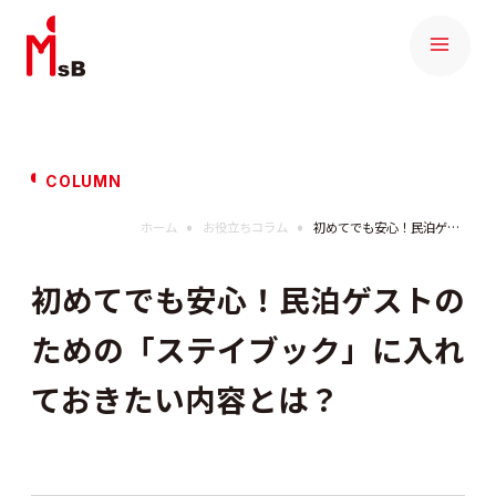
COLUMN
ホーム
お役立ちコラム
初めてでも安心！民泊ゲストのための「ステイブック」に入れておきたい内容とは？
初めてでも安心！民泊ゲストの
ための「ステイブック」に入れ
ておきたい内容とは？