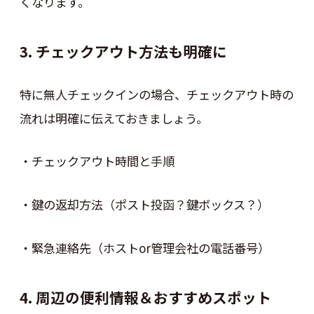
くなります。
3. チェックアウト方法も明確に
特に無人チェックインの場合、チェックアウト時の
流れは明確に伝えておきましょう。
・チェックアウト時間と手順
・鍵の返却方法（ポスト投函？鍵ボックス？）
・緊急連絡先（ホストor管理会社の電話番号）
4. 周辺の便利情報＆おすすめスポット