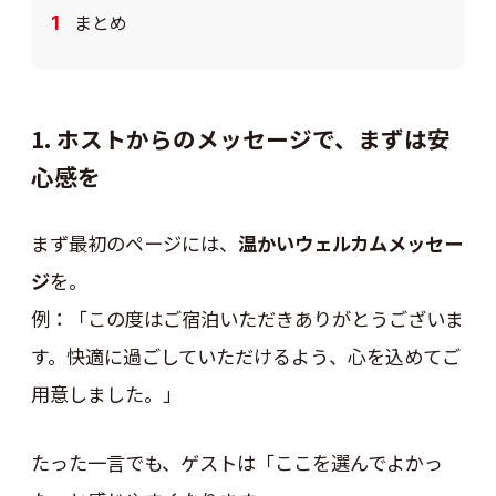
まとめ
1. ホストからのメッセージで、まずは安
心感を
まず最初のページには、
温かいウェルカムメッセー
ジ
を。
例：「この度はご宿泊いただきありがとうございま
す。快適に過ごしていただけるよう、心を込めてご
用意しました。」
たった一言でも、ゲストは「ここを選んでよかっ