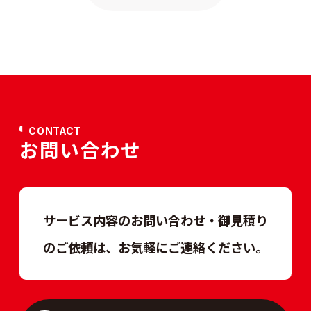
CONTACT
お問い合わせ
サービス内容のお問い合わせ・御見積り
のご依頼は、
お気軽にご連絡ください。