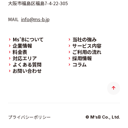
大阪市福島区福島7-4-22-305
MAIL
info@ms-b.jp
Ms’Bについて
当社の強み
企業情報
サービス内容
料金表
ご利用の流れ
対応エリア
採用情報
よくある質問
コラム
お問い合わせ
プライバシーポリシー
© M’sB Co., Ltd.