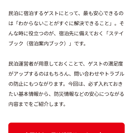
民泊に宿泊するゲストにとって、最も安心できるの
は「わからないことがすぐに解決できること」。そ
んな時に役立つのが、宿泊先に備えておく「ステイ
ブック（宿泊案内ブック）」です。
民泊運営者が用意しておくことで、ゲストの満足度
がアップするのはもちろん、問い合わせやトラブル
の防止にもつながります。今回は、必ず入れておき
たい基本情報から、防災情報などの安心につながる
内容までをご紹介します。