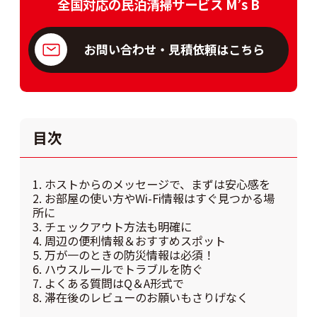
全国対応の民泊清掃サービス M’s B
お問い合わせ・見積依頼はこちら
目次
1. ホストからのメッセージで、まずは安心感を
2. お部屋の使い方やWi-Fi情報はすぐ見つかる場
所に
3. チェックアウト方法も明確に
4. 周辺の便利情報＆おすすめスポット
5. 万が一のときの防災情報は必須！
6. ハウスルールでトラブルを防ぐ
7. よくある質問はQ＆A形式で
8. 滞在後のレビューのお願いもさりげなく