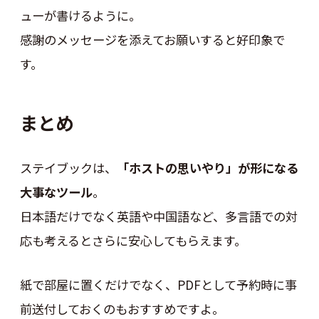
ューが書けるように。
感謝のメッセージを添えてお願いすると好印象で
す。
まとめ
ステイブックは、
「ホストの思いやり」が形になる
大事なツール
。
日本語だけでなく英語や中国語など、多言語での対
応も考えるとさらに安心してもらえます。
紙で部屋に置くだけでなく、PDFとして予約時に事
前送付しておくのもおすすめですよ。