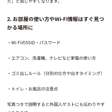
た」と感じやすくなります。
2. お部屋の使い方やWi-Fi情報はすぐ見つ
かる場所に
・Wi-FiのSSID・パスワード
・エアコン、洗濯機、テレビなど家電の使い方
・ゴミ出しルール（分別の仕方や出すタイミング）
・トイレ・お風呂の注意点
写真つきで説明すると外国人ゲストにも伝わりやす