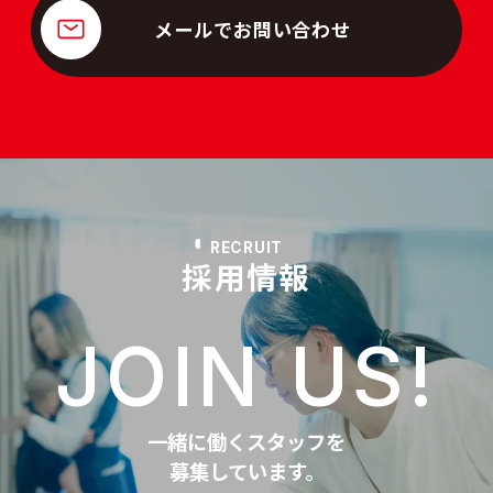
メールでお問い合わせ
RECRUIT
採用情報
JOIN US!
一緒に働くスタッフを
募集しています。