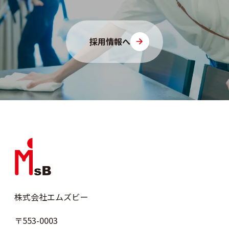
採用情報へ
株式会社エムズビー
〒553-0003