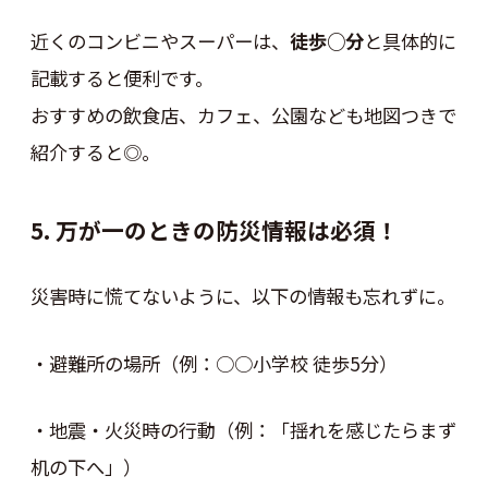
近くのコンビニやスーパーは、
徒歩○分
と具体的に
記載すると便利です。
おすすめの飲食店、カフェ、公園なども地図つきで
紹介すると◎。
5. 万が一のときの防災情報は必須！
災害時に慌てないように、以下の情報も忘れずに。
・避難所の場所（例：○○小学校 徒歩5分）
・地震・火災時の行動（例：「揺れを感じたらまず
机の下へ」）