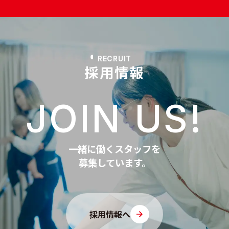
RECRUIT
採用情報
JOIN US!
一緒に働くスタッフを
募集しています。
採用情報へ