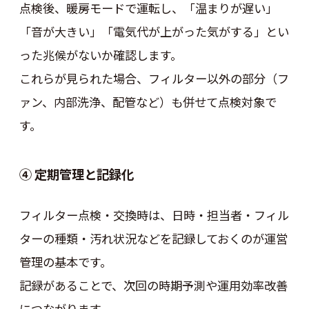
点検後、暖房モードで運転し、「温まりが遅い」
「音が大きい」「電気代が上がった気がする」とい
った兆候がないか確認します。
これらが見られた場合、フィルター以外の部分（フ
ァン、内部洗浄、配管など）も併せて点検対象で
す。
④ 定期管理と記録化
フィルター点検・交換時は、日時・担当者・フィル
ターの種類・汚れ状況などを記録しておくのが運営
管理の基本です。
記録があることで、次回の時期予測や運用効率改善
につながります。