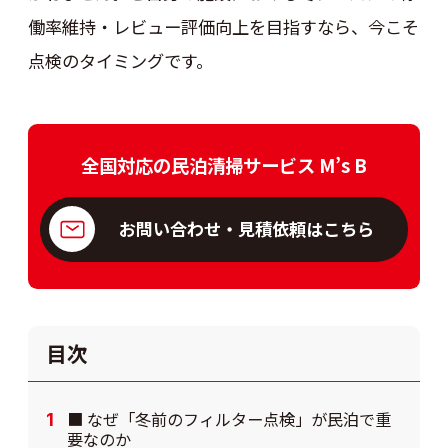
働率維持・レビュー評価向上を目指すなら、今こそ
点検のタイミングです。
全国対応の民泊清掃サービス M’s B
お問い合わせ・見積依頼はこちら
目次
■ なぜ「冬前のフィルター点検」が民泊で重
要なのか