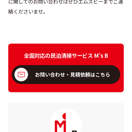
に関してのお問い合わせはぜひエムズビーまでご連
絡くださいませ。
全国対応の民泊清掃サービス M’s B
お問い合わせ・見積依頼はこちら