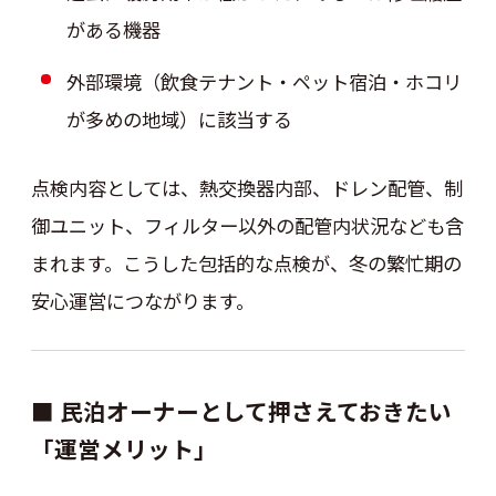
がある機器
外部環境（飲食テナント・ペット宿泊・ホコリ
が多めの地域）に該当する
点検内容としては、熱交換器内部、ドレン配管、制
御ユニット、フィルター以外の配管内状況なども含
まれます。こうした包括的な点検が、冬の繁忙期の
安心運営につながります。
■ 民泊オーナーとして押さえておきたい
「運営メリット」