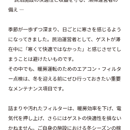
備え ―
季節が一歩ずつ深まり、日ごとに寒さを感じるよう
になってきました。民泊運営者として、ゲストが滞
在中に「寒くて快適ではなかった」と感じさせてし
まうことは避けたいものです。
その中でも、暖房運転のためのエアコン・フィルタ
ー点検は、冬を迎える前にぜひ行っておきたい重要
なメンテナンス項目です。
詰まりや汚れたフィルターは、暖房効率を下げ、電
気代を押し上げ、さらにはゲストの快適性を損ない
かねません。ご自身の施設における冬シーズンの稼