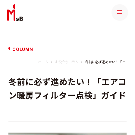
COLUMN
ホーム
お役立ちコラム
冬前に必ず進めたい！「エアコン暖房フィルター点検」ガイド
冬前に必ず進めたい！「エアコ
ン暖房フィルター点検」ガイド