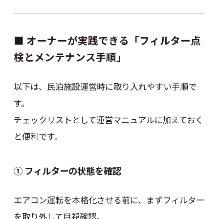
■ オーナーが実践できる「フィルター点
検とメンテナンス手順」
以下は、民泊施設運営時に取り入れやすい手順で
す。
チェックリストとして運営マニュアルに加えておく
と便利です。
① フィルターの状態を確認
エアコン運転を本格化させる前に、まずフィルター
を取り外して目視確認。