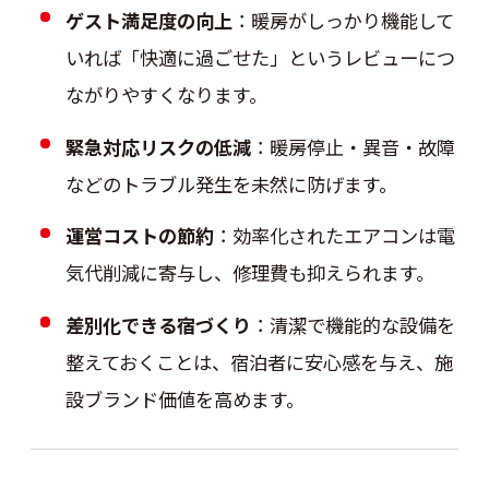
ゲスト満足度の向上
：暖房がしっかり機能して
いれば「快適に過ごせた」というレビューにつ
ながりやすくなります。
緊急対応リスクの低減
：暖房停止・異音・故障
などのトラブル発生を未然に防げます。
運営コストの節約
：効率化されたエアコンは電
気代削減に寄与し、修理費も抑えられます。
差別化できる宿づくり
：清潔で機能的な設備を
整えておくことは、宿泊者に安心感を与え、施
設ブランド価値を高めます。