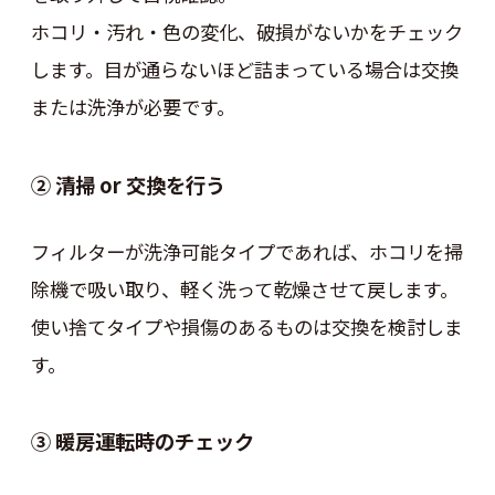
ホコリ・汚れ・色の変化、破損がないかをチェック
します。目が通らないほど詰まっている場合は交換
または洗浄が必要です。
② 清掃 or 交換を行う
フィルターが洗浄可能タイプであれば、ホコリを掃
除機で吸い取り、軽く洗って乾燥させて戻します。
使い捨てタイプや損傷のあるものは交換を検討しま
す。
③ 暖房運転時のチェック