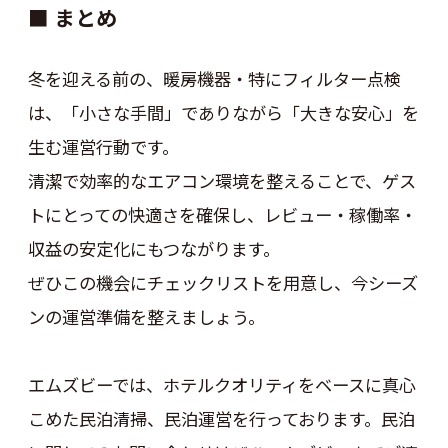
■ まとめ
冬を迎える前の、暖房機器・特にフィルター点検
は、「小さな手間」でありながら「大きな安心」を
生む運営行動です。
清潔で効率的なエアコン環境を整えることで、ゲス
トにとっての快適さを確保し、レビュー・稼働率・
収益の安定化にもつながります。
ぜひこの機会にチェックリストを用意し、今シーズ
ンの運営準備を整えましょう。
エムズビーでは、ホテルクオリティをベースに真心
こめた民泊清掃、民泊運営を行っております。民泊