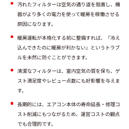
汚れたフィルターは空気の通り道を阻害し、機
器がより多くの電力を使って暖房を稼働させる
原因になります。
暖房運転が本格化する前に整備すれば、「冷え
込んできたのに暖房が利かない」というトラブ
ルを未然に防ぐことができます。
清潔なフィルターは、室内空気の質を保ち、ゲ
スト満足度やレビュー点数にも好影響を与えま
す。
長期的には、エアコン本体の寿命延長・修理コ
スト削減にもつながるため、運営コストの観点
でも合理的です。