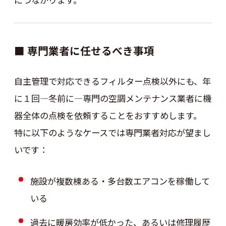
■ 専門業者に任せるべき事項
自主管理で対応できるフィルター点検以外にも、年
に１回—冬前に—専門の空調メンテナンス業者に機
器全体の点検を依頼することをおすすめします。
特に以下のようなケースでは専門業者対応が望まし
いです：
施設が複数棟ある・多台数エアコンを稼働して
いる
過去に暖房効率が低かった、あるいは修理履歴