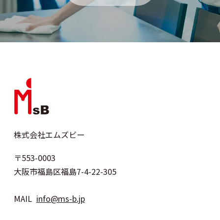
株式会社エムズビー
〒553-0003
大阪市福島区福島7-4-22-305
MAIL
info@ms-b.jp