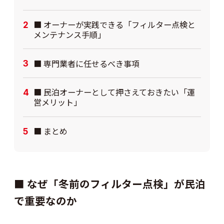
■ オーナーが実践できる「フィルター点検と
メンテナンス手順」
■ 専門業者に任せるべき事項
■ 民泊オーナーとして押さえておきたい「運
営メリット」
■ まとめ
■ なぜ「冬前のフィルター点検」が民泊
で重要なのか