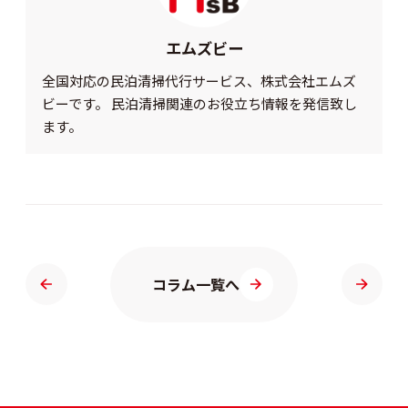
エムズビー
全国対応の民泊清掃代行サービス、株式会社エムズ
ビーです。 民泊清掃関連のお役立ち情報を発信致し
ます。
コラム一覧へ