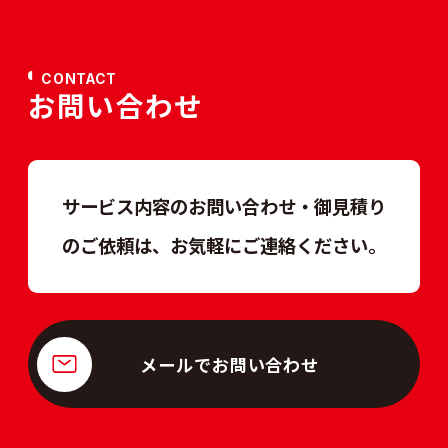
CONTACT
お問い合わせ
サービス内容のお問い合わせ・御見積り
のご依頼は、
お気軽にご連絡ください。
メールでお問い合わせ