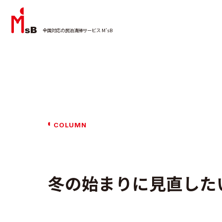
全国対応の民泊清掃サービス M’sB
COLUMN
冬の始まりに見直した