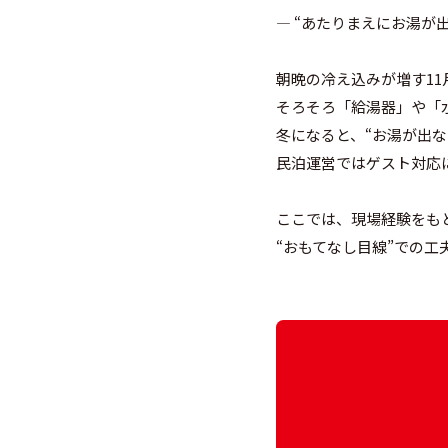
― “あたりまえにお湯が
朝晩の冷え込みが増す11
そろそろ「給湯器」や「
冬になると、“お湯が出な
民泊運営ではゲスト対応
ここでは、現場経験をも
“おもてなし目線”での工