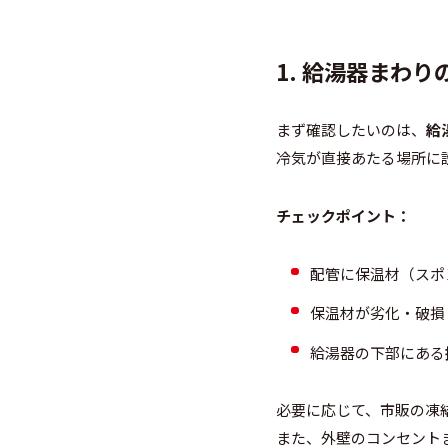
1. 給湯器まわ
まず確認したいのは、
給
冷気が直接あたる場所に
チェックポイント：
配管に保温材（スポ
保温材が劣化・破損
給湯器の下部にある
必要に応じて、市販の凍
また、外壁のコンセント