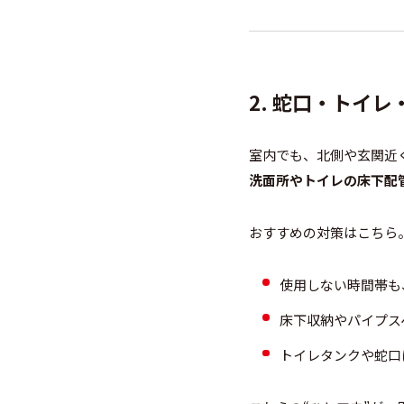
2. 蛇口・トイ
室内でも、北側や玄関近
洗面所やトイレの床下配
おすすめの対策はこちら
使用しない時間帯も
床下収納やパイプス
トイレタンクや蛇口