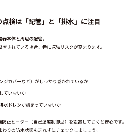
りの点検は「配管」と「排水」に注目
湯器本体と周辺の配管
。
設置されている場合、特に凍結リスクが高まります。
ンジカバーなど）がしっかり巻かれているか
していないか
排水ドレン
が詰まっていないか
結防止ヒーター（自己温度制御型）を設置しておくと安心です。
まわりの防水状態も忘れずにチェックしましょう。