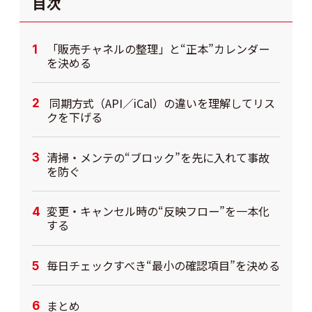
目次
「販売チャネルの整理」と“正本”カレンダー
を決める
同期方式（API／iCal）の違いを理解してリス
クを下げる
清掃・メンテの“ブロック”を先に入れて事故
を防ぐ
変更・キャンセル時の“反映フロー”を一本化
する
毎日チェックすべき“最小の確認項目”を決める
まとめ