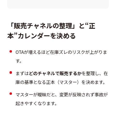
「販売チャネルの整理」と“正
本”カレンダーを決める
OTAが増えるほど在庫ズレのリスクが上がりま
す。
まずは
どのチャネルで販売するか
を整理し、在
庫の基準となる正本（マスター）を決めます。
マスターが曖昧だと、変更が反映されず事故が
起きやすくなります。