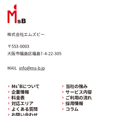
株式会社エムズビー
〒553-0003
大阪市福島区福島7-4-22-305
MAIL
info@ms-b.jp
Ms’Bについて
当社の強み
企業情報
サービス内容
料金表
ご利用の流れ
対応エリア
採用情報
よくある質問
コラム
お問い合わせ