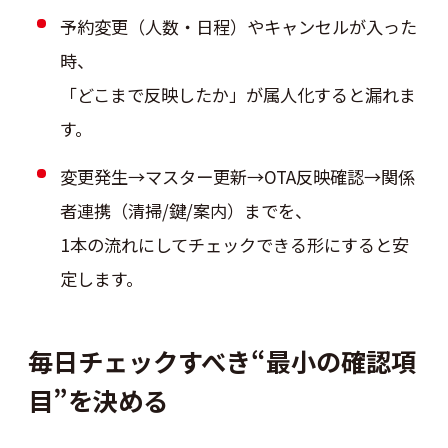
予約変更（人数・日程）やキャンセルが入った
時、
「どこまで反映したか」が属人化すると漏れま
す。
変更発生→マスター更新→OTA反映確認→関係
者連携（清掃/鍵/案内）までを、
1本の流れにしてチェックできる形にすると安
定します。
毎日チェックすべき“最小の確認項
目”を決める