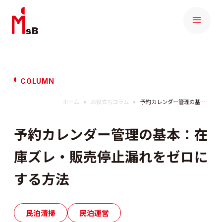
COLUMN
ホーム
お役立ちコラム
予約カレンダー管理の基本：在庫ズレ・販売停止漏れをゼロにする方法
予約カレンダー管理の基本：在
庫ズレ・販売停止漏れをゼロに
する方法
民泊清掃
民泊運営