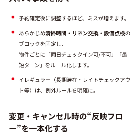
予約確定後に調整するほど、ミスが増えます。
あらかじめ
清掃時間・リネン交換・設備点検
の
ブロックを固定し、
物件ごとに「同日チェックイン可/不可」「最
短ターン」をルール化します。
イレギュラー（長期滞在・レイトチェックアウ
ト等）は、例外ルールを明確に。
変更・キャンセル時の“反映フロ
ー”を一本化する