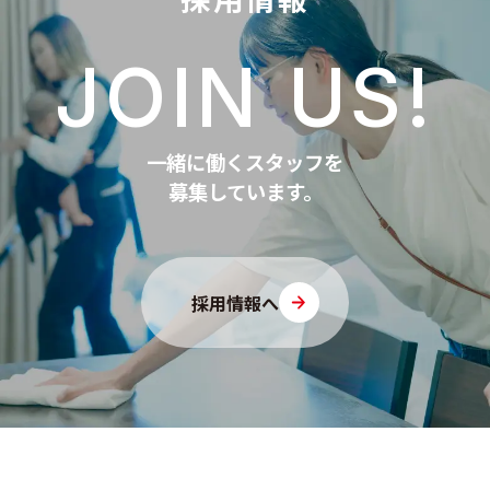
JOIN US!
一緒に働くスタッフを
募集しています。
採用情報へ