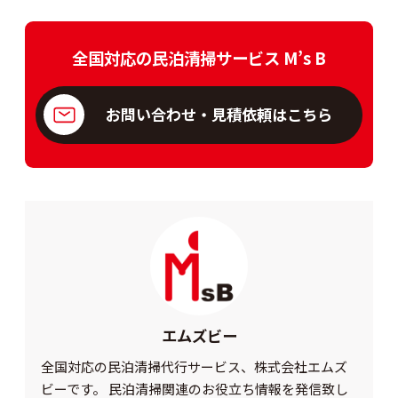
全国対応の民泊清掃サービス M’s B
お問い合わせ・見積依頼はこちら
エムズビー
全国対応の民泊清掃代行サービス、株式会社エムズ
ビーです。 民泊清掃関連のお役立ち情報を発信致し