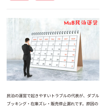
民泊の運営で起きやすいトラブルの代表が、ダブル
ブッキング・在庫ズレ・販売停止漏れです。原因の