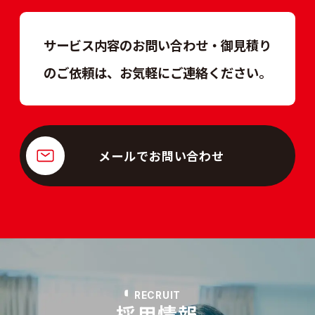
サービス内容のお問い合わせ・御見積り
のご依頼は、
お気軽にご連絡ください。
メールでお問い合わせ
RECRUIT
採用情報