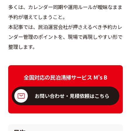
多くは、カレンダー同期や運用ルールが曖昧なまま
予約が増えてしまうこと。
本記事では、民泊運営会社が押さえるべき予約カレ
ンダー管理のポイントを、現場で再現しやすい形で
整理します。
全国対応の民泊清掃サービス M’s B
お問い合わせ・見積依頼はこちら