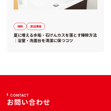
掃除
民泊清掃
夏に増える水垢・石けんカスを落とす掃除方法
｜浴室・洗面台を清潔に保つコツ
CONTACT
お問い合わせ