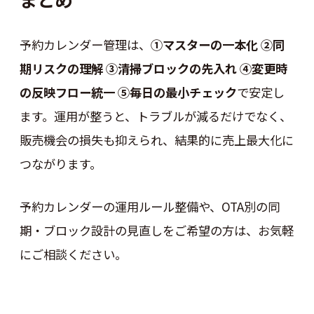
予約カレンダー管理は、
①マスターの一本化 ②同
期リスクの理解 ③清掃ブロックの先入れ ④変更時
の反映フロー統一 ⑤毎日の最小チェック
で安定し
ます。運用が整うと、トラブルが減るだけでなく、
販売機会の損失も抑えられ、結果的に売上最大化に
つながります。
予約カレンダーの運用ルール整備や、OTA別の同
期・ブロック設計の見直しをご希望の方は、お気軽
にご相談ください。