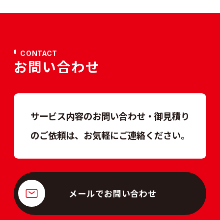
CONTACT
お問い合わせ
サービス内容のお問い合わせ・御見積り
のご依頼は、
お気軽にご連絡ください。
メールでお問い合わせ