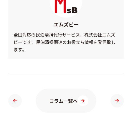
エムズビー
全国対応の民泊清掃代行サービス、株式会社エムズ
ビーです。 民泊清掃関連のお役立ち情報を発信致し
ます。
コラム一覧へ