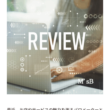
最近、お店やサービスの魅力を測るバロメーターと