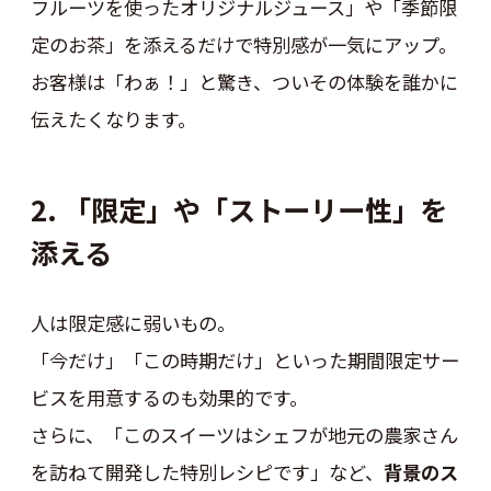
フルーツを使ったオリジナルジュース」や「季節限
定のお茶」を添えるだけで特別感が一気にアップ。
お客様は「わぁ！」と驚き、ついその体験を誰かに
伝えたくなります。
2. 「限定」や「ストーリー性」を
添える
人は限定感に弱いもの。
「今だけ」「この時期だけ」といった期間限定サー
ビスを用意するのも効果的です。
さらに、「このスイーツはシェフが地元の農家さん
を訪ねて開発した特別レシピです」など、
背景のス