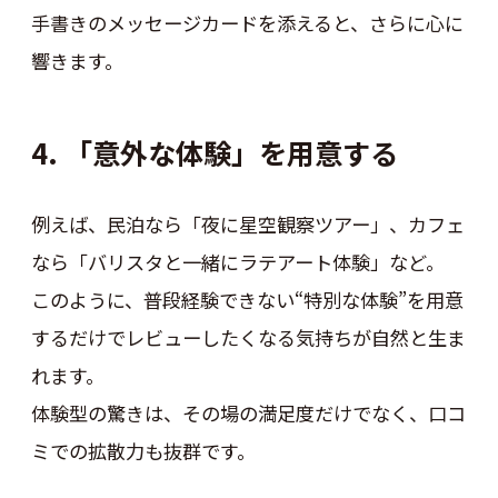
手書きのメッセージカードを添えると、さらに心に
響きます。
4. 「意外な体験」を用意する
例えば、民泊なら「夜に星空観察ツアー」、カフェ
なら「バリスタと一緒にラテアート体験」など。
このように、普段経験できない“特別な体験”を用意
するだけでレビューしたくなる気持ちが自然と生ま
れます。
体験型の驚きは、その場の満足度だけでなく、口コ
ミでの拡散力も抜群です。