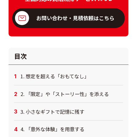
お問い合わせ・見積依頼はこちら
目次
1. 想定を超える「おもてなし」
2. 「限定」や「ストーリー性」を添える
3. 小さなギフトで記憶に残す
4. 「意外な体験」を用意する