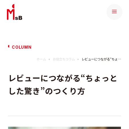
COLUMN
ホーム
お役立ちコラム
レビューにつながる“ちょっとした驚き”のつくり方
レビューにつながる“ちょっと
した驚き”のつくり方