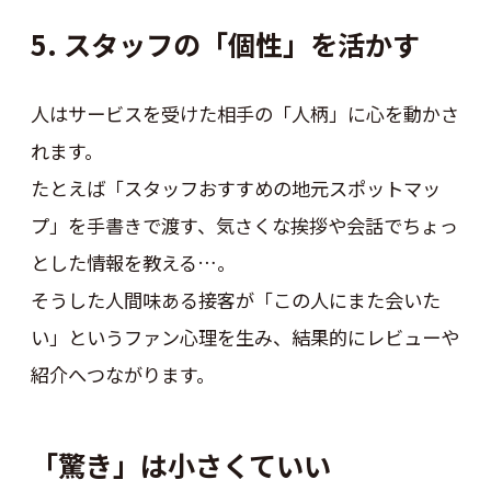
5. スタッフの「個性」を活かす
人はサービスを受けた相手の「人柄」に心を動かさ
れます。
たとえば「スタッフおすすめの地元スポットマッ
プ」を手書きで渡す、気さくな挨拶や会話でちょっ
とした情報を教える…。
そうした人間味ある接客が「この人にまた会いた
い」というファン心理を生み、結果的にレビューや
紹介へつながります。
「驚き」は小さくていい