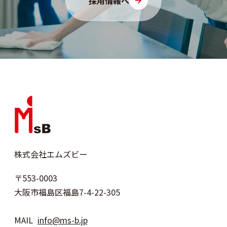
採用情報へ
株式会社エムズビー
〒553-0003
大阪市福島区福島7-4-22-305
MAIL
info@ms-b.jp