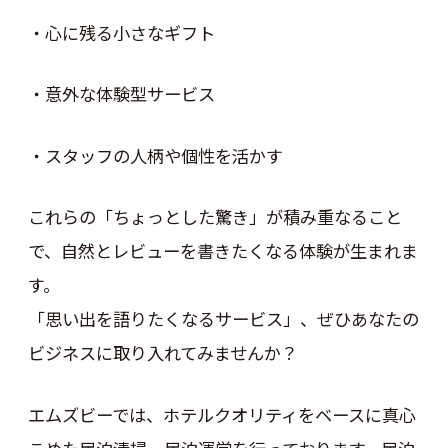
・心に残る小さなギフト
・意外な体験型サービス
・スタッフの人柄や個性を活かす
これらの「ちょっとした驚き」が積み重なること
で、自然とレビューを書きたくなる体験が生まれま
す。
「思い出を語りたくなるサービス」、ぜひあなたの
ビジネスに取り入れてみませんか？
エムズビーでは、ホテルクオリティをベースに真心