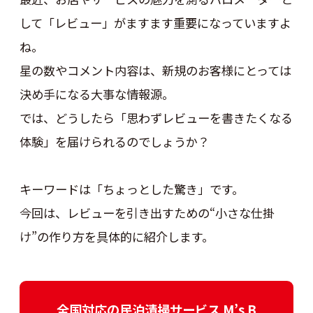
して「レビュー」がますます重要になっていますよ
ね。
星の数やコメント内容は、新規のお客様にとっては
決め手になる大事な情報源。
では、どうしたら「思わずレビューを書きたくなる
体験」を届けられるのでしょうか？
キーワードは「ちょっとした驚き」です。
今回は、レビューを引き出すための“小さな仕掛
け”の作り方を具体的に紹介します。
全国対応の民泊清掃サービス M’s B