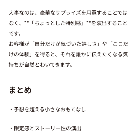
大事なのは、豪華なサプライズを用意することでは
なく、**「ちょっとした特別感」**を演出すること
です。
お客様が「自分だけが気づいた嬉しさ」や「ここだ
けの体験」を得ると、それを誰かに伝えたくなる気
持ちが自然とわいてきます。
まとめ
・予想を超える小さなおもてなし
・限定感とストーリー性の演出