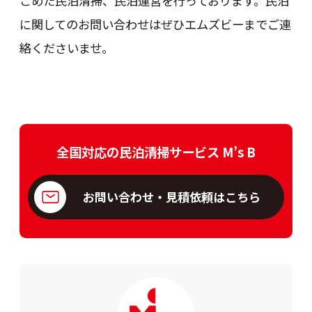
こめた民泊清掃、民泊運営を行っております。民泊
に関してのお問い合わせはぜひエムズビーまでご連
絡くださいませ。
全国対応の民泊清掃サービス M’s B
お問い合わせ・見積依頼はこちら