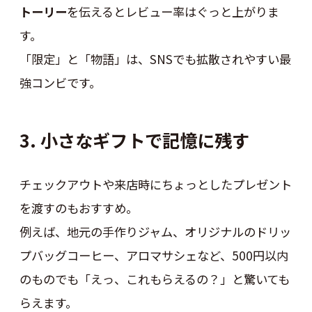
トーリー
を伝えるとレビュー率はぐっと上がりま
す。
「限定」と「物語」は、SNSでも拡散されやすい最
強コンビです。
3. 小さなギフトで記憶に残す
チェックアウトや来店時にちょっとしたプレゼント
を渡すのもおすすめ。
例えば、地元の手作りジャム、オリジナルのドリッ
プバッグコーヒー、アロマサシェなど、500円以内
のものでも「えっ、これもらえるの？」と驚いても
らえます。