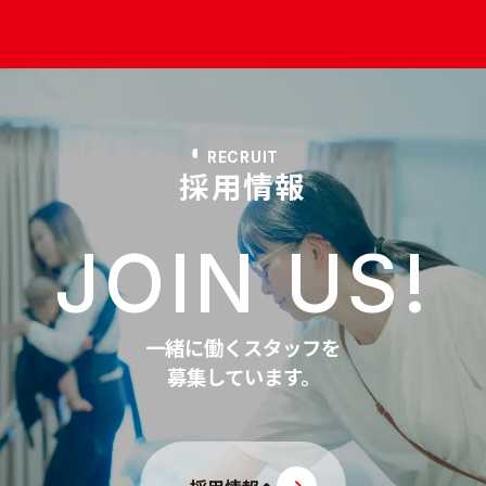
RECRUIT
採用情報
JOIN US!
一緒に働くスタッフを
募集しています。