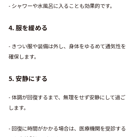
- シャワーや水風呂に入ることも効果的です。
4. 服を緩める
- きつい服や装備は外し、身体をゆるめて通気性を
確保します。
5. 安静にする
- 体調が回復するまで、無理をせず安静にして過ご
します。
- 回復に時間がかかる場合は、医療機関を受診する