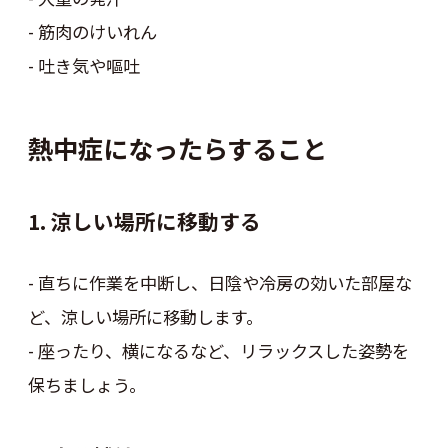
- 筋肉のけいれん
- 吐き気や嘔吐
熱中症になったらすること
1. 涼しい場所に移動する
- 直ちに作業を中断し、日陰や冷房の効いた部屋な
ど、涼しい場所に移動します。
- 座ったり、横になるなど、リラックスした姿勢を
保ちましょう。