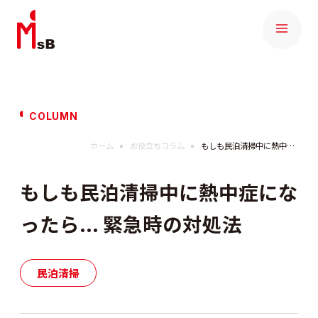
COLUMN
ホーム
お役立ちコラム
もしも民泊清掃中に熱中症になったら... 緊急時の対処法
もしも民泊清掃中に熱中症にな
ったら... 緊急時の対処法
民泊清掃