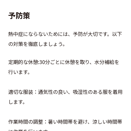
予防策
熱中症にならないためには、予防が大切です。以下
の対策を徹底しましょう。
定期的な休憩:30分ごとに休憩を取り、水分補給を
行います。
適切な服装：通気性の良い、吸湿性のある服を着用
します。
作業時間の調整：暑い時間帯を避け、涼しい時間帯