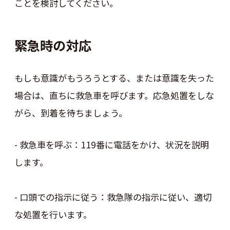
ことを検討してください。
緊急時の対応
もしも意識がもうろうとする、または意識を失った
場合は、直ちに救急車を呼びます。応急処置をしな
がら、到着を待ちましょう。
- 救急車を呼ぶ：119番に電話をかけ、状況を説明
します。
- 口頭での指示に従う：救急隊の指示に従い、適切
な処置を行います。