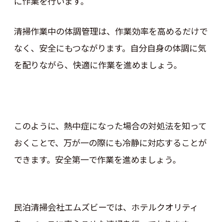
に作業を行います。
清掃作業中の体調管理は、作業効率を高めるだけで
なく、安全にもつながります。自分自身の体調に気
を配りながら、快適に作業を進めましょう。
このように、熱中症になった場合の対処法を知って
おくことで、万が一の際にも冷静に対応することが
できます。安全第一で作業を進めましょう。
民泊清掃会社エムズビーでは、ホテルクオリティ