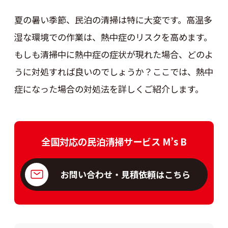
夏の暑い季節、民泊の清掃は特に大変です。高温多
湿な環境での作業は、熱中症のリスクを高めます。
もしも清掃中に熱中症の症状が現れた場合、どのよ
うに対処すれば良いのでしょうか？ここでは、熱中
症になった場合の対処法を詳しくご紹介します。
全国対応の民泊清掃サービス M’s B
お問い合わせ・見積依頼はこちら