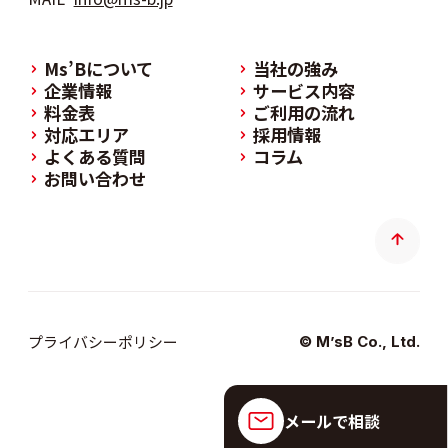
Ms’Bについて
当社の強み
企業情報
サービス内容
料金表
ご利用の流れ
対応エリア
採用情報
よくある質問
コラム
お問い合わせ
プライバシーポリシー
© M’sB Co., Ltd.
メールで相談