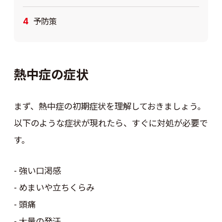
予防策
熱中症の症状
まず、熱中症の初期症状を理解しておきましょう。
以下のような症状が現れたら、すぐに対処が必要で
す。
- 強い口渇感
- めまいや立ちくらみ
- 頭痛
- 大量の発汗