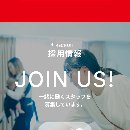
RECRUIT
採用情報
JOIN US!
一緒に働くスタッフを
募集しています。