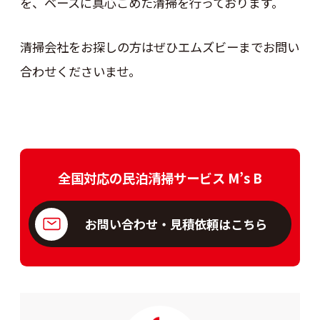
を、ベースに真心こめた清掃を行っております。
清掃会社をお探しの方はぜひエムズビーまでお問い
合わせくださいませ。
全国対応の民泊清掃サービス M’s B
お問い合わせ・見積依頼はこちら