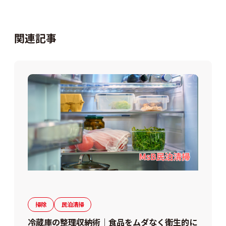
関連記事
掃除
民泊清掃
冷蔵庫の整理収納術｜食品をムダなく衛生的に