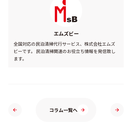
エムズビー
全国対応の民泊清掃代行サービス、株式会社エムズ
ビーです。 民泊清掃関連のお役立ち情報を発信致し
ます。
コラム一覧へ