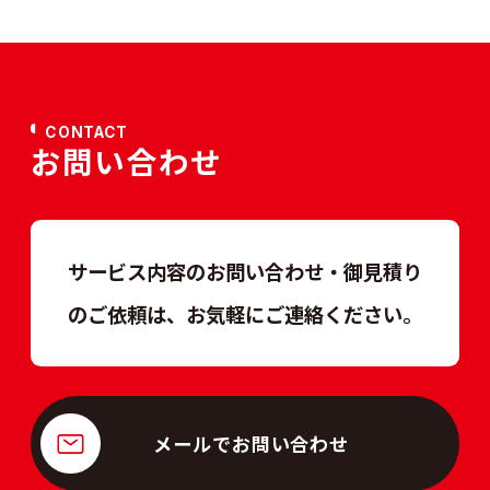
CONTACT
お問い合わせ
サービス内容のお問い合わせ・御見積り
のご依頼は、
お気軽にご連絡ください。
メールでお問い合わせ