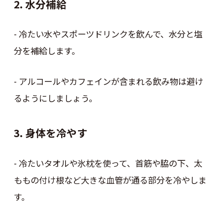
2. 水分補給
- 冷たい水やスポーツドリンクを飲んで、水分と塩
分を補給します。
- アルコールやカフェインが含まれる飲み物は避け
るようにしましょう。
3. 身体を冷やす
- 冷たいタオルや氷枕を使って、首筋や脇の下、太
ももの付け根など大きな血管が通る部分を冷やしま
す。