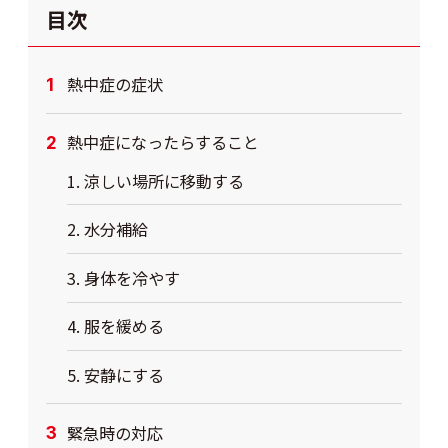
目次
熱中症の症状
熱中症になったらすること
1. 涼しい場所に移動する
2. 水分補給
3. 身体を冷やす
4. 服を緩める
5. 安静にする
緊急時の対応