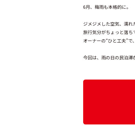
6月、梅雨も本格的に。
ジメジメした空気、濡れ
旅行気分がちょっと落ち
オーナーの“ひと工夫”
今回は、雨の日の民泊滞